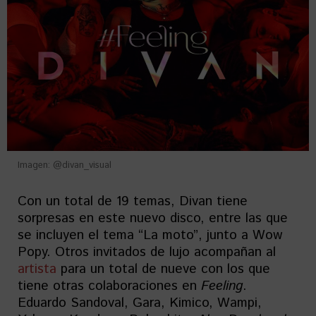
Imagen: @divan_visual
Con un total de 19 temas, Divan tiene
sorpresas en este nuevo disco, entre las que
se incluyen el tema “La moto”, junto a Wow
Popy. Otros invitados de lujo acompañan al
artista
para un total de nueve con los que
tiene otras colaboraciones en
Feeling
.
Eduardo Sandoval, Gara, Kimico, Wampi,