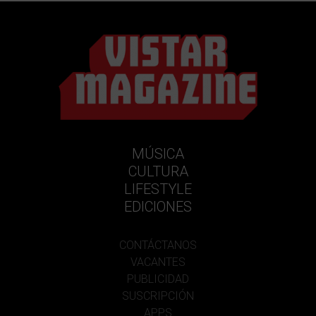
MÚSICA
CULTURA
LIFESTYLE
EDICIONES
CONTÁCTANOS
VACANTES
PUBLICIDAD
SUSCRIPCIÓN
APPS