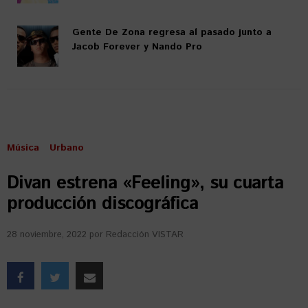
Gente De Zona regresa al pasado junto a
Jacob Forever y Nando Pro
Música
Urbano
Divan estrena «Feeling», su cuarta
producción discográfica
28 noviembre, 2022
por
Redacción VISTAR