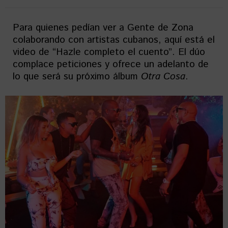
Para quienes pedían ver a Gente de Zona
colaborando con artistas cubanos, aquí está el
video de “Hazle completo el cuento”. El dúo
complace peticiones y ofrece un adelanto de
lo que será su próximo álbum
Otra Cosa
.