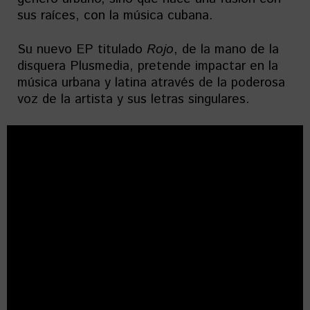
sus raíces, con la música cubana.
Su nuevo EP titulado
Rojo
, de la mano de la
disquera Plusmedia, pretende impactar en la
música urbana y latina através de la poderosa
voz de la artista y sus letras singulares.