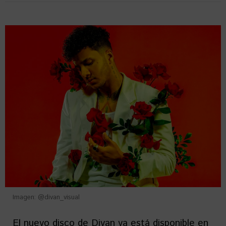
Imagen: @divan_visual
El nuevo disco de Divan ya está disponible en