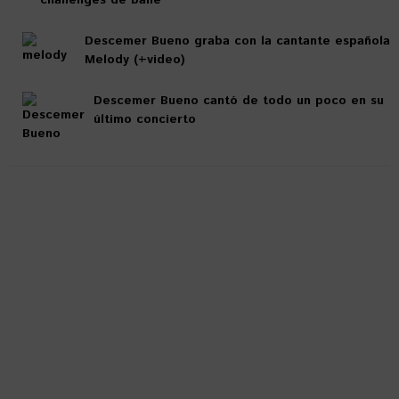
Descemer Bueno graba con la cantante española
Melody (+video)
Descemer Bueno cantó de todo un poco en su
último concierto