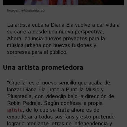
Imagen: @dianaela.lao
La artista cubana Diana Ela vuelve a dar vida a
su carrera desde una nueva perspectiva.
Ahora, anuncia nuevos proyectos para la
música urbana con nuevas fusiones y
sorpresas para el público.
Una artista prometedora
“Cruella” es el nuevo sencillo que acaba de
lanzar Diana Ela junto a Puntilla Music y
Plusmedia, con videoclip bajo la dirección de
Robin Pedraja. Según confiesa la propia
artista
, de lo que se trata ahora es de
empoderar a todos sus fans y esto pretende
lograrlo mediante letras de independencia y