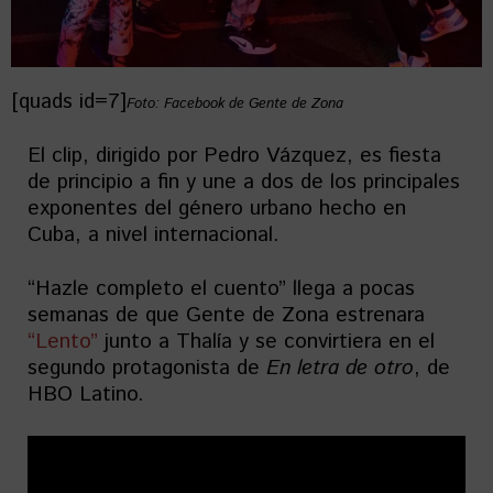
[quads id=7]
Foto: Facebook de Gente de Zona
El clip, dirigido por Pedro Vázquez, es fiesta
de principio a fin y une a dos de los principales
exponentes del género urbano hecho en
Cuba, a nivel internacional.
“Hazle completo el cuento” llega a pocas
semanas de que Gente de Zona estrenara
“Lento”
junto a Thalía y se convirtiera en el
segundo protagonista de
En letra de otro
, de
HBO Latino.