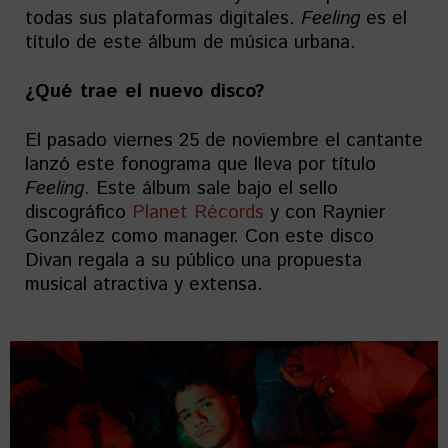
todas sus plataformas digitales.
Feeling
es el
título de este álbum de música urbana.
¿Qué trae el nuevo disco?
El pasado viernes 25 de noviembre el cantante
lanzó este fonograma que lleva por título
Feeling
. Este álbum sale bajo el sello
discográfico
Planet Récords
y con Raynier
González como manager. Con este disco
Divan regala a su público una propuesta
musical atractiva y extensa.