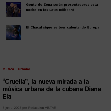
Gente de Zona serán presentadores esta
noche en los Latin Billboard
El Chacal sigue su tour calentando Europa
Música
Urbano
“Cruella”, la nueva mirada a la
música urbana de la cubana Diana
Ela
8 junio, 2023
por
Redacción VISTAR