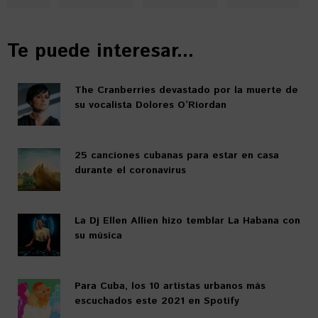
Te puede interesar...
The Cranberries devastado por la muerte de
su vocalista Dolores O’Riordan
25 canciones cubanas para estar en casa
durante el coronavirus
La Dj Ellen Allien hizo temblar La Habana con
su música
Para Cuba, los 10 artistas urbanos más
escuchados este 2021 en Spotify