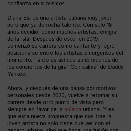
confianza en sí mismos.
Diana Ela es una artista cubana muy joven
pero que ya derrocha talento. Con solo 18
años decidió, como muchos artistas, emigrar
de la Isla. Después de esto, en 2019,
comenzó su carrera como cantante y logró
posicionarse entre los artistas emergentes del
momento. Tanto es así que abrió muchos de
los conciertos de la gira “Con calma” de Daddy
Yankee.
Ahora, y después de una pausa por motivos
personales desde 2020, vuelve a retomar su
carrera desde otro punto de vista pero
siempre en favor de la
música
urbana. Y es
que esta nueva propuesta que nos trae la
joven artista no solo tiene que ver con el
género urbano, sino que hace una fusión con