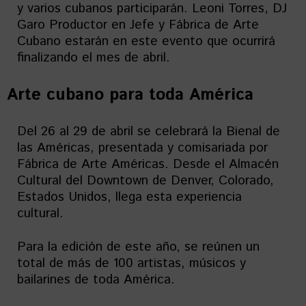
y varios cubanos participarán. Leoni Torres, DJ
Garo Productor en Jefe y Fábrica de Arte
Cubano estarán en este evento que ocurrirá
finalizando el mes de abril.
Arte cubano para toda América
Del 26 al 29 de abril se celebrará la Bienal de
las Américas, presentada y comisariada por
Fábrica de Arte Américas. Desde el Almacén
Cultural del Downtown de Denver, Colorado,
Estados Unidos, llega esta experiencia
cultural.
Para la edición de este año, se reúnen un
total de más de 100 artistas, músicos y
bailarines de toda América.