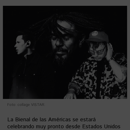
Foto: collage VISTAR.
La Bienal de las Américas se estará
celebrando muy pronto desde Estados Unidos