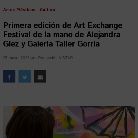
Artes Plásticas
Cultura
Primera edición de Art Exchange
Festival de la mano de Alejandra
Glez y Galería Taller Gorría
25 mayo, 2023
por
Redacción VISTAR