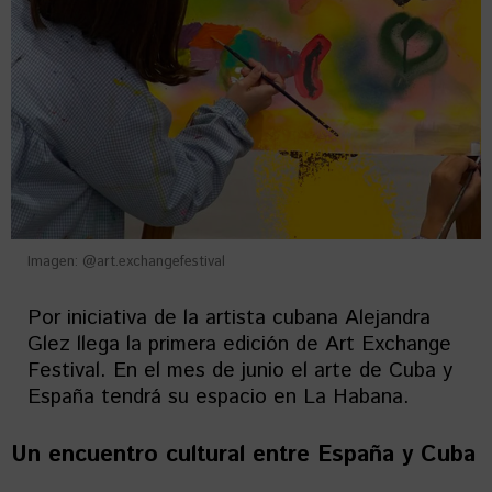
Imagen: @art.exchangefestival
Por iniciativa de la artista cubana Alejandra
Glez llega la primera edición de Art Exchange
Festival. En el mes de junio el arte de Cuba y
España tendrá su espacio en La Habana.
Un encuentro cultural entre España y Cuba