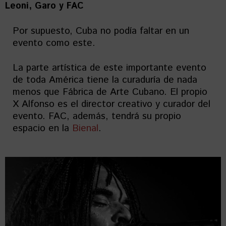
Leoni, Garo y FAC
Por supuesto, Cuba no podía faltar en un
evento como este.
La parte artística de este importante evento
de toda América tiene la curaduría de nada
menos que Fábrica de Arte Cubano. El propio
X Alfonso es el director creativo y curador del
evento. FAC, además, tendrá su propio
espacio en la
Bienal
.