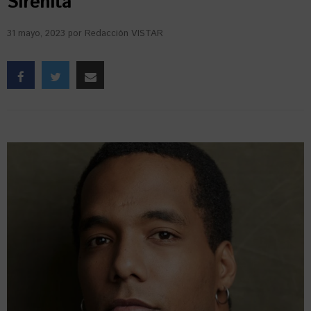
Sirenita”
31 mayo, 2023
por
Redacción VISTAR