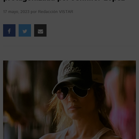
17 mayo, 2023
por
Redacción VISTAR