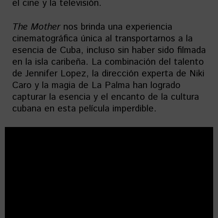
el cine y la televisión.
The Mother
nos brinda una experiencia
cinematográfica única al transportarnos a la
esencia de Cuba, incluso sin haber sido filmada
en la isla caribeña. La combinación del talento
de Jennifer Lopez, la dirección experta de Niki
Caro y la magia de La Palma han logrado
capturar la esencia y el encanto de la cultura
cubana en esta película imperdible.