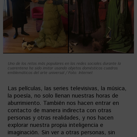
Uno de los retos más populares en las redes sociales durante la
cuarentena ha sido imitar usando objetos domésticos cuadros
emblemáticos del arte universal / Foto: Internet
Las películas, las series televisivas, la música,
la poesía, no solo llenan nuestras horas de
aburrimiento. También nos hacen entrar en
contacto de manera indirecta con otras
personas y otras realidades, y nos hacen
explorar nuestra propia inteligencia e
imaginación. Sin ver a otras personas, sin