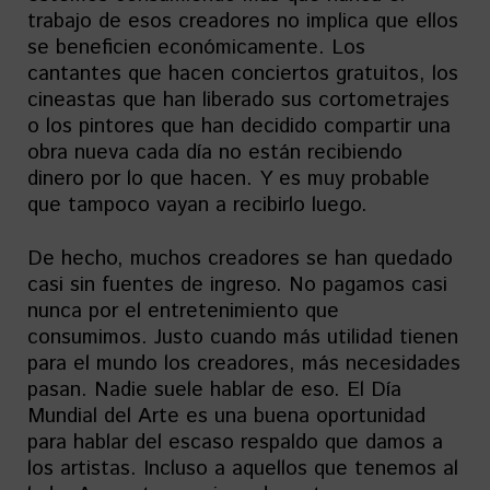
trabajo de esos creadores no implica que ellos
se beneficien económicamente. Los
cantantes que hacen conciertos gratuitos, los
cineastas que han liberado sus cortometrajes
o los pintores que han decidido compartir una
obra nueva cada día no están recibiendo
dinero por lo que hacen. Y es muy probable
que tampoco vayan a recibirlo luego.
De hecho, muchos creadores se han quedado
casi sin fuentes de ingreso. No pagamos casi
nunca por el entretenimiento que
consumimos. Justo cuando más utilidad tienen
para el mundo los creadores, más necesidades
pasan. Nadie suele hablar de eso. El Día
Mundial del Arte es una buena oportunidad
para hablar del escaso respaldo que damos a
los artistas. Incluso a aquellos que tenemos al