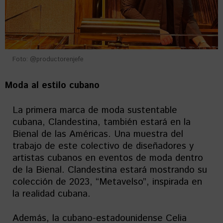
Foto: @productorenjefe
Moda al estilo cubano
La primera marca de moda sustentable
cubana, Clandestina, también estará en la
Bienal de las Américas. Una muestra del
trabajo de este colectivo de diseñadores y
artistas cubanos en eventos de moda dentro
de la Bienal. Clandestina estará mostrando su
colección de 2023, “Metavelso”, inspirada en
la realidad cubana.
Además, la cubano-estadounidense Celia