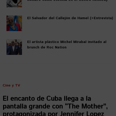
El Salvador del Callejón de Hamel (+Entrevista)
El artista plástico Michel Mirabal invitado al
brunch de Roc Nation
Cine y TV
El encanto de Cuba llega a la
pantalla grande con “The Mother”,
protagonizada por Jennifer Lopez