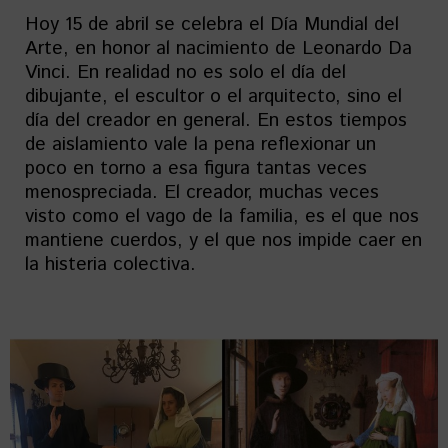
Hoy 15 de abril se celebra el Día Mundial del
Arte, en honor al nacimiento de Leonardo Da
Vinci. En realidad no es solo el día del
dibujante, el escultor o el arquitecto, sino el
día del creador en general. En estos tiempos
de aislamiento vale la pena reflexionar un
poco en torno a esa figura tantas veces
menospreciada. El creador, muchas veces
visto como el vago de la familia, es el que nos
mantiene cuerdos, y el que nos impide caer en
la histeria colectiva.