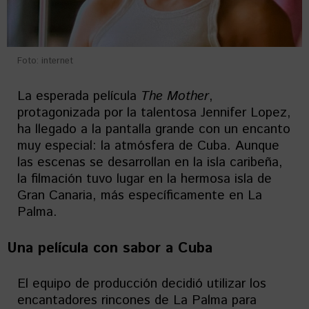
Foto: internet
La esperada película
The
Mother
,
protagonizada por la talentosa Jennifer Lopez,
ha llegado a la pantalla grande con un encanto
muy especial: la atmósfera de Cuba. Aunque
las escenas se desarrollan en la isla caribeña,
la filmación tuvo lugar en la hermosa isla de
Gran Canaria, más específicamente en La
Palma.
Una película con sabor a Cuba
El equipo de producción decidió utilizar los
encantadores rincones de La Palma para