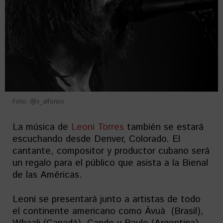
Foto: @x_alfonso
La música de
Leoni Torres
también se estará
escuchando desde Denver, Colorado. El
cantante, compositor y productor cubano será
un regalo para el público que asista a la Bienal
de las Américas.
Leoni se presentará junto a artistas de todo
el continente americano como Àvuà (Brasil),