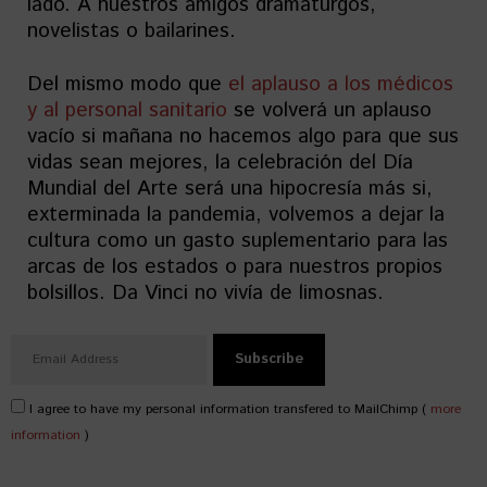
lado. A nuestros amigos dramaturgos,
novelistas o bailarines.
Del mismo modo que
el aplauso a los médicos
y al personal sanitario
se volverá un aplauso
vacío si mañana no hacemos algo para que sus
vidas sean mejores, la celebración del Día
Mundial del Arte será una hipocresía más si,
exterminada la pandemia, volvemos a dejar la
cultura como un gasto suplementario para las
arcas de los estados o para nuestros propios
bolsillos. Da Vinci no vivía de limosnas.
I agree to have my personal information transfered to MailChimp (
more
information
)