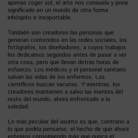
apenas coger sol, el arte nos consuela y pone
significado en un mundo de otra forma
inhóspito e insoportable.
También son creadores las personas que
generan contenidos en las redes sociales, los
fotógrafos, los diseñadores, a cuyos trabajos
les dedicamos segundos antes de pasar a ver
otra cosa, pero que llevan detrás horas de
esfuerzo. Los médicos y el personal sanitario
salvan las vidas de los enfermos. Los
científicos buscan vacunas. Y mientras, los
creadores mantienen a salvo las mentes del
resto del mundo, ahora enfrentado a la
soledad.
Lo más peculiar del asunto es que, contrario a
lo que podría pensarse, el hecho de que ahora
estemos consumiendo más que nunca el