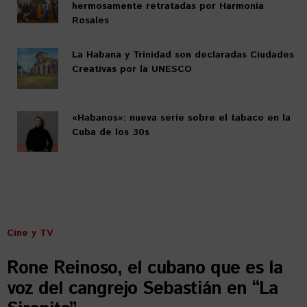
hermosamente retratadas por Harmonia
Rosales
La Habana y Trinidad son declaradas Ciudades
Creativas por la UNESCO
«Habanos»: nueva serie sobre el tabaco en la
Cuba de los 30s
Cine y TV
Rone Reinoso, el cubano que es la
voz del cangrejo Sebastián en “La