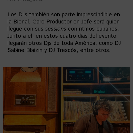
Los DJs también son parte imprescindible en
la Bienal. Garo Productor en Jefe será quien
llegue con sus
sessions
con ritmos cubanos.
Junto a él, en estos cuatro días del evento
llegarán otros Djs de toda América, como DJ
Sabine Blaizin y DJ Tresdós, entre otros.