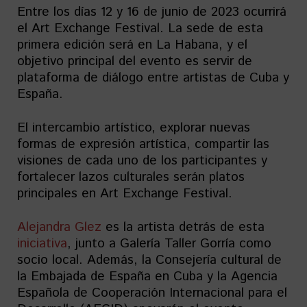
Entre los días 12 y 16 de junio de 2023 ocurrirá
el Art Exchange Festival. La sede de esta
primera edición será en La Habana, y el
objetivo principal del evento es servir de
plataforma de diálogo entre artistas de Cuba y
España.
El intercambio artístico, explorar nuevas
formas de expresión artística, compartir las
visiones de cada uno de los participantes y
fortalecer lazos culturales serán platos
principales en Art Exchange Festival.
Alejandra Glez
es la artista detrás de esta
iniciativa
, junto a Galería Taller Gorría como
socio local. Además, la Consejería cultural de
la Embajada de España en Cuba y la Agencia
Española de Cooperación Internacional para el