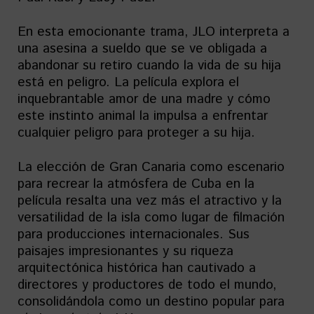
En esta emocionante trama, JLO interpreta a
una asesina a sueldo que se ve obligada a
abandonar su retiro cuando la vida de su hija
está en peligro. La película explora el
inquebrantable amor de una madre y cómo
este instinto animal la impulsa a enfrentar
cualquier peligro para proteger a su hija.
La elección de Gran Canaria como escenario
para recrear la atmósfera de Cuba en la
película resalta una vez más el atractivo y la
versatilidad de la isla como lugar de filmación
para producciones internacionales. Sus
paisajes impresionantes y su riqueza
arquitectónica histórica han cautivado a
directores y productores de todo el mundo,
consolidándola como un destino popular para