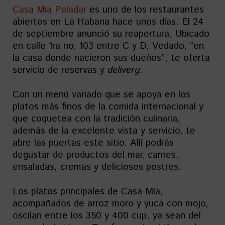
Casa Mía Paladar
es uno de los restaurantes
abiertos en La Habana hace unos días. El 24
de septiembre anunció su reapertura. Ubicado
en calle 1ra no. 103 entre C y D, Vedado, “en
la casa donde nacieron sus dueños”, te oferta
servicio de reservas y
delivery
.
Con un menú variado que se apoya en los
platos más finos de la comida internacional y
que coquetea con la tradición culinaria,
además de la excelente vista y servicio, te
abre las puertas este sitio. Allí podrás
degustar de productos del mar, carnes,
ensaladas, cremas y deliciosos postres.
Los platos principales de Casa Mía,
acompañados de arroz moro y yuca con mojo,
oscilan entre los 350 y 400 cup, ya sean del