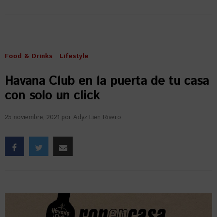
Food & Drinks
Lifestyle
Havana Club en la puerta de tu casa
con solo un click
25 noviembre, 2021
por
Adyz Lien Rivero