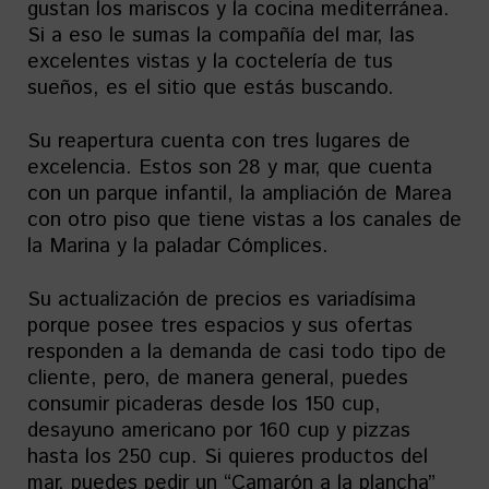
gustan los mariscos y la cocina mediterránea.
Si a eso le sumas la compañía del mar, las
excelentes vistas y la coctelería de tus
sueños, es el sitio que estás buscando.
Su reapertura cuenta con tres lugares de
excelencia. Estos son 28 y mar, que cuenta
con un parque infantil, la ampliación de Marea
con otro piso que tiene vistas a los canales de
la Marina y la paladar Cómplices.
Su actualización de precios es variadísima
porque posee tres espacios y sus ofertas
responden a la demanda de casi todo tipo de
cliente, pero, de manera general, puedes
consumir picaderas desde los 150 cup,
desayuno americano por 160 cup y pizzas
hasta los 250 cup. Si quieres productos del
mar, puedes pedir un “Camarón a la plancha”