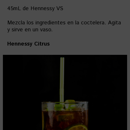
45mL de Hennessy VS
Mezcla los ingredientes en la coctelera. Agita
y sirve en un vaso.
Hennessy Citrus