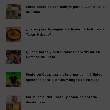
Cinco cocteles con Baileys para aliviar el calor
de Cuba
¿Listos para la segunda edición de la Ruta de
Tapas Habana?
Quince bares y restaurantes para visitar en
tiempos de Bienal
Ponlo en Casa: una plataforma con múltiples
opciones para clientes y negocios en Cuba
Día Mundial del Coctel y cómo celebrarlo
desde casa