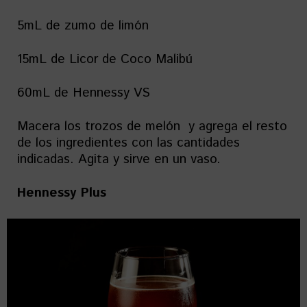
5mL de zumo de limón
15mL de Licor de Coco Malibú
60mL de Hennessy VS
Macera los trozos de melón y agrega el resto
de los ingredientes con las cantidades
indicadas. Agita y sirve en un vaso.
Hennessy Plus