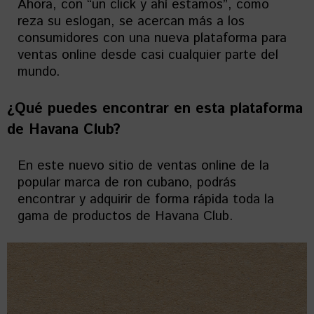
Ahora, con “un click y ahí estamos”, como
reza su eslogan, se acercan más a los
consumidores con una nueva plataforma para
ventas online desde casi cualquier parte del
mundo.
¿Qué puedes encontrar en esta plataforma
de Havana Club?
En este nuevo sitio de ventas online de la
popular marca de ron cubano, podrás
encontrar y adquirir de forma rápida toda la
gama de productos de Havana Club.