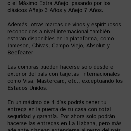
o el Máximo Extra Añejo, pasando por los
clásicos Añejo 3 Años y Añejo 7 Años.
Además, otras marcas de vinos y espirituosos
reconocidos a nivel internacional también
estarán disponibles en la plataforma, como
Jameson, Chivas, Campo Viejo, Absolut y
Beefeater.
Las compras pueden hacerse solo desde el
exterior del país con tarjetas internacionales
como Visa, Mastercard, etc., exceptuando los
Estados Unidos.
En un máximo de 4 días podrás tener tu
entrega en la puerta de tu casa con total
seguridad y garantía. Por ahora solo podrán
hacerse las entregas en La Habana, pero más
adelante planean extenderse al resto del país.