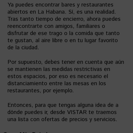
Ya puedes encontrar bares y restaurantes
abiertos en La Habana. Sí, es una realidad.
Tras tanto tiempo de encierro, ahora puedes
reencontrarte con amigos, familiares o
disfrutar de ese trago o la comida que tanto
te gustan, al aire libre o en tu lugar favorito
de la ciudad.
Por supuesto, debes tener en cuenta que aún
se mantienen las medidas restrictivas en
estos espacios, por eso es necesario el
distanciamiento entre las mesas en los
restaurantes, por ejemplo.
Entonces, para que tengas alguna idea de a
dónde puedes ir, desde VISTAR te traemos
una lista con ofertas de precios y servicios.