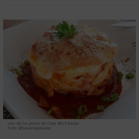
Uno de los platos de Casa Mía Paladar.
Foto: @casamiapaladar