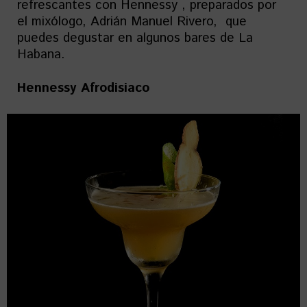
refrescantes con Hennessy , preparados por
el mixólogo, Adrián Manuel Rivero, que
puedes degustar en algunos bares de La
Habana.
Hennessy Afrodisiaco