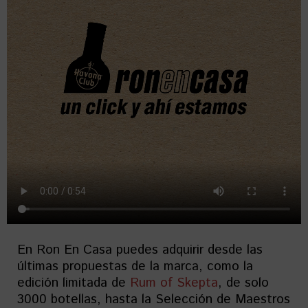
En Ron En Casa puedes adquirir desde las
últimas propuestas de la marca, como la
edición limitada de
Rum of Skepta
, de solo
3000 botellas, hasta la Selección de Maestros