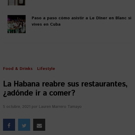
Paso a paso cómo asistir a Le Dîner en Blanc si
vives en Cuba
Food & Drinks
Lifestyle
La Habana reabre sus restaurantes,
¿adónde ir a comer?
5 octubre, 2021
por
Lauren Marrero Tamayo