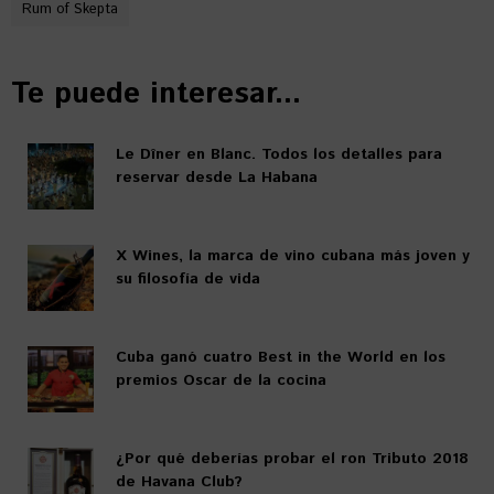
Rum of Skepta
Te puede interesar...
Le Dîner en Blanc. Todos los detalles para
reservar desde La Habana
X Wines, la marca de vino cubana más joven y
su filosofía de vida
Cuba ganó cuatro Best in the World en los
premios Oscar de la cocina
¿Por qué deberías probar el ron Tributo 2018
de Havana Club?