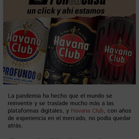
La pandemia ha hecho que el mundo se
reinvente y se traslade mucho más a las
plataformas digitales, y
Havana Club
, con años
de experiencia en el mercado, no podía quedar
atrás.