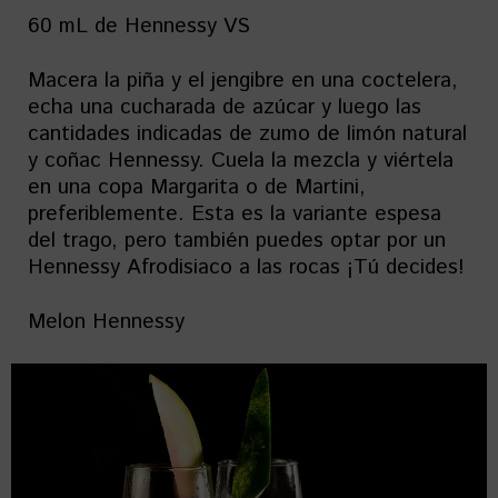
60 mL de Hennessy VS
Macera la piña y el jengibre en una coctelera,
echa una cucharada de azúcar y luego las
cantidades indicadas de zumo de limón natural
y coñac Hennessy. Cuela la mezcla y viértela
en una copa Margarita o de Martini,
preferiblemente. Esta es la variante espesa
del trago, pero también puedes optar por un
Hennessy Afrodisiaco a las rocas ¡Tú decides!
Melon Hennessy