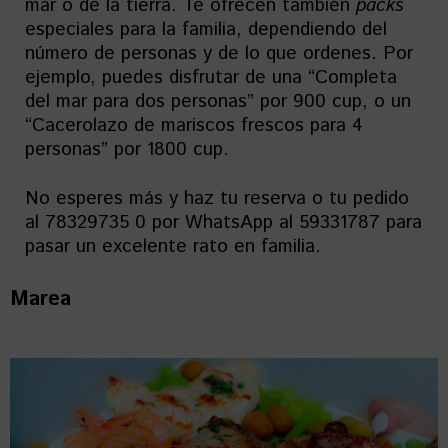
mar o de la tierra. Te ofrecen también
packs
especiales para la familia, dependiendo del
número de personas y de lo que ordenes. Por
ejemplo, puedes disfrutar de una “Completa
del mar para dos personas” por 900 cup, o un
“Cacerolazo de mariscos frescos para 4
personas” por 1800 cup.
No esperes más y haz tu reserva o tu pedido
al 78329735 0 por WhatsApp al 59331787 para
pasar un excelente rato en familia.
Marea