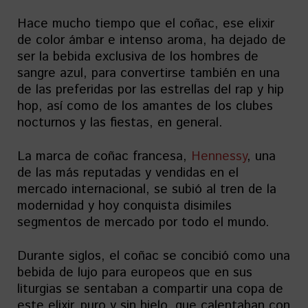
Hace mucho tiempo que el coñac, ese elixir
de color ámbar e intenso aroma, ha dejado de
ser la bebida exclusiva de los hombres de
sangre azul, para convertirse también en una
de las preferidas por las estrellas del rap y hip
hop, así como de los amantes de los clubes
nocturnos y las fiestas, en general.
La marca de coñac francesa,
Hennessy
, una
de las más reputadas y vendidas en el
mercado internacional, se subió al tren de la
modernidad y hoy conquista disimiles
segmentos de mercado por todo el mundo.
Durante siglos, el coñac se concibió como una
bebida de lujo para europeos que en sus
liturgias se sentaban a compartir una copa de
este elixir, puro y sin hielo, que calentaban con