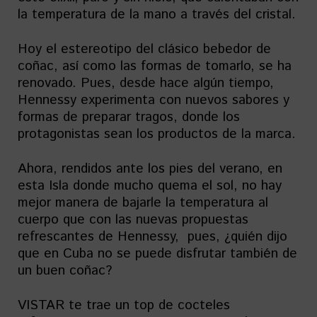
la temperatura de la mano a través del cristal.
Hoy el estereotipo del clásico bebedor de
coñac, así como las formas de tomarlo, se ha
renovado. Pues, desde hace algún tiempo,
Hennessy experimenta con nuevos sabores y
formas de preparar tragos, donde los
protagonistas sean los productos de la marca.
Ahora, rendidos ante los pies del verano, en
esta Isla donde mucho quema el sol, no hay
mejor manera de bajarle la temperatura al
cuerpo que con las nuevas propuestas
refrescantes de Hennessy, pues, ¿quién dijo
que en Cuba no se puede disfrutar también de
un buen coñac?
VISTAR te trae un top de cocteles