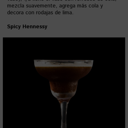
mezcla suavemente, agrega más cola y
decora con rodajas de lima.
Spicy Hennessy