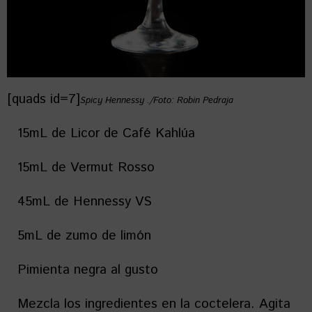
[quads id=7]
Spicy Hennessy ./Foto: Robin Pedraja
15mL de Licor de Café Kahlúa
15mL de Vermut Rosso
45mL de Hennessy VS
5mL de zumo de limón
Pimienta negra al gusto
Mezcla los ingredientes en la coctelera. Agita