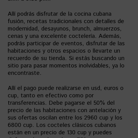
Allí podrás disfrutar de la cocina cubana
fusión, recetas tradicionales con detalles de
modernidad, desayunos, brunch, almuerzos,
cenas y una excelente coctelería. Además,
podrás participar de eventos, disfrutar de las
habitaciones y otros espacios o llevarte un
recuerdo de su tienda. Si estás buscando un
sitio para pasar momentos inolvidables, ya lo
encontraste.
Allí el pago puede realizarse en usd, euros o
cup, tanto en efectivo como por
transferencias. Debe pagarse el 50% del
precio de las habitaciones con antelación y
sus ofertas oscilan entre los 2960 cup y los
6800 cup. Los cocteles clásicos cubanos
están en un precio de 130 cup y puedes