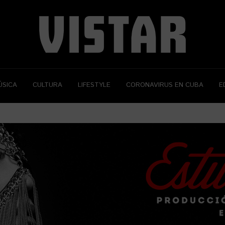
ÚSICA
CULTURA
LIFESTYLE
CORONAVIRUS EN CUBA
E