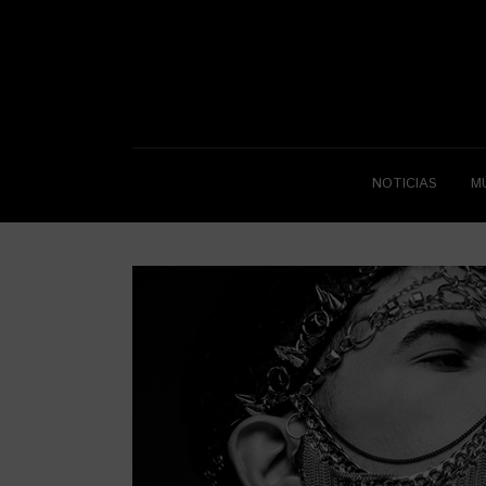
NOTICIAS
M