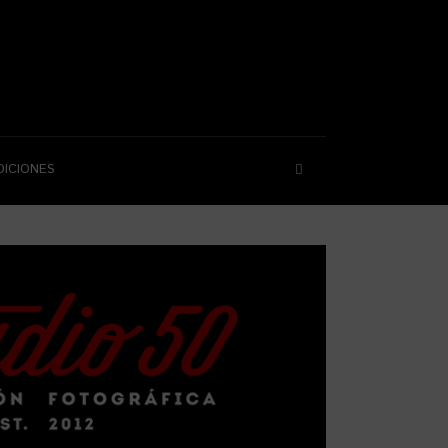
DICIONES