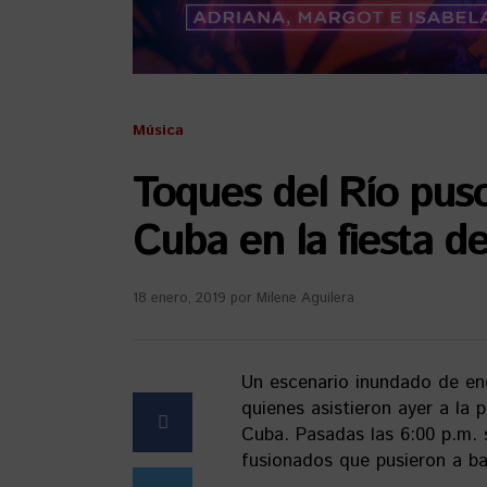
Música
Toques del Río puso
Cuba en la fiesta de
18 enero, 2019
por
Milene Aguilera
Un escenario inundado de en
quienes asistieron ayer a la 
Cuba. Pasadas las 6:00 p.m.
fusionados que pusieron a ba