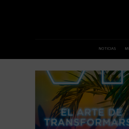
NOTICIAS
M