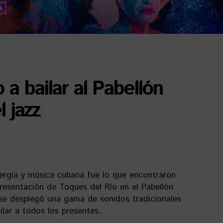
 a bailar al Pabellón
l jazz
ergía y música cubana fue lo que encontraron
presentación de Toques del Río en el Pabellón
 se desplegó una gama de sonidos tradicionales
ilar a todos los presentes.