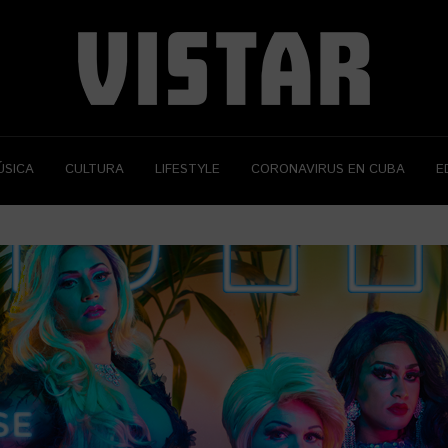
ÚSICA
CULTURA
LIFESTYLE
CORONAVIRUS EN CUBA
E