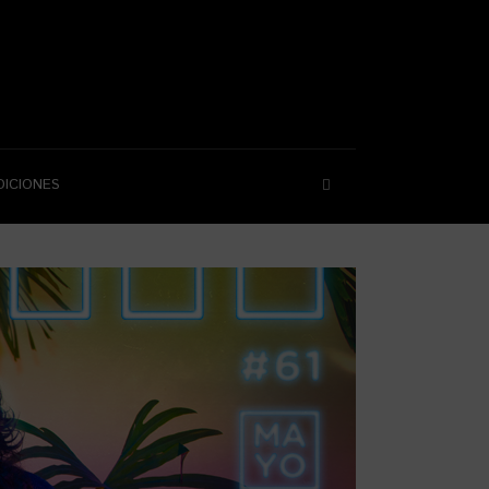
DICIONES