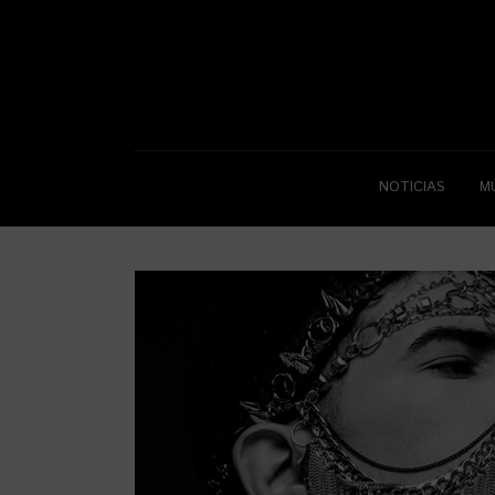
NOTICIAS
M