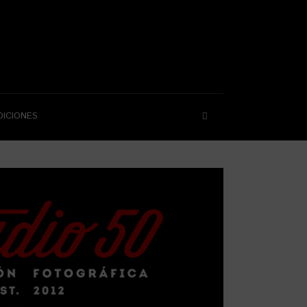
DICIONES