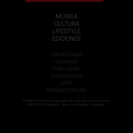
MÚSICA
CULTURA
LIFESTYLE
EDICIONES
CONTÁCTANOS
VACANTES
PUBLICIDAD
SUSCRIPCIÓN
APPS
TÉRMINOS DE USO
VISTAR no se hace responsable de la opinión de sus autores.
2018 VISTAR Magazine. Todos los derechos reservados.