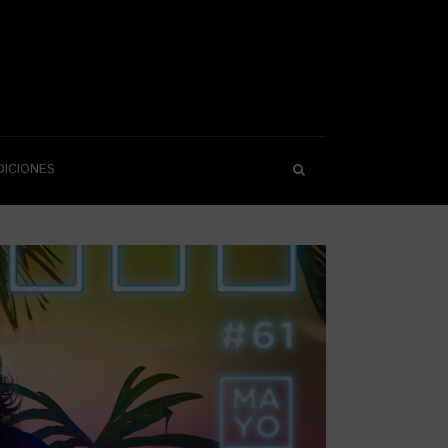
DICIONES