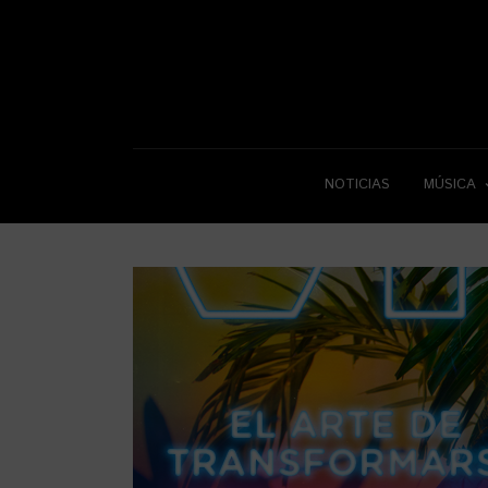
NOTICIAS
MÚSICA