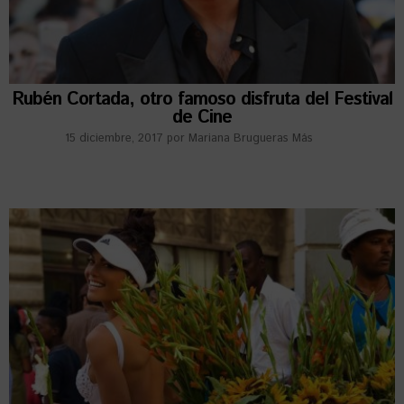
Rubén Cortada, otro famoso disfruta del Festival
de Cine
15 diciembre, 2017
por
Mariana Brugueras Más