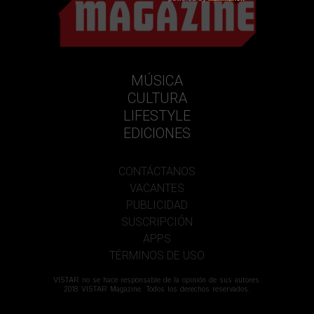
MÚSICA
CULTURA
LIFESTYLE
EDICIONES
CONTÁCTANOS
VACANTES
PUBLICIDAD
SUSCRIPCIÓN
APPS
TÉRMINOS DE USO
VISTAR no se hace responsable de la opinión de sus autores.
2018 VISTAR Magazine. Todos los derechos reservados.