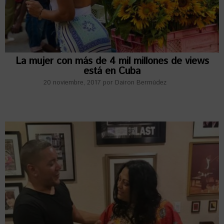
La mujer con más de 4 mil millones de views
está en Cuba
20 noviembre, 2017
por
Dairon Bermúdez