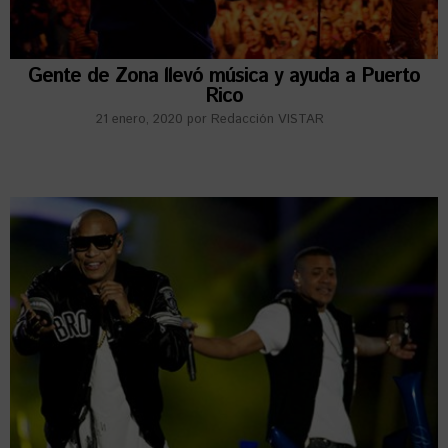
Gente de Zona llevó música y ayuda a Puerto
Rico
21 enero, 2020
por
Redacción VISTAR