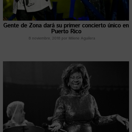
Gente de Zona dará su primer concierto único en
Puerto Rico
8 noviembre, 2018
por
Milene Aguilera