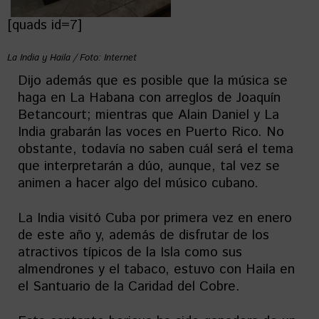
[quads id=7]
La India y Haila / Foto: Internet
Dijo además que es posible que la música se
haga en La Habana con arreglos de Joaquín
Betancourt; mientras que Alain Daniel y La
India grabarán las voces en Puerto Rico. No
obstante, todavía no saben cuál será el tema
que interpretarán a dúo, aunque, tal vez se
animen a hacer algo del músico cubano.
La India visitó Cuba por primera vez en enero
de este año y, además de disfrutar de los
atractivos típicos de la Isla como sus
almendrones y el tabaco, estuvo con Haila en
el Santuario de la Caridad del Cobre.