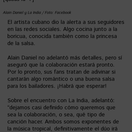
Alain Daniel y La India / Foto: Facebook
El artista cubano dio la alerta a sus seguidores
en las redes sociales. Algo cocina junto a la
boricua, conocida también como la princesa
de la salsa.
Alain Daniel no adelantó más detalles, pero sí
aseguró que la colaboración estará pronto.
Por lo pronto, sus fans tratan de adivinar si
cantarán algo romántico o una buena salsa
para los bailadores. ¡Habrá que esperar!
Sobre el encuentro con La India, adelantó:
“dejamos casi definido cómo queremos que
sea la colaboración, o sea, qué tipo de
canción hacer. Ambos somos exponentes de
la música tropical, definitivamente el dúo irá