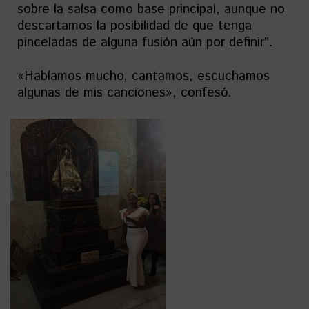
sobre la salsa como base principal, aunque no
descartamos la posibilidad de que tenga
pinceladas de alguna fusión aún por definir”.
«Hablamos mucho, cantamos, escuchamos
algunas de mis canciones», confesó.