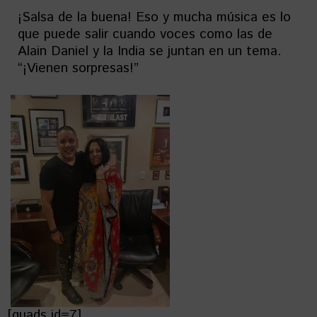
¡Salsa de la buena! Eso y mucha música es lo
que puede salir cuando voces como las de
Alain Daniel y la India se juntan en un tema.
“¡Vienen sorpresas!”
[quads id=7]