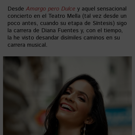
Desde
Amargo pero Dulce
y aquel sensacional
concierto en el Teatro Mella (tal vez desde un
poco antes, cuando su etapa de Síntesis) sigo
la carrera de Diana Fuentes y, con el tiempo,
la he visto desandar disímiles caminos en su
carrera musical.