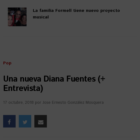
La familia Formell tiene nuevo proyecto
musical
Pop
Una nueva Diana Fuentes (+
Entrevista)
17 octubre, 2018
por
Jose Ernesto González Mosquera