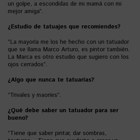
un golpe, a escondidas de mi mamá con mi
mejor amiga”.
¿Estudio de tatuajes que recomiendes?
“La mayoría me los he hecho con un tatuador
que se llama Marco Arturo, es pintor también.
La Marca es otro estudio que sugiero con los
ojos cerrados”.
¿Algo que nunca te tatuarías?
“Trivales y maoríes”.
¿Qué debe saber un tatuador para ser
bueno?
“Tiene que saber pintar, dar sombras,