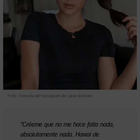
Foto: Tomada del Instagram de Lilian Estévez.
“Créeme que no me hace falta nada,
absolutamente nada. Hawai de