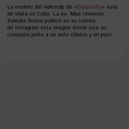
La modelo del videoclip de «
Despacito
» está
de visita en Cuba. La ex- Miss Universo
Zuleyka Rivera publicó en su cuenta
de Instagram esta imagen donde luce su
cuerpazo junto a un auto clásico y un puro.