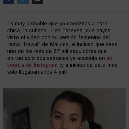
Es muy probable que ya conozcas a esta
chica, la cubana Lilian Estévez, que hayas
visto el video con su versión femenina del
tema “Hawai” de Maluma, e incluso que seas
uno de los más de 67 mil seguidores que
en tan solo dos semanas ya acumula en
su
cuenta de Instagram
¡y a inicios de este mes
solo llegaban a los 4 mil!