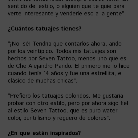
sentido del estilo, o alguien que te guie para
verte interesante y venderle eso a la gente”.
¿Cuántos tatuajes tienes?
“¡No, sé! Tendría que contarlos ahora, ando
por los veintipico. Todos mis tatuajes son
hechos por Seven Tattoo, menos uno que es
de Che Alejandro Pando. El primero me lo hice
cuando tenía 14 años y fue una estrellita, el
clásico de muchas chicas”.
“Prefiero los tatuajes coloridos. Me gustaría
probar con otro estilo, pero por ahora sigo fiel
al estilo Seven Tattoo, que es puro water
color, puntillismo y reguero de colores”.
¿En que están inspirados?