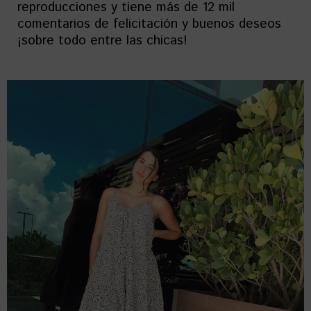
reproducciones y tiene más de 12 mil
comentarios de felicitación y buenos deseos
¡sobre todo entre las chicas!