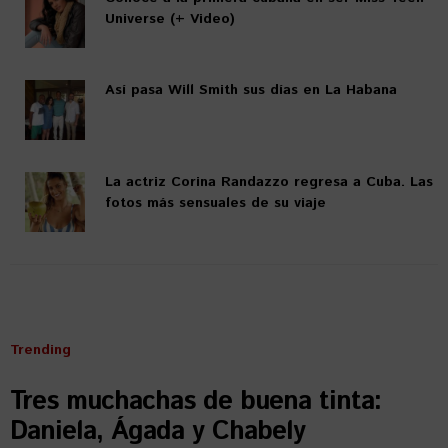
Universe (+ Video)
Así pasa Will Smith sus días en La Habana
La actriz Corina Randazzo regresa a Cuba. Las
fotos más sensuales de su viaje
Trending
Tres muchachas de buena tinta:
Daniela, Ágada y Chabely