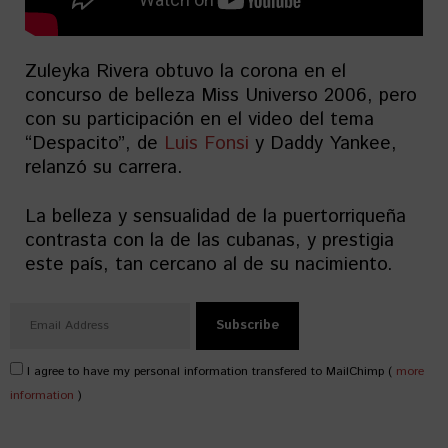
Zuleyka Rivera obtuvo la corona en el
concurso de belleza Miss Universo 2006, pero
con su participación en el video del tema
“Despacito”, de
Luis Fonsi
y Daddy Yankee,
relanzó su carrera.
La belleza y sensualidad de la puertorriqueña
contrasta con la de las cubanas, y prestigia
este país, tan cercano al de su nacimiento.
I agree to have my personal information transfered to MailChimp (
more
information
)