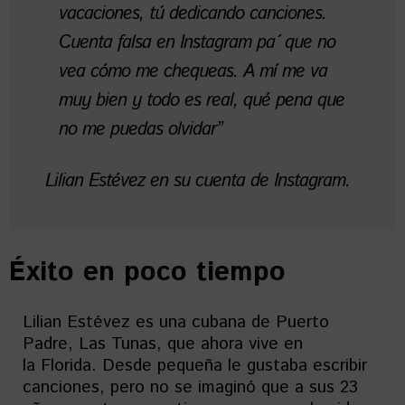
vacaciones, tú dedicando canciones.
Cuenta falsa en Instagram pa´ que no
vea cómo me chequeas. A mí me va
muy bien y todo es real, qué pena que
no me puedas olvidar”
Lilian Estévez en su cuenta de Instagram.
Éxito en poco tiempo
Lilian Estévez es una cubana de Puerto
Padre, Las Tunas, que ahora vive en
la Florida. Desde pequeña le gustaba escribir
canciones, pero no se imaginó que a sus 23