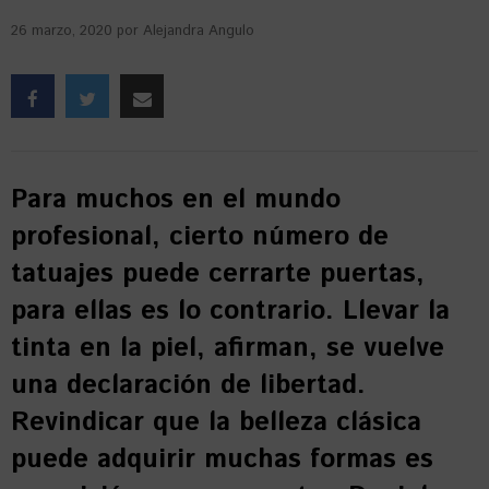
26 marzo, 2020
por
Alejandra Angulo
Para muchos en el mundo
profesional, cierto número de
tatuajes puede cerrarte puertas,
para ellas es lo contrario. Llevar la
tinta en la piel, afirman, se vuelve
una declaración de libertad.
Revindicar que la belleza clásica
puede adquirir muchas formas es