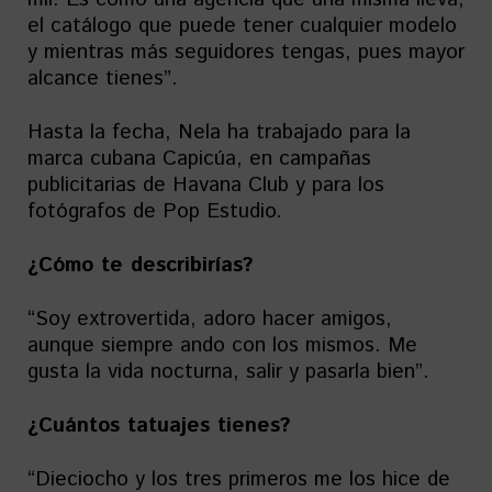
el catálogo que puede tener cualquier modelo
y mientras más seguidores tengas, pues mayor
alcance tienes”.
Hasta la fecha, Nela ha trabajado para la
marca cubana Capicúa, en campañas
publicitarias de Havana Club y para los
fotógrafos de Pop Estudio.
¿Cómo te describirías?
“Soy extrovertida, adoro hacer amigos,
aunque siempre ando con los mismos. Me
gusta la vida nocturna, salir y pasarla bien”.
¿Cuántos tatuajes tienes?
“Dieciocho y los tres primeros me los hice de