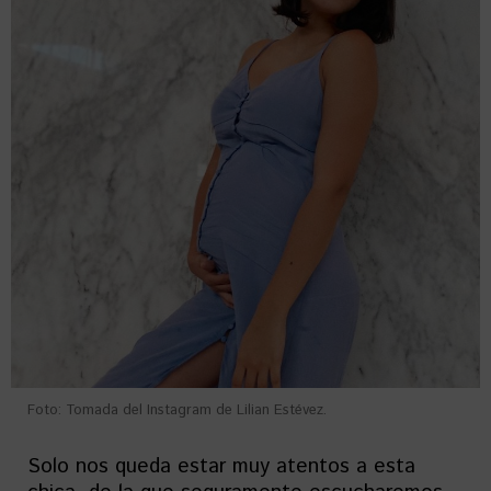
Foto: Tomada del Instagram de Lilian Estévez.
Solo nos queda estar muy atentos a esta