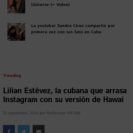
Universe (+ Video)
La youtuber Sandra Cires compartió por
primera vez con sus fans en Cuba
Trending
Lilian Estévez, la cubana que arrasa
Instagram con su versión de Hawai
22 septiembre, 2020
por
Redacción VISTAR