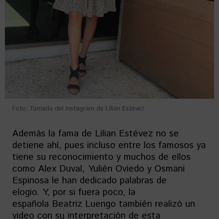
Foto: Tomada del Instagram de Lilian Estévez.
Además la fama de Lilian Estévez no se
detiene ahí, pues incluso entre los famosos ya
tiene su reconocimiento y muchos de ellos
como Alex Duval, Yulién Oviedo y Osmani
Espinosa le han dedicado palabras de
elogio. Y, por si fuera poco, la
española Beatriz Luengo también realizó un
video con su interpretación de esta