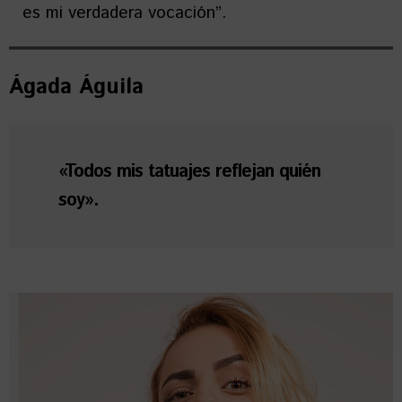
es mi verdadera vocación”.
Ágada Águila
«Todos mis tatuajes reflejan quién
soy».