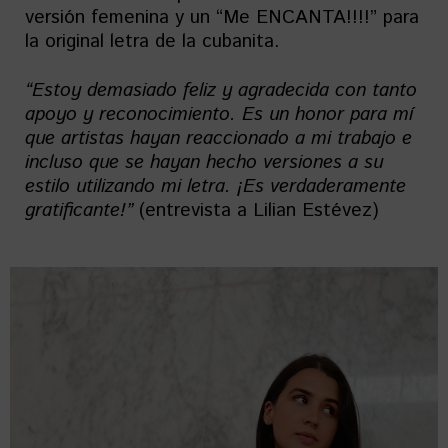
versión femenina y un “Me ENCANTA!!!!” para
la original letra de la cubanita.
“Estoy demasiado feliz y agradecida con tanto
apoyo y reconocimiento. Es un honor para mí
que artistas hayan reaccionado a mi trabajo e
incluso que se hayan hecho versiones a su
estilo utilizando mi letra. ¡Es verdaderamente
gratificante!”
(entrevista a Lilian Estévez)