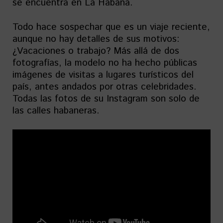
se encuentra en La Habana.
Todo hace sospechar que es un viaje reciente,
aunque no hay detalles de sus motivos:
¿Vacaciones o trabajo? Más allá de dos
fotografías, la modelo no ha hecho públicas
imágenes de visitas a lugares turísticos del
país, antes andados por otras celebridades.
Todas las fotos de su Instagram son solo de
las calles habaneras.