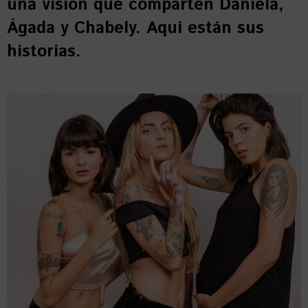
una visión que comparten Daniela,
Ágada y Chabely. Aquí están sus
historias.