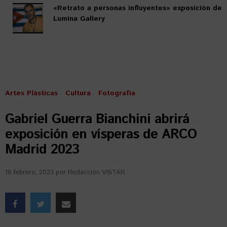
«Retrato a personas influyentes» exposición de
Lumina Gallery
Artes Plásticas
Cultura
Fotografía
Gabriel Guerra Bianchini abrirá
exposición en vísperas de ARCO
Madrid 2023
16 febrero, 2023
por
Redacción VISTAR