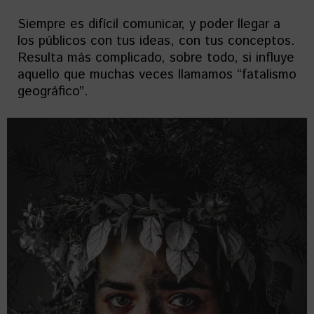
Siempre es difícil comunicar, y poder llegar a
los públicos con tus ideas, con tus conceptos.
Resulta más complicado, sobre todo, si influye
aquello que muchas veces llamamos “fatalismo
geográfico”.