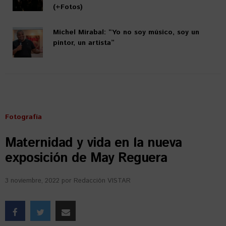
(+Fotos)
Michel Mirabal: “Yo no soy músico, soy un
pintor, un artista”
Fotografía
Maternidad y vida en la nueva
exposición de May Reguera
3 noviembre, 2022
por
Redacción VISTAR