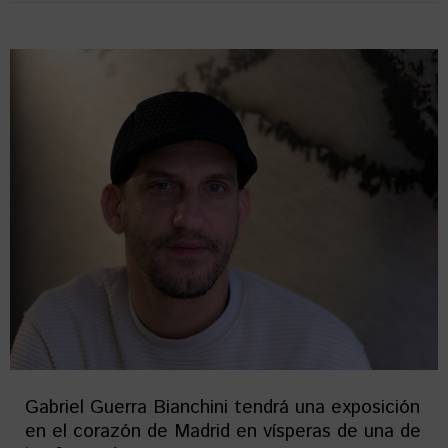
Gabriel Guerra Bianchini tendrá una exposición
en el corazón de Madrid en vísperas de una de