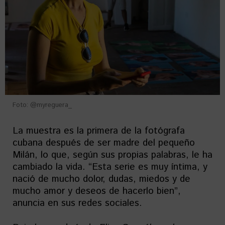
Foto: @myreguera_
La muestra es la primera de la fotógrafa
cubana después de ser madre del pequeño
Milán, lo que, según sus propias palabras, le ha
cambiado la vida. “Esta serie es muy íntima, y
nació de mucho dolor, dudas, miedos y de
mucho amor y deseos de hacerlo bien”,
anuncia en sus redes sociales.