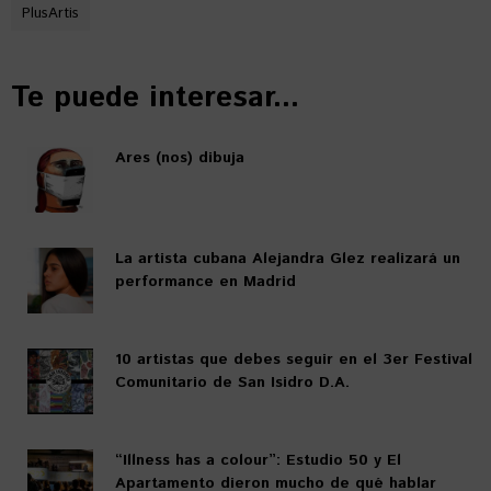
PlusArtis
Te puede interesar...
Ares (nos) dibuja
La artista cubana Alejandra Glez realizará un
performance en Madrid
10 artistas que debes seguir en el 3er Festival
Comunitario de San Isidro D.A.
“Illness has a colour”: Estudio 50 y El
Apartamento dieron mucho de qué hablar