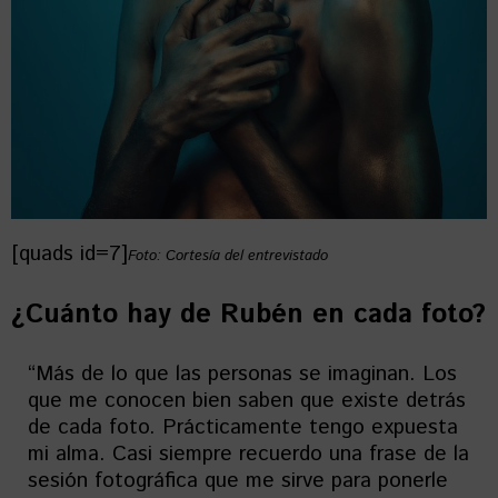
[quads id=7]
Foto: Cortesía del entrevistado
¿Cuánto hay de Rubén en cada foto?
“Más de lo que las personas se imaginan. Los
que me conocen bien saben que existe detrás
de cada foto. Prácticamente tengo expuesta
mi alma. Casi siempre recuerdo una frase de la
sesión fotográfica que me sirve para ponerle