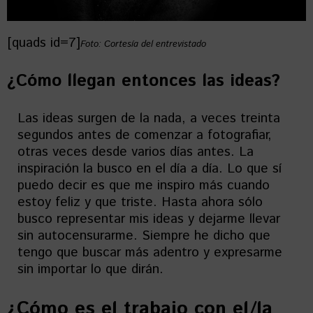
[quads id=7]
Foto: Cortesía del entrevistado
¿Cómo llegan entonces las ideas?
Las ideas surgen de la nada, a veces treinta
segundos antes de comenzar a fotografiar,
otras veces desde varios días antes. La
inspiración la busco en el día a día. Lo que sí
puedo decir es que me inspiro más cuando
estoy feliz y que triste. Hasta ahora sólo
busco representar mis ideas y dejarme llevar
sin autocensurarme. Siempre he dicho que
tengo que buscar más adentro y expresarme
sin importar lo que dirán.
¿Cómo es el trabajo con el/la