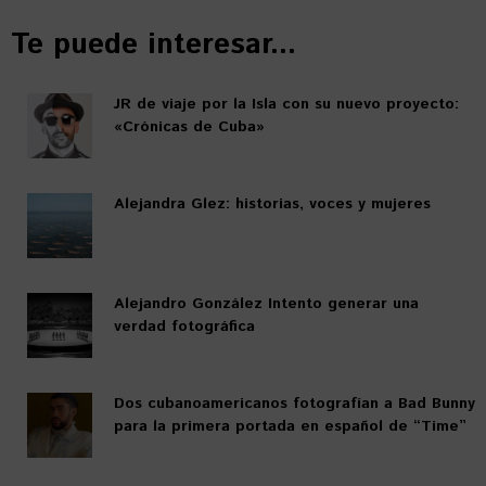
Te puede interesar...
JR de viaje por la Isla con su nuevo proyecto:
«Crónicas de Cuba»
Alejandra Glez: historias, voces y mujeres
Alejandro González Intento generar una
verdad fotográfica
Dos cubanoamericanos fotografían a Bad Bunny
para la primera portada en español de “Time”