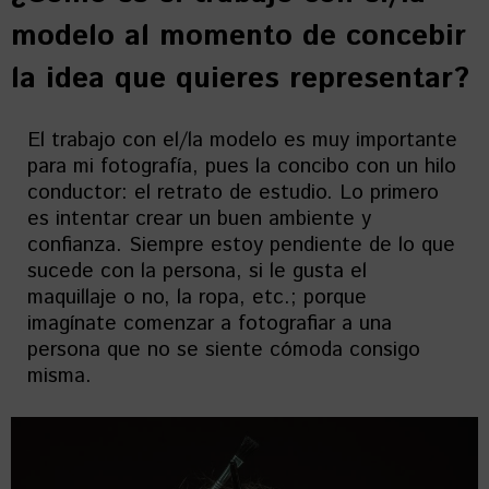
modelo al momento de concebir
la idea que quieres representar?
El trabajo con el/la modelo es muy importante
para mi fotografía, pues la concibo con un hilo
conductor: el retrato de estudio. Lo primero
es intentar crear un buen ambiente y
confianza. Siempre estoy pendiente de lo que
sucede con la persona, si le gusta el
maquillaje o no, la ropa, etc.; porque
imagínate comenzar a fotografiar a una
persona que no se siente cómoda consigo
misma.