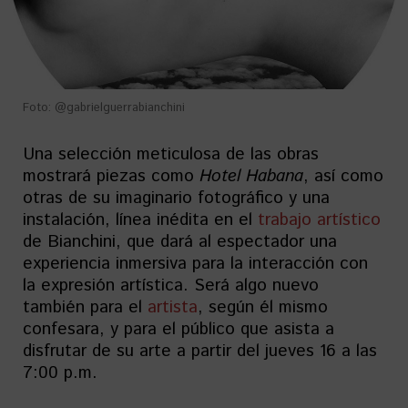
Foto: @gabrielguerrabianchini
Una selección meticulosa de las obras
mostrará piezas como
Hotel Habana
, así como
otras de su imaginario fotográfico y una
instalación, línea inédita en el
trabajo artístico
de Bianchini, que dará al espectador una
experiencia inmersiva para la interacción con
la expresión artística. Será algo nuevo
también para el
artista
, según él mismo
confesara, y para el público que asista a
disfrutar de su arte a partir del jueves 16 a las
7:00 p.m.