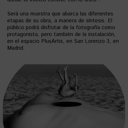
Será una muestra que abarca las diferentes
etapas de su obra, a manera de síntesis. El
público podrá disfrutar de la fotografía como
protagonista, pero también de la instalación,
en el espacio PlusArtis, en San Lorenzo 3, en
Madrid.