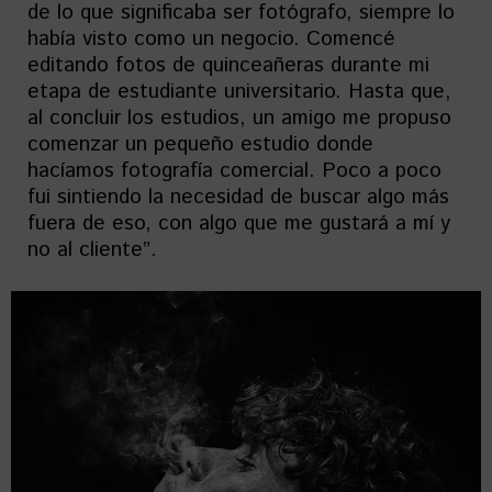
de lo que significaba ser fotógrafo, siempre lo
había visto como un negocio. Comencé
editando fotos de quinceañeras durante mi
etapa de estudiante universitario. Hasta que,
al concluir los estudios, un amigo me propuso
comenzar un pequeño estudio donde
hacíamos fotografía comercial. Poco a poco
fui sintiendo la necesidad de buscar algo más
fuera de eso, con algo que me gustará a mí y
no al cliente”.