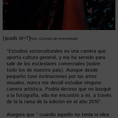
[quads id=7]
Foto: Cortesía del entrevistado
“Estudios socioculturales es una carrera que
aporta cultura general, y me ha servido para
salir de los estándares comerciales (sobre
todo los de nuestro país). Aunque desde
pequeño tuve inclinaciones por las artes
visuales, nunca me decidí estudiar ninguna
carrera artística. Podría decirse que no busqué
a la fotografía, ella me encontró a mí, a través
de la la rama de la edición en el año 2010”.
Asegura que “ cuando aquello no tenía ni idea