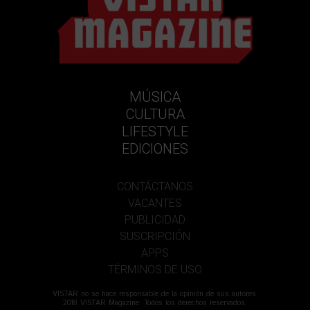
MÚSICA
CULTURA
LIFESTYLE
EDICIONES
CONTÁCTANOS
VACANTES
PUBLICIDAD
SUSCRIPCIÓN
APPS
TÉRMINOS DE USO
VISTAR no se hace responsable de la opinión de sus autores.
2018 VISTAR Magazine. Todos los derechos reservados.