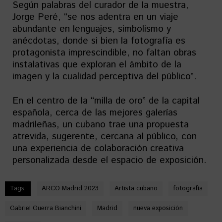
Según palabras del curador de la muestra,
Jorge Peré, “se nos adentra en un viaje
abundante en lenguajes, simbolismo y
anécdotas, donde si bien la fotografía es
protagonista imprescindible, no faltan obras
instalativas que exploran el ámbito de la
imagen y la cualidad perceptiva del público”.
En el centro de la “milla de oro” de la capital
española, cerca de las mejores galerías
madrileñas, un cubano trae una propuesta
atrevida, sugerente, cercana al público, con
una experiencia de colaboración creativa
personalizada desde el espacio de exposición.
Tags:
ARCO Madrid 2023
Artista cubano
fotografía
Gabriel Guerra Bianchini
Madrid
nueva exposición