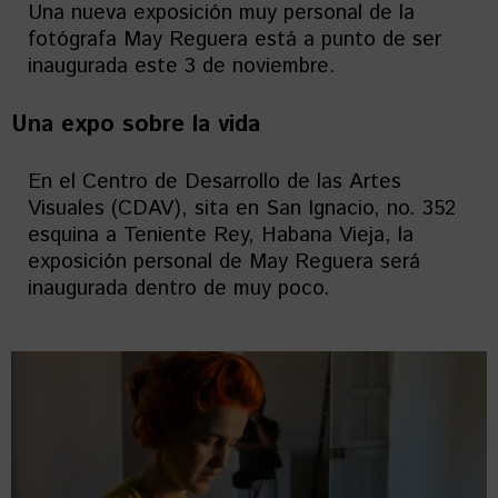
Una nueva exposición muy personal de la
fotógrafa May Reguera está a punto de ser
inaugurada este 3 de noviembre.
Una expo sobre la vida
En el Centro de Desarrollo de las Artes
Visuales (CDAV), sita en San Ignacio, no. 352
esquina a Teniente Rey, Habana Vieja, la
exposición personal de May Reguera será
inaugurada dentro de muy poco.