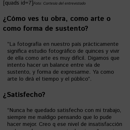
[quads id=7]
Foto: Cortesía del entrevistado
¿Cómo ves tu obra, como arte o
como forma de sustento?
“La fotografía en nuestro país prácticamente
significa estudio fotográfico de quinces y vivir
de ella como arte es muy difícil. Digamos que
intento hacer un balance entre vía de
sustento, y forma de expresarme. Ya como
arte lo dirá el tiempo y el público”.
¿Satisfecho?
“Nunca he quedado satisfecho con mi trabajo,
siempre me maldigo pensando que lo pude
hacer mejor. Creo q ese nivel de insatisfacción