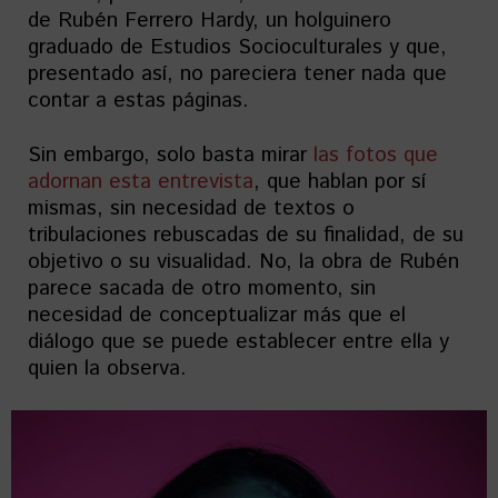
de Rubén Ferrero Hardy, un holguinero
graduado de Estudios Socioculturales y que,
presentado así, no pareciera tener nada que
contar a estas páginas.
Sin embargo, solo basta mirar
las fotos que
adornan esta entrevista
, que hablan por sí
mismas, sin necesidad de textos o
tribulaciones rebuscadas de su finalidad, de su
objetivo o su visualidad. No, la obra de Rubén
parece sacada de otro momento, sin
necesidad de conceptualizar más que el
diálogo que se puede establecer entre ella y
quien la observa.