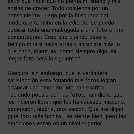
es lo que hace que no pierda mi sueño y mis
ansias de crecer. Todo comienza por un
pensamiento, luego por la búsqueda del
modelo, y termina en la edición. Le puedo
dedicar toda una madrugada a una foto en mi
computadora. Creo que cuando pase el
tiempo miraré hacia atrás y apreciaré más lo
que hago, mientras, como siempre digo, mi
mejor foto será la siguiente”.
Asegura, sin embargo, que la verdadera
satisfacción está “cuando mis fotos logran
arrancar una emoción. Me han escrito
haciendo poesía con las fotos, han dicho que
los hicieron llorar, que les ha causado misterio,
decepción, alegría, motivación. Que me digan:
¡qué foto más bonita!, se siente bien, pero las
emociones están en un nivel superior.