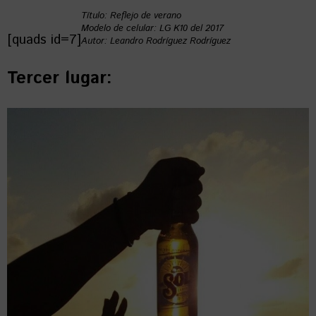
Título: Reflejo de verano
Modelo de celular: LG K10 del 2017
[quads id=7]
Autor: Leandro Rodríguez Rodríguez
Tercer lugar: