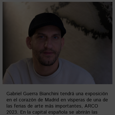
Gabriel Guerra Bianchini tendrá una exposición
en el corazón de Madrid en vísperas de una de
las ferias de arte más importantes, ARCO
2023. En la capital española se abrirán las