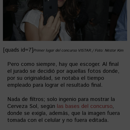
[quads id=7]
Primer lugar del concurso VISTAR./ Foto: Néstor Kim
Pero como siempre, hay que escoger. Al final
el jurado se decidió por aquellas fotos donde,
por su originalidad, se notaba el tiempo
empleado para lograr el resultado final.
Nada de filtros; solo ingenio para mostrar la
Cerveza Sol, según
las bases del concurso
,
donde se exigía, además, que la imagen fuera
tomada con el celular y no fuera editada.