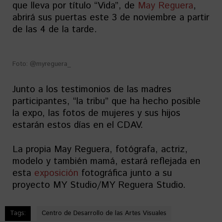
que lleva por título “Vida”, de
May Reguera
,
abrirá sus puertas este 3 de noviembre a partir
de las 4 de la tarde.
Foto: @myreguera_
Junto a los testimonios de las madres
participantes, “la tribu” que ha hecho posible
la expo, las fotos de mujeres y sus hijos
estarán estos días en el CDAV.
La propia May Reguera, fotógrafa, actriz,
modelo y también mamá, estará reflejada en
esta
exposición
fotográfica junto a su
proyecto MY Studio/MY Reguera Studio.
Tags:
Centro de Desarrollo de las Artes Visuales