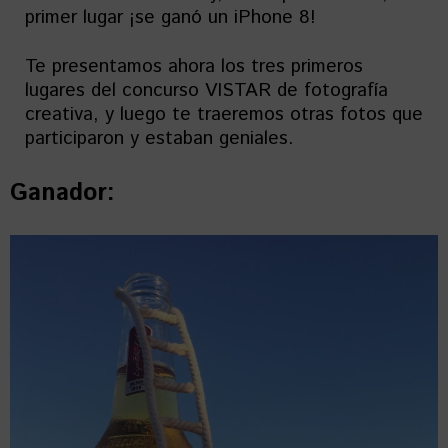
primer lugar ¡se ganó un iPhone 8!
Te presentamos ahora los tres primeros
lugares del concurso VISTAR de fotografía
creativa, y luego te traeremos otras fotos que
participaron y estaban geniales.
Ganador: