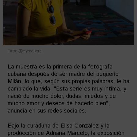
Foto: @myreguera_
La muestra es la primera de la fotógrafa
cubana después de ser madre del pequeño
Milán, lo que, según sus propias palabras, le ha
cambiado la vida. “Esta serie es muy íntima, y
nació de mucho dolor, dudas, miedos y de
mucho amor y deseos de hacerlo bien”,
anuncia en sus redes sociales.
Bajo la curaduría de Elisa González y la
producción de Adriana Marcelo, la exposición