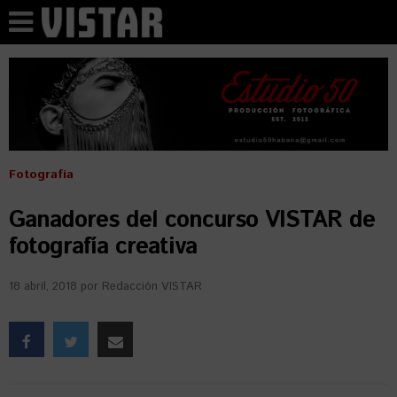
Fotografía
Ganadores del concurso VISTAR de
fotografía creativa
18 abril, 2018
por
Redacción VISTAR