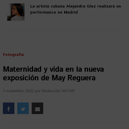
La artista cubana Alejandra Glez realizará un
performance en Madrid
Fotografía
Maternidad y vida en la nueva
exposición de May Reguera
3 noviembre, 2022
por
Redacción VISTAR