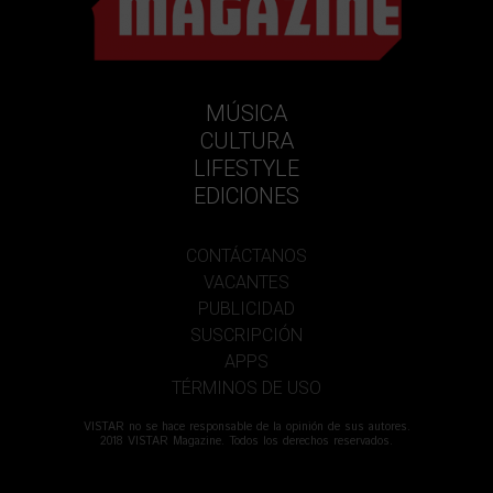
MÚSICA
CULTURA
LIFESTYLE
EDICIONES
CONTÁCTANOS
VACANTES
PUBLICIDAD
SUSCRIPCIÓN
APPS
TÉRMINOS DE USO
VISTAR no se hace responsable de la opinión de sus autores.
2018 VISTAR Magazine. Todos los derechos reservados.