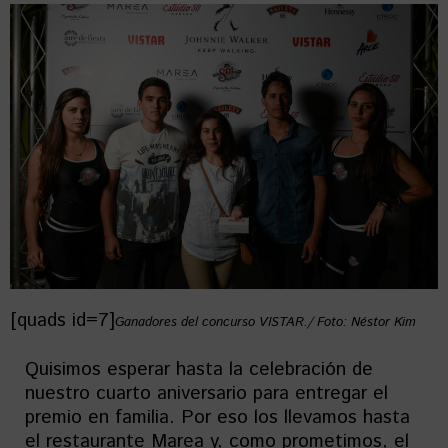
[quads id=7]
Ganadores del concurso VISTAR./ Foto: Néstor Kim
Quisimos esperar hasta la celebración de
nuestro cuarto aniversario para entregar el
premio en familia. Por eso los llevamos hasta
el restaurante Marea y, como prometimos, el