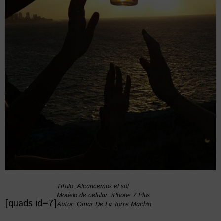
Título: Alcancemos el sol
Modelo de celular: iPhone 7 Plus
[quads id=7]
Autor: Omar De La Torre Machín