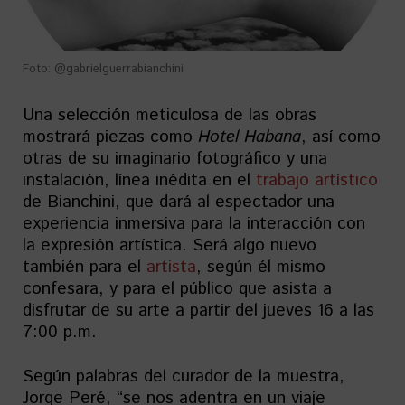
Foto: @gabrielguerrabianchini
Una selección meticulosa de las obras
mostrará piezas como
Hotel Habana
, así como
otras de su imaginario fotográfico y una
instalación, línea inédita en el
trabajo artístico
de Bianchini, que dará al espectador una
experiencia inmersiva para la interacción con
la expresión artística. Será algo nuevo
también para el
artista
, según él mismo
confesara, y para el público que asista a
disfrutar de su arte a partir del jueves 16 a las
7:00 p.m.
Según palabras del curador de la muestra,
Jorge Peré, “se nos adentra en un viaje