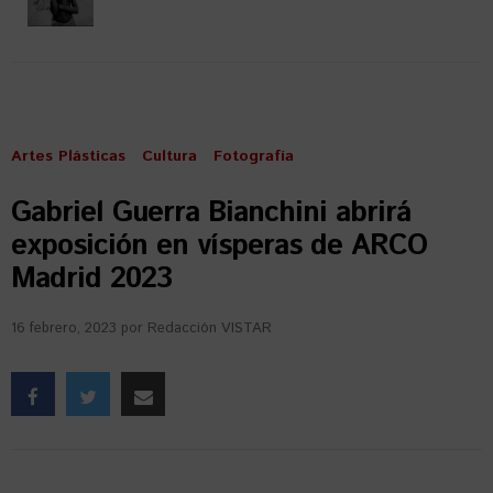
Artes Plásticas
Cultura
Fotografía
Gabriel Guerra Bianchini abrirá
exposición en vísperas de ARCO
Madrid 2023
16 febrero, 2023
por
Redacción VISTAR