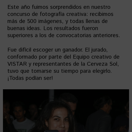
Este año fuimos sorprendidos en nuestro
concurso de fotografía creativa: recibimos
más de 500 imágenes, y todas llenas de
buenas ideas. Los resultados fueron
superiores a los de convocatorias anteriores.
Fue difícil escoger un ganador. El jurado,
conformado por parte del Equipo creativo de
VISTAR y representantes de la Cerveza Sol,
tuvo que tomarse su tiempo para elegirlo.
¡Todas podían ser!