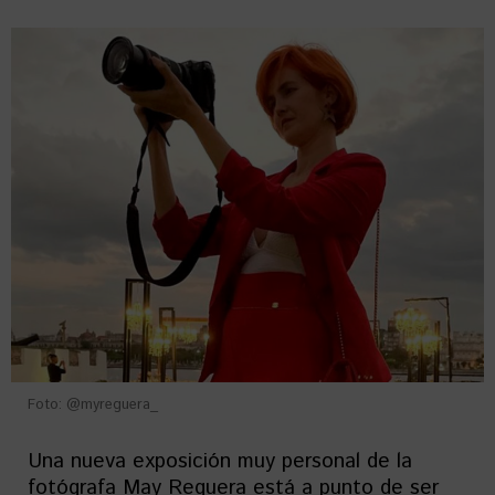
Foto: @myreguera_
Una nueva exposición muy personal de la
fotógrafa May Reguera está a punto de ser