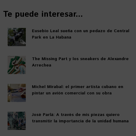
Te puede interesar...
Eusebio Leal sueña con un pedazo de Central
Park en La Habana
The Missing Part y los sneakers de Alexandre
Arrechea
Michel Mirabal: el primer artista cubano en
pintar un avión comercial con su obra
José Parlá: A través de mis piezas quiero
transmitir la importancia de la unidad humana