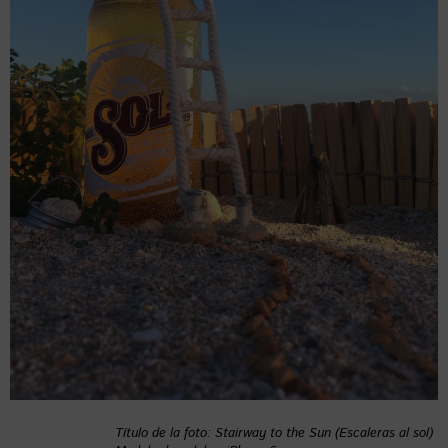
Título de la foto: Stairway to the Sun (Escaleras al sol)