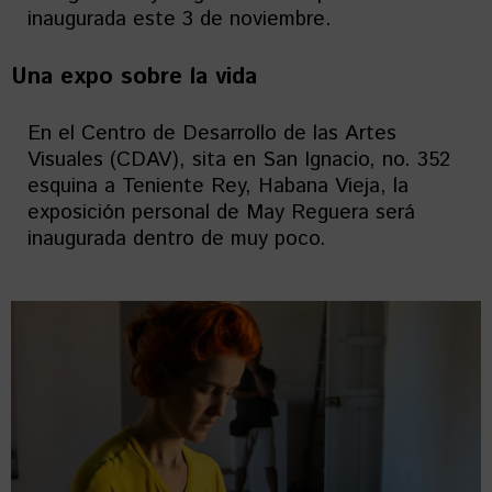
inaugurada este 3 de noviembre.
Una expo sobre la vida
En el Centro de Desarrollo de las Artes
Visuales (CDAV), sita en San Ignacio, no. 352
esquina a Teniente Rey, Habana Vieja, la
exposición personal de May Reguera será
inaugurada dentro de muy poco.