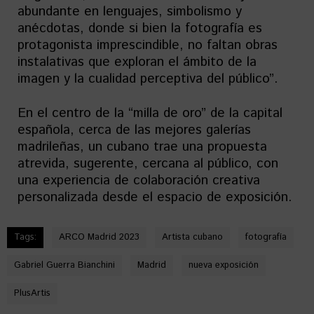
abundante en lenguajes, simbolismo y
anécdotas, donde si bien la fotografía es
protagonista imprescindible, no faltan obras
instalativas que exploran el ámbito de la
imagen y la cualidad perceptiva del público”.
En el centro de la “milla de oro” de la capital
española, cerca de las mejores galerías
madrileñas, un cubano trae una propuesta
atrevida, sugerente, cercana al público, con
una experiencia de colaboración creativa
personalizada desde el espacio de exposición.
Tags:
ARCO Madrid 2023
Artista cubano
fotografía
Gabriel Guerra Bianchini
Madrid
nueva exposición
PlusArtis