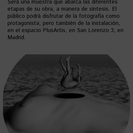
Será una muestra que abarca las diferentes
etapas de su obra, a manera de síntesis. El
público podrá disfrutar de la fotografía como
protagonista, pero también de la instalación,
en el espacio PlusArtis, en San Lorenzo 3, en
Madrid.