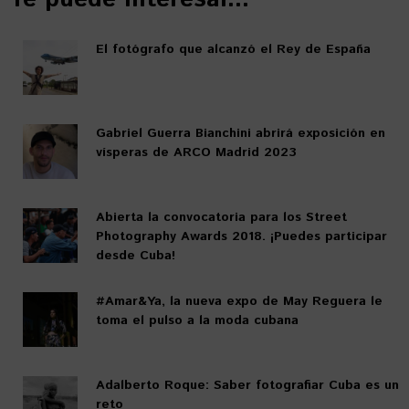
El fotógrafo que alcanzó el Rey de España
Gabriel Guerra Bianchini abrirá exposición en
vísperas de ARCO Madrid 2023
Abierta la convocatoria para los Street
Photography Awards 2018. ¡Puedes participar
desde Cuba!
#Amar&Ya, la nueva expo de May Reguera le
toma el pulso a la moda cubana
Adalberto Roque: Saber fotografiar Cuba es un
reto