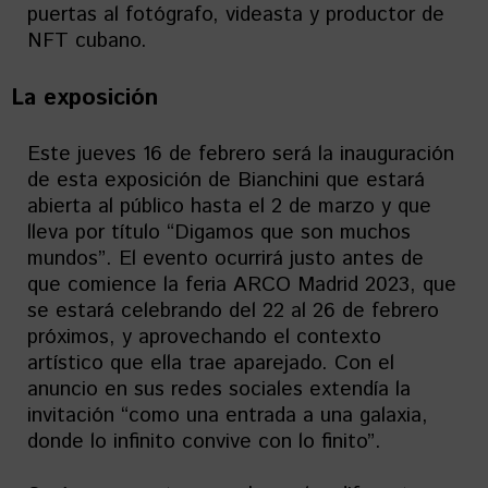
puertas al fotógrafo, videasta y productor de
NFT cubano.
La exposición
Este jueves 16 de febrero será la inauguración
de esta exposición de Bianchini que estará
abierta al público hasta el 2 de marzo y que
lleva por título “Digamos que son muchos
mundos”. El evento ocurrirá justo antes de
que comience la feria ARCO Madrid 2023, que
se estará celebrando del 22 al 26 de febrero
próximos, y aprovechando el contexto
artístico que ella trae aparejado. Con el
anuncio en sus redes sociales extendía la
invitación “como una entrada a una galaxia,
donde lo infinito convive con lo finito”.