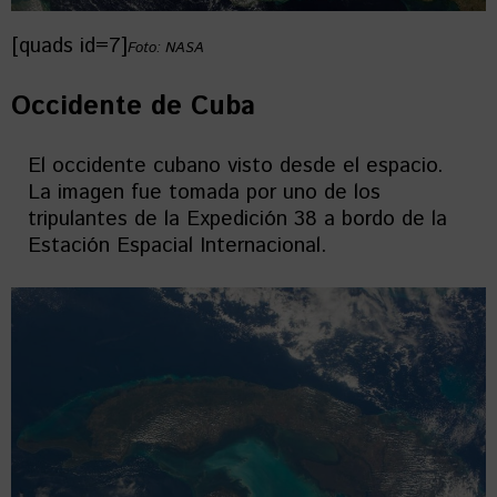
[quads id=7]
Foto: NASA
Occidente de Cuba
El occidente cubano visto desde el espacio.
La imagen fue tomada por uno de los
tripulantes de la Expedición 38 a bordo de la
Estación Espacial Internacional.