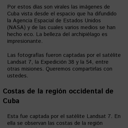
Por estos días son virales las imágenes de
Cuba vista desde el espacio que ha difundido
la Agencia Espacial de Estados Unidos
(NASA) y de las cuales varios medios se han
hecho eco. La belleza del archipiélago es
impresionante.
Las fotografías fueron captadas por el satélite
Landsat 7, la Expedición 38 y la 54, entre
otras misiones. Queremos compartirlas con
ustedes.
Costas de la región occidental de
Cuba
Esta fue captada por el satélite Landsat 7. En
ella se observan las costas de la región