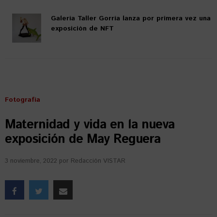
Galería Taller Gorría lanza por primera vez una
exposición de NFT
Fotografía
Maternidad y vida en la nueva
exposición de May Reguera
3 noviembre, 2022
por
Redacción VISTAR