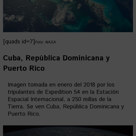
[quads id=7]
Foto: NASA
Cuba, República Dominicana y
Puerto Rico
Imagen tomada en enero del 2018 por los
tripulantes de Expedition 54 en la Estación
Espacial Internacional, a 250 millas de la
Tierra. Se ven Cuba, República Dominicana y
Puerto Rico.