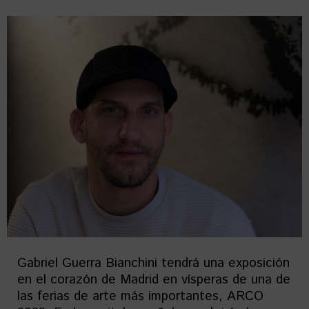
Gabriel Guerra Bianchini tendrá una exposición
en el corazón de Madrid en vísperas de una de
las ferias de arte más importantes, ARCO