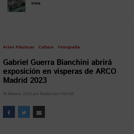
Irma
Artes Plásticas
Cultura
Fotografía
Gabriel Guerra Bianchini abrirá
exposición en vísperas de ARCO
Madrid 2023
16 febrero, 2023
por
Redacción VISTAR