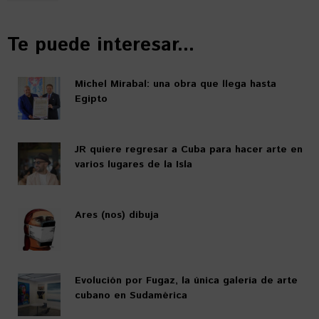
Te puede interesar...
Michel Mirabal: una obra que llega hasta
Egipto
JR quiere regresar a Cuba para hacer arte en
varios lugares de la Isla
Ares (nos) dibuja
Evolución por Fugaz, la única galería de arte
cubano en Sudamérica