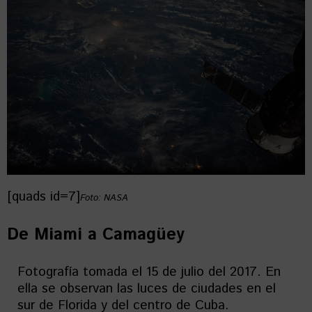
[quads id=7]
Foto: NASA
De Miami a Camagüey
Fotografía tomada el 15 de julio del 2017. En
ella se observan las luces de ciudades en el
sur de Florida y del centro de Cuba.