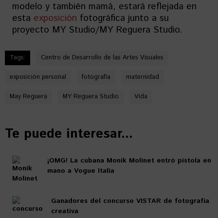
modelo y también mamá, estará reflejada en
esta
exposición
fotográfica junto a su
proyecto MY Studio/MY Reguera Studio.
Tags:
Centro de Desarrollo de las Artes Visuales
exposición personal
fotografía
maternidad
May Reguera
MY Reguera Studio
Vida
Te puede interesar...
¡OMG! La cubana Moník Molinet entró pistola en
mano a Vogue Italia
Ganadores del concurso VISTAR de fotografía
creativa