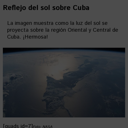
Reflejo del sol sobre Cuba
La imagen muestra como la luz del sol se
proyecta sobre la región Oriental y Central de
Cuba. ¡Hermosa!
[quads id=7]
Foto: NASA