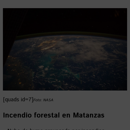
[quads id=7]
Foto: NASA
Incendio forestal en Matanzas