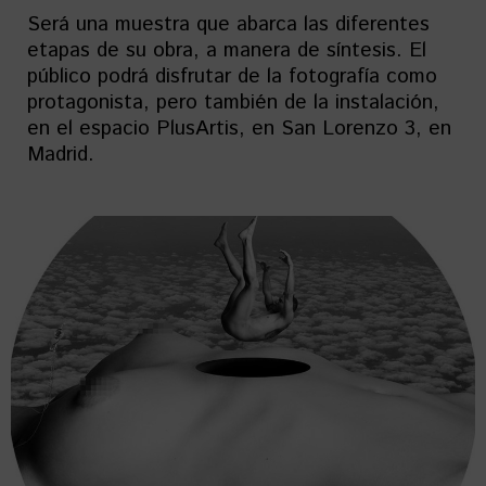
Será una muestra que abarca las diferentes
etapas de su obra, a manera de síntesis. El
público podrá disfrutar de la fotografía como
protagonista, pero también de la instalación,
en el espacio PlusArtis, en San Lorenzo 3, en
Madrid.