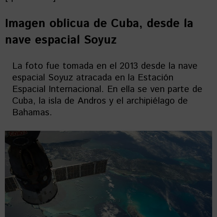
Imagen oblicua de Cuba, desde la
nave espacial Soyuz
La foto fue tomada en el 2013 desde la nave
espacial Soyuz atracada en la Estación
Espacial Internacional. En ella se ven parte de
Cuba, la isla de Andros y el archipiélago de
Bahamas.