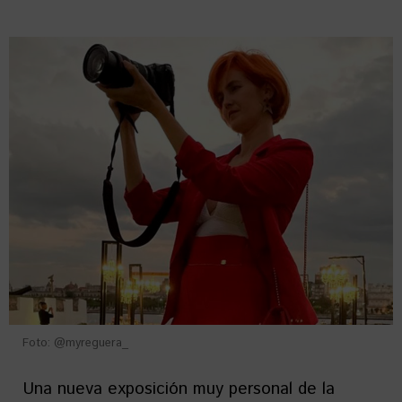
Foto: @myreguera_
Una nueva exposición muy personal de la