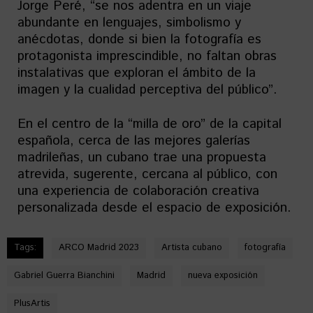
Jorge Peré, “se nos adentra en un viaje
abundante en lenguajes, simbolismo y
anécdotas, donde si bien la fotografía es
protagonista imprescindible, no faltan obras
instalativas que exploran el ámbito de la
imagen y la cualidad perceptiva del público”.
En el centro de la “milla de oro” de la capital
española, cerca de las mejores galerías
madrileñas, un cubano trae una propuesta
atrevida, sugerente, cercana al público, con
una experiencia de colaboración creativa
personalizada desde el espacio de exposición.
Tags:
ARCO Madrid 2023
Artista cubano
fotografía
Gabriel Guerra Bianchini
Madrid
nueva exposición
PlusArtis