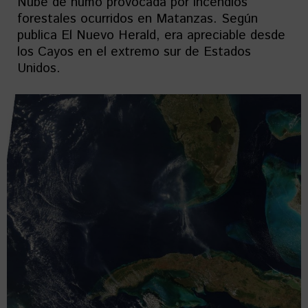
Nube de humo provocada por incendios
forestales ocurridos en Matanzas. Según
publica El Nuevo Herald, era apreciable desde
los Cayos en el extremo sur de Estados
Unidos.