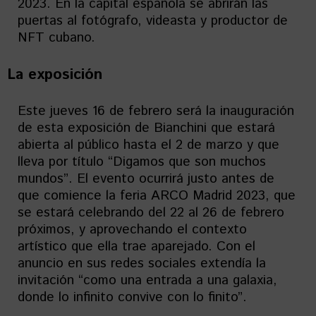
2023. En la capital española se abrirán las
puertas al fotógrafo, videasta y productor de
NFT cubano.
La exposición
Este jueves 16 de febrero será la inauguración
de esta exposición de Bianchini que estará
abierta al público hasta el 2 de marzo y que
lleva por título “Digamos que son muchos
mundos”. El evento ocurrirá justo antes de
que comience la feria ARCO Madrid 2023, que
se estará celebrando del 22 al 26 de febrero
próximos, y aprovechando el contexto
artístico que ella trae aparejado. Con el
anuncio en sus redes sociales extendía la
invitación “como una entrada a una galaxia,
donde lo infinito convive con lo finito”.