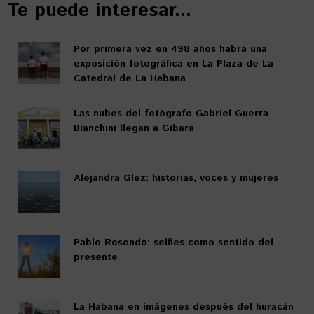
Te puede interesar...
Por primera vez en 498 años habrá una
exposición fotográfica en La Plaza de La
Catedral de La Habana
Las nubes del fotógrafo Gabriel Guerra
Bianchini llegan a Gibara
Alejandra Glez: historias, voces y mujeres
Pablo Rosendo: selfies como sentido del
presente
La Habana en imágenes después del huracán