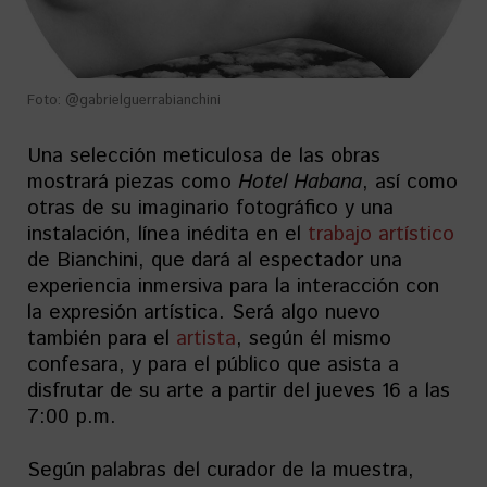
Foto: @gabrielguerrabianchini
Una selección meticulosa de las obras
mostrará piezas como
Hotel Habana
, así como
otras de su imaginario fotográfico y una
instalación, línea inédita en el
trabajo artístico
de Bianchini, que dará al espectador una
experiencia inmersiva para la interacción con
la expresión artística. Será algo nuevo
también para el
artista
, según él mismo
confesara, y para el público que asista a
disfrutar de su arte a partir del jueves 16 a las
7:00 p.m.
Según palabras del curador de la muestra,