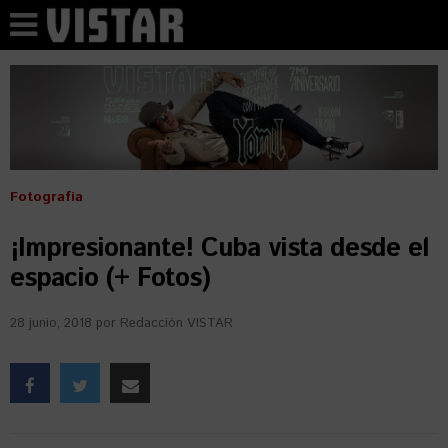
Fotografía
¡Impresionante! Cuba vista desde el
espacio (+ Fotos)
28 junio, 2018
por
Redacción VISTAR