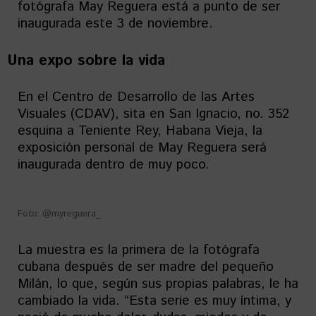
fotógrafa May Reguera está a punto de ser
inaugurada este 3 de noviembre.
Una expo sobre la vida
En el Centro de Desarrollo de las Artes
Visuales (CDAV), sita en San Ignacio, no. 352
esquina a Teniente Rey, Habana Vieja, la
exposición personal de May Reguera será
inaugurada dentro de muy poco.
Foto: @myreguera_
La muestra es la primera de la fotógrafa
cubana después de ser madre del pequeño
Milán, lo que, según sus propias palabras, le ha
cambiado la vida. “Esta serie es muy íntima, y