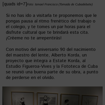
[quads id=7]
Foto: Ismael Francisco (Tomada de Cubadebate)
Si no has ido a visitarla te proponemos que le
pongas pausa al ritmo frenético del trabajo o
el colegio, y te tomes un par horas para el
disfrute cultural que te brindará esta cita.
¡Créeme no te arrepentirás!
Con motivo del aniversario 90 del nacimiento
del maestro del lente, Alberto Korda, un
proyecto que integra a Estate Korda, al
Estudio Figueroa-Vives y la Fototeca de Cuba
se reunió una buena parte de su obra, a punto
de perderse en el olvido.