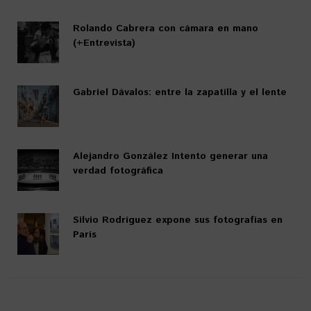
Rolando Cabrera con cámara en mano
(+Entrevista)
Gabriel Dávalos: entre la zapatilla y el lente
Alejandro González Intento generar una
verdad fotográfica
Silvio Rodríguez expone sus fotografías en
París