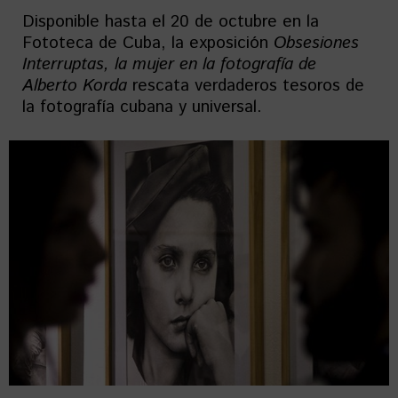
Disponible hasta el 20 de octubre en la
Fototeca de Cuba, la exposición
Obsesiones
Interruptas, la mujer en la fotografía de
Alberto Korda
rescata verdaderos tesoros de
la fotografía cubana y universal.