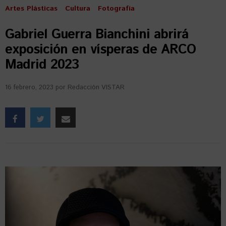
Artes Plásticas
Cultura
Fotografía
Gabriel Guerra Bianchini abrirá
exposición en vísperas de ARCO
Madrid 2023
16 febrero, 2023
por
Redacción VISTAR