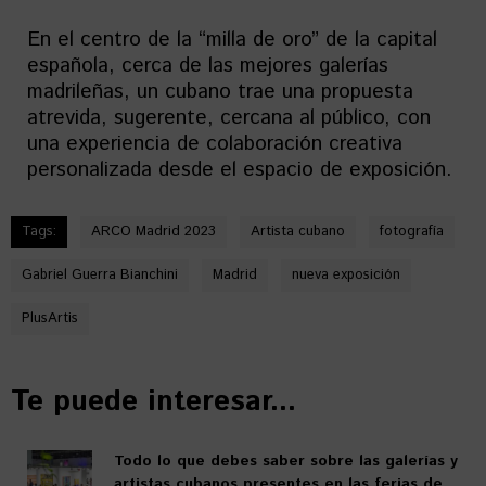
En el centro de la “milla de oro” de la capital
española, cerca de las mejores galerías
madrileñas, un cubano trae una propuesta
atrevida, sugerente, cercana al público, con
una experiencia de colaboración creativa
personalizada desde el espacio de exposición.
Tags:
ARCO Madrid 2023
Artista cubano
fotografía
Gabriel Guerra Bianchini
Madrid
nueva exposición
PlusArtis
Te puede interesar...
Todo lo que debes saber sobre las galerías y
artistas cubanos presentes en las ferias de