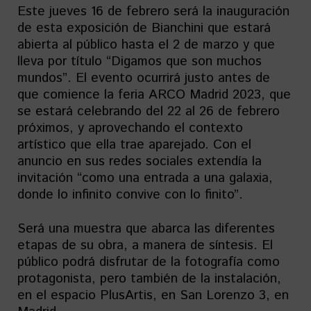
Este jueves 16 de febrero será la inauguración
de esta exposición de Bianchini que estará
abierta al público hasta el 2 de marzo y que
lleva por título “Digamos que son muchos
mundos”. El evento ocurrirá justo antes de
que comience la feria ARCO Madrid 2023, que
se estará celebrando del 22 al 26 de febrero
próximos, y aprovechando el contexto
artístico que ella trae aparejado. Con el
anuncio en sus redes sociales extendía la
invitación “como una entrada a una galaxia,
donde lo infinito convive con lo finito”.
Será una muestra que abarca las diferentes
etapas de su obra, a manera de síntesis. El
público podrá disfrutar de la fotografía como
protagonista, pero también de la instalación,
en el espacio PlusArtis, en San Lorenzo 3, en