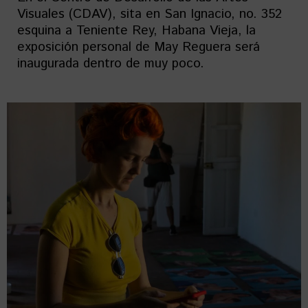
Visuales (CDAV), sita en San Ignacio, no. 352
esquina a Teniente Rey, Habana Vieja, la
exposición personal de May Reguera será
inaugurada dentro de muy poco.