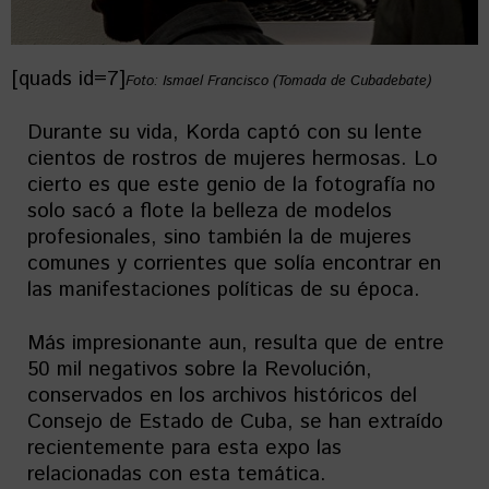
[quads id=7]
Foto: Ismael Francisco (Tomada de Cubadebate)
Durante su vida, Korda captó con su lente
cientos de rostros de mujeres hermosas. Lo
cierto es que este genio de la fotografía no
solo sacó a flote la belleza de modelos
profesionales, sino también la de mujeres
comunes y corrientes que solía encontrar en
las manifestaciones políticas de su época.
Más impresionante aun, resulta que de entre
50 mil negativos sobre la Revolución,
conservados en los archivos históricos del
Consejo de Estado de Cuba, se han extraído
recientemente para esta expo las
relacionadas con esta temática.