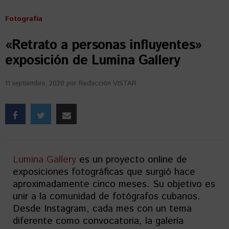
Fotografía
«Retrato a personas influyentes»
exposición de Lumina Gallery
11 septiembre, 2020
por
Redacción VISTAR
Lumina Gallery
es un proyecto online de
exposiciones fotográficas que surgió hace
aproximadamente cinco meses. Su objetivo es
unir a la comunidad de fotógrafos cubanos.
Desde Instagram, cada mes con un tema
diferente como convocatoria, la galería