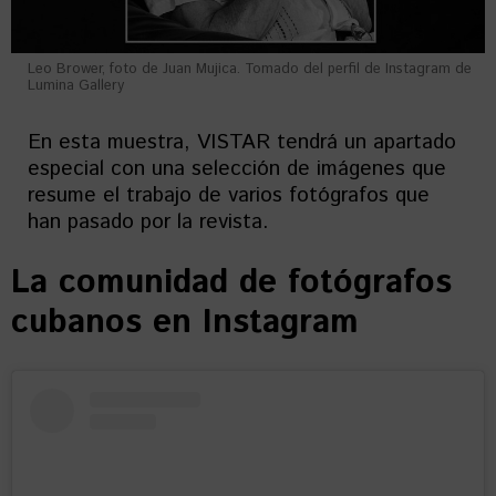
Leo Brower, foto de Juan Mujica. Tomado del perfil de Instagram de
Lumina Gallery
En esta muestra, VISTAR tendrá un apartado
especial con una selección de imágenes que
resume el trabajo de varios fotógrafos que
han pasado por la revista.
La comunidad de fotógrafos
cubanos en Instagram