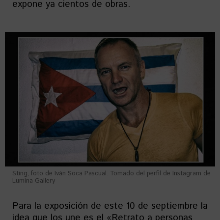
expone ya cientos de obras.
Sting, foto de Iván Soca Pascual. Tomado del perfil de Instagram de
Lumina Gallery
Para la exposición de este 10 de septiembre la
idea que los une es el «Retrato a personas