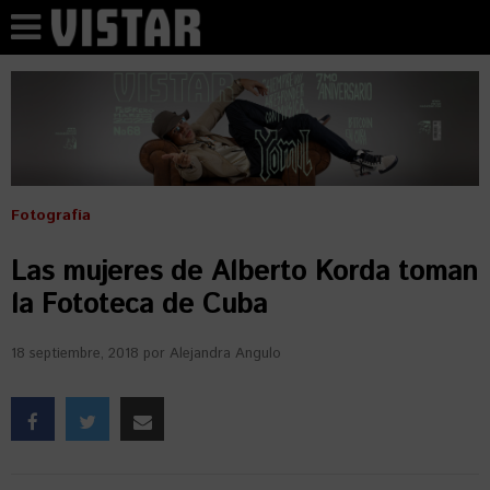
Fotografía
Las mujeres de Alberto Korda toman
la Fototeca de Cuba
18 septiembre, 2018
por
Alejandra Angulo