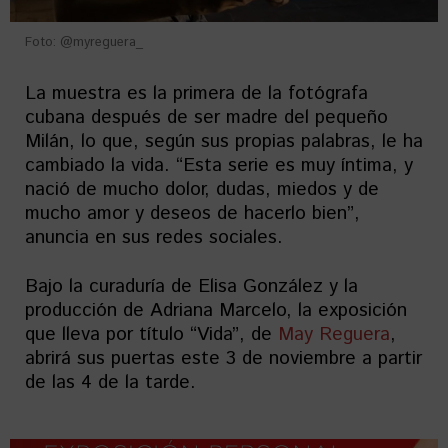
Foto: @myreguera_
La muestra es la primera de la fotógrafa
cubana después de ser madre del pequeño
Milán, lo que, según sus propias palabras, le ha
cambiado la vida. “Esta serie es muy íntima, y
nació de mucho dolor, dudas, miedos y de
mucho amor y deseos de hacerlo bien”,
anuncia en sus redes sociales.
Bajo la curaduría de Elisa González y la
producción de Adriana Marcelo, la exposición
que lleva por título “Vida”, de
May Reguera
,
abrirá sus puertas este 3 de noviembre a partir
de las 4 de la tarde.