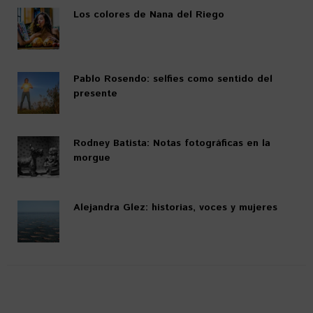
Los colores de Nana del Riego
Pablo Rosendo: selfies como sentido del
presente
Rodney Batista: Notas fotográficas en la
morgue
Alejandra Glez: historias, voces y mujeres