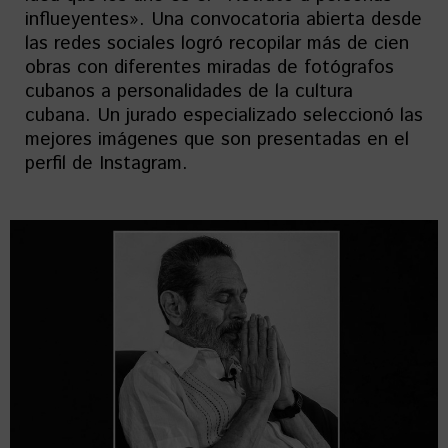
influeyentes». Una convocatoria abierta desde
las redes sociales logró recopilar más de cien
obras con diferentes miradas de fotógrafos
cubanos a personalidades de la cultura
cubana. Un jurado especializado seleccionó las
mejores imágenes que son presentadas en el
perfil de Instagram.