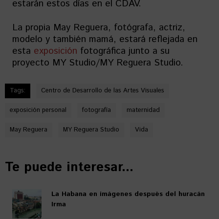
estarán estos días en el CDAV.
La propia May Reguera, fotógrafa, actriz,
modelo y también mamá, estará reflejada en
esta
exposición
fotográfica junto a su
proyecto MY Studio/MY Reguera Studio.
Tags:
Centro de Desarrollo de las Artes Visuales
exposición personal
fotografía
maternidad
May Reguera
MY Reguera Studio
Vida
Te puede interesar...
La Habana en imágenes después del huracán
Irma