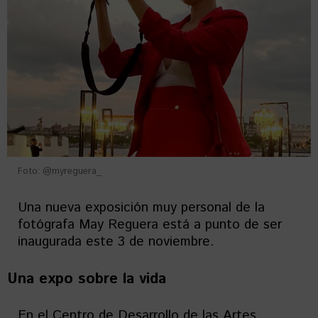
Foto: @myreguera_
Una nueva exposición muy personal de la
fotógrafa May Reguera está a punto de ser
inaugurada este 3 de noviembre.
Una expo sobre la vida
En el Centro de Desarrollo de las Artes