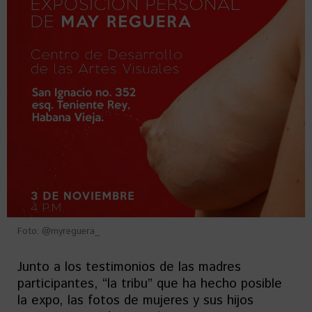
Foto: @myreguera_
Junto a los testimonios de las madres
participantes, “la tribu” que ha hecho posible
la expo, las fotos de mujeres y sus hijos