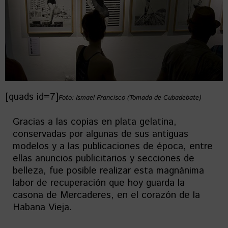
[quads id=7]
Foto: Ismael Francisco (Tomada de Cubadebate)
Gracias a las copias en plata gelatina,
conservadas por algunas de sus antiguas
modelos y a las publicaciones de época, entre
ellas anuncios publicitarios y secciones de
belleza, fue posible realizar esta magnánima
labor de recuperación que hoy guarda la
casona de Mercaderes, en el corazón de la
Habana Vieja.