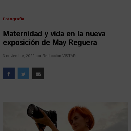
Fotografía
Maternidad y vida en la nueva
exposición de May Reguera
3 noviembre, 2022
por
Redacción VISTAR