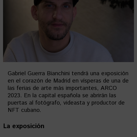
Gabriel Guerra Bianchini tendrá una exposición
en el corazón de Madrid en vísperas de una de
las ferias de arte más importantes, ARCO
2023. En la capital española se abrirán las
puertas al fotógrafo, videasta y productor de
NFT cubano.
La exposición