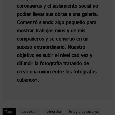
coronavirus y el aislamiento social no
podían llevar sus obras a una galería.
Comenzó siendo algo pequeño para
mostrar trabajos míos y de mis
compañeros y se convirtió en un
suceso extraordinario. Nuestro
objetivo es subir el nivel cad vez y
difundir la fotografía tratando de
crear una unión entre los fotógrafos
cubanos».
Tags:
exposicion
fotografia
fotografos cubanos