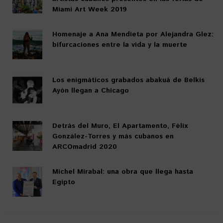
Miami Art Week 2019
Homenaje a Ana Mendieta por Alejandra Glez:
bifurcaciones entre la vida y la muerte
Los enigmáticos grabados abakuá de Belkis
Ayón llegan a Chicago
Detrás del Muro, El Apartamento, Félix
González-Torres y más cubanos en
ARCOmadrid 2020
Michel Mirabal: una obra que llega hasta
Egipto