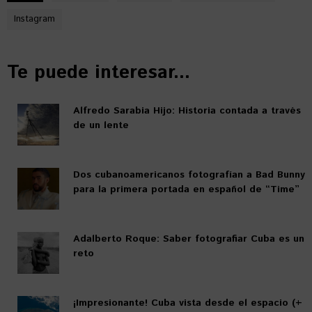
Instagram
Te puede interesar...
Alfredo Sarabia Hijo: Historia contada a través
de un lente
Dos cubanoamericanos fotografían a Bad Bunny
para la primera portada en español de “Time”
Adalberto Roque: Saber fotografiar Cuba es un
reto
¡Impresionante! Cuba vista desde el espacio (+