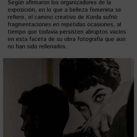
Según afirmaron los organizadores de la
exposición, en lo que a belleza femenina se
refiere, el camino creativo de Korda sufrió
fragmentaciones en repetidas ocasiones, al
tiempo que todavía persisten abruptos vacíos
en esta faceta de su obra fotografía que aun
no han sido rellenados.