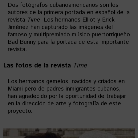
Dos fotógrafos cubanoamericanos son los
autores de la primera portada en español de la
revista
Time
. Los hermanos Elliot y Erick
Jiménez han capturado las imágenes del
famoso y multipremiado músico puertorriqueño
Bad Bunny para la portada de esta importante
revista.
Las fotos de la revista
Time
Los hermanos gemelos, nacidos y criados en
Miami pero de padres inmigrantes cubanos,
han agradecido por la oportunidad de trabajar
en la dirección de arte y fotografía de este
proyecto.