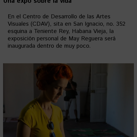
Una expo sobre la vida
En el Centro de Desarrollo de las Artes
Visuales (CDAV), sita en San Ignacio, no. 352
esquina a Teniente Rey, Habana Vieja, la
exposición personal de May Reguera será
inaugurada dentro de muy poco.