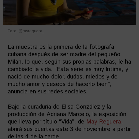
Foto: @myreguera_
La muestra es la primera de la fotógrafa
cubana después de ser madre del pequeño
Milán, lo que, según sus propias palabras, le ha
cambiado la vida. “Esta serie es muy íntima, y
nació de mucho dolor, dudas, miedos y de
mucho amor y deseos de hacerlo bien”,
anuncia en sus redes sociales.
Bajo la curaduría de Elisa González y la
producción de Adriana Marcelo, la exposición
que lleva por título “Vida”, de
May Reguera
,
abrirá sus puertas este 3 de noviembre a partir
de las 4 de la tarde.