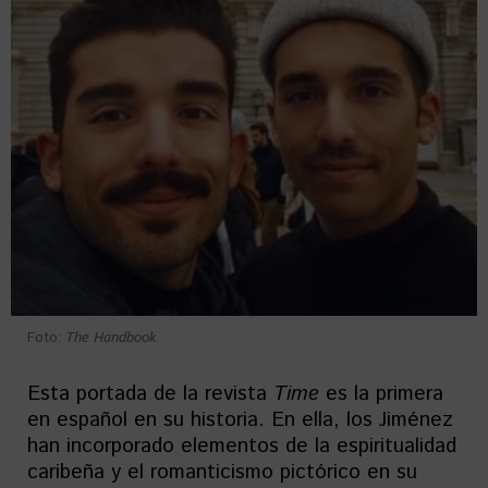
Foto:
The Handbook
.
Esta portada de la revista
Time
es la primera
en español en su historia. En ella, los Jiménez
han incorporado elementos de la espiritualidad
caribeña y el romanticismo pictórico en su