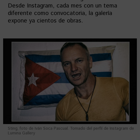
Desde Instagram, cada mes con un tema
diferente como convocatoria, la galería
expone ya cientos de obras.
Sting, foto de Iván Soca Pascual. Tomado del perfil de Instagram de
Lumina Gallery