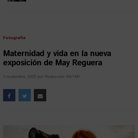
Fotografía
Maternidad y vida en la nueva
exposición de May Reguera
3 noviembre, 2022
por
Redacción VISTAR