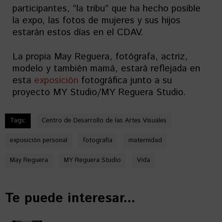
participantes, “la tribu” que ha hecho posible
la expo, las fotos de mujeres y sus hijos
estarán estos días en el CDAV.
La propia May Reguera, fotógrafa, actriz,
modelo y también mamá, estará reflejada en
esta
exposición
fotográfica junto a su
proyecto MY Studio/MY Reguera Studio.
Tags:
Centro de Desarrollo de las Artes Visuales
exposición personal
fotografía
maternidad
May Reguera
MY Reguera Studio
Vida
Te puede interesar...