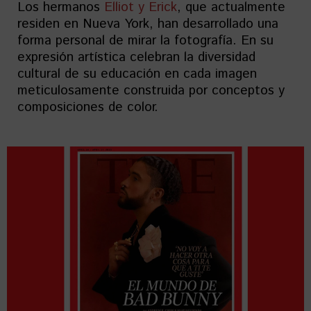
Los hermanos
Elliot y Erick
, que actualmente
residen en Nueva York, han desarrollado una
forma personal de mirar la fotografía. En su
expresión artística celebran la diversidad
cultural de su educación en cada imagen
meticulosamente construida por conceptos y
composiciones de color.