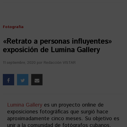
Fotografía
«Retrato a personas influyentes»
exposición de Lumina Gallery
11 septiembre, 2020
por
Redacción VISTAR
Lumina Gallery
es un proyecto online de
exposiciones fotográficas que surgió hace
aproximadamente cinco meses. Su objetivo es
unir a la comunidad de fotógrafos cubanos.