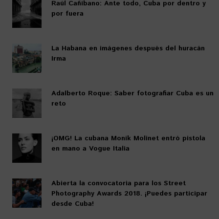
Raúl Cañibano: Ante todo, Cuba por dentro y
por fuera
La Habana en imágenes después del huracán
Irma
Adalberto Roque: Saber fotografiar Cuba es un
reto
¡OMG! La cubana Moník Molinet entró pistola
en mano a Vogue Italia
Abierta la convocatoria para los Street
Photography Awards 2018. ¡Puedes participar
desde Cuba!