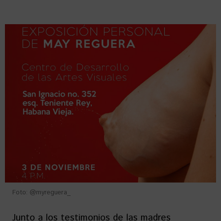
Foto: @myreguera_
Junto a los testimonios de las madres