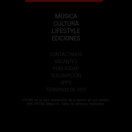
MÚSICA
CULTURA
LIFESTYLE
EDICIONES
CONTÁCTANOS
VACANTES
PUBLICIDAD
SUSCRIPCIÓN
APPS
TÉRMINOS DE USO
VISTAR no se hace responsable de la opinión de sus autores.
2018 VISTAR Magazine. Todos los derechos reservados.