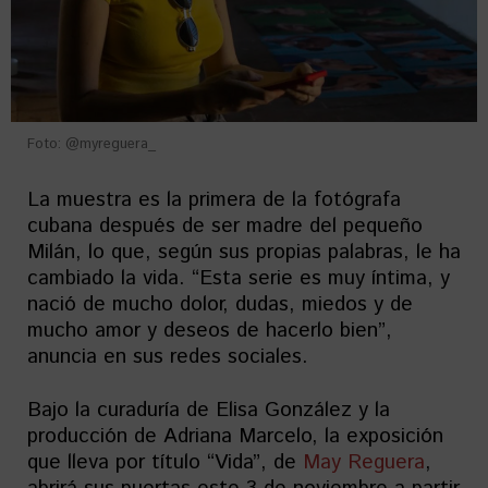
Foto: @myreguera_
La muestra es la primera de la fotógrafa
cubana después de ser madre del pequeño
Milán, lo que, según sus propias palabras, le ha
cambiado la vida. “Esta serie es muy íntima, y
nació de mucho dolor, dudas, miedos y de
mucho amor y deseos de hacerlo bien”,
anuncia en sus redes sociales.
Bajo la curaduría de Elisa González y la
producción de Adriana Marcelo, la exposición
que lleva por título “Vida”, de
May Reguera
,