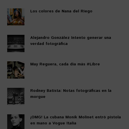
Los colores de Nana del Riego
Alejandro González Intento generar una
verdad fotográfica
May Reguera, cada día más #Libre
Rodney Batista: Notas fotográficas en la
morgue
¡OMG! La cubana Moník Molinet entró pistola
en mano a Vogue Italia