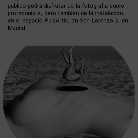
público podrá disfrutar de la fotografía como
protagonista, pero también de la instalación,
en el espacio PlusArtis, en San Lorenzo 3, en
Madrid.