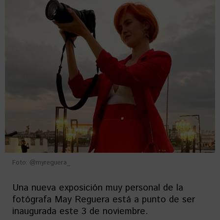
Foto: @myreguera_
Una nueva exposición muy personal de la
fotógrafa May Reguera está a punto de ser
inaugurada este 3 de noviembre.