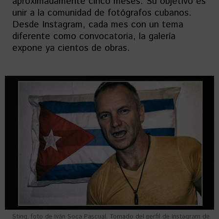
aproximadamente cinco meses. Su objetivo es
unir a la comunidad de fotógrafos cubanos.
Desde Instagram, cada mes con un tema
diferente como convocatoria, la galería
expone ya cientos de obras.
Sting, foto de Iván Soca Pascual. Tomado del perfil de Instagram de