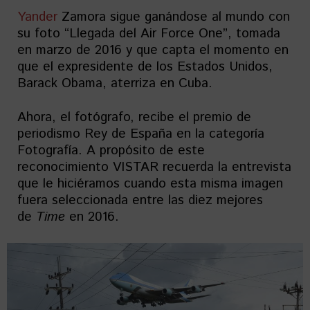
Yander
Zamora sigue ganándose al mundo con
su foto “Llegada del Air Force One”, tomada
en marzo de 2016 y que capta el momento en
que el expresidente de los Estados Unidos,
Barack Obama, aterriza en Cuba.
Ahora, el fotógrafo, recibe el premio de
periodismo Rey de España en la categoría
Fotografía. A propósito de este
reconocimiento VISTAR recuerda la entrevista
que le hiciéramos cuando esta misma imagen
fuera seleccionada entre las diez mejores
de
Time
en 2016.