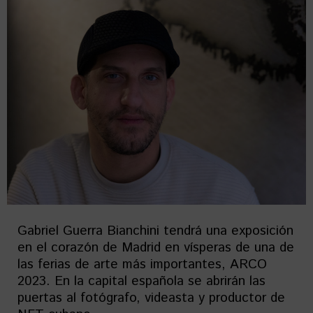
Gabriel Guerra Bianchini tendrá una exposición
en el corazón de Madrid en vísperas de una de
las ferias de arte más importantes, ARCO
2023. En la capital española se abrirán las
puertas al fotógrafo, videasta y productor de