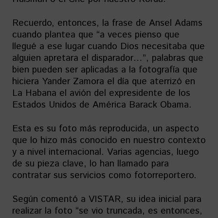
Recuerdo, entonces, la frase de Ansel Adams
cuando plantea que “a veces pienso que
llegué a ese lugar cuando Dios necesitaba que
alguien apretara el disparador…”, palabras que
bien pueden ser aplicadas a la fotografía que
hiciera Yander Zamora el día que aterrizó en
La Habana el avión del expresidente de los
Estados Unidos de América Barack Obama.
Esta es su foto más reproducida, un aspecto
que lo hizo más conocido en nuestro contexto
y a nivel internacional. Varias agencias, luego
de su pieza clave, lo han llamado para
contratar sus servicios como fotorreportero.
Según comentó a VISTAR, su idea inicial para
realizar la foto “se vio truncada, es entonces,