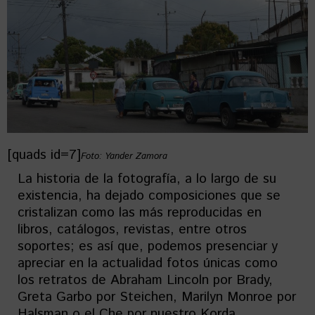
[quads id=7]
Foto: Yander Zamora
La historia de la fotografía, a lo largo de su
existencia, ha dejado composiciones que se
cristalizan como las más reproducidas en
libros, catálogos, revistas, entre otros
soportes; es así que, podemos presenciar y
apreciar en la actualidad fotos únicas como
los retratos de Abraham Lincoln por Brady,
Greta Garbo por Steichen, Marilyn Monroe por
Halsman o el Che por nuestro Korda.