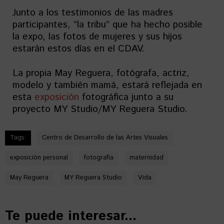
Junto a los testimonios de las madres
participantes, “la tribu” que ha hecho posible
la expo, las fotos de mujeres y sus hijos
estarán estos días en el CDAV.
La propia May Reguera, fotógrafa, actriz,
modelo y también mamá, estará reflejada en
esta
exposición
fotográfica junto a su
proyecto MY Studio/MY Reguera Studio.
Tags:
Centro de Desarrollo de las Artes Visuales
exposición personal
fotografía
maternidad
May Reguera
MY Reguera Studio
Vida
Te puede interesar...