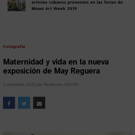
artistas cubanos presentes en las ferias de
Miami Art Week 2019
Fotografía
Maternidad y vida en la nueva
exposición de May Reguera
3 noviembre, 2022
por
Redacción VISTAR