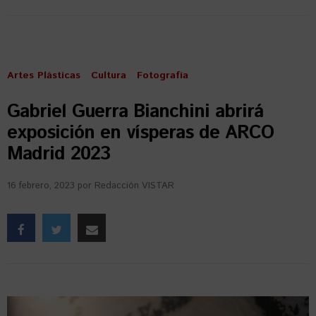
Artes Plásticas
Cultura
Fotografía
Gabriel Guerra Bianchini abrirá
exposición en vísperas de ARCO
Madrid 2023
16 febrero, 2023
por
Redacción VISTAR