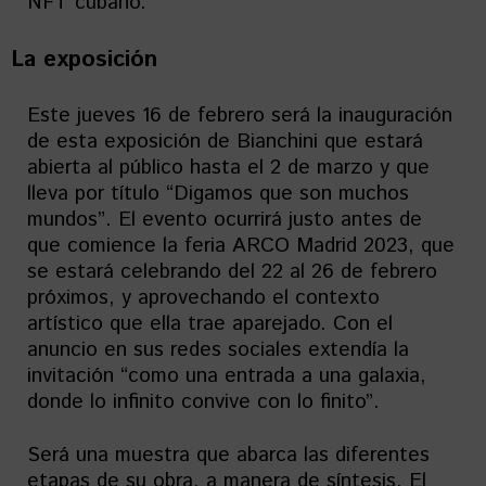
NFT cubano.
La exposición
Este jueves 16 de febrero será la inauguración
de esta exposición de Bianchini que estará
abierta al público hasta el 2 de marzo y que
lleva por título “Digamos que son muchos
mundos”. El evento ocurrirá justo antes de
que comience la feria ARCO Madrid 2023, que
se estará celebrando del 22 al 26 de febrero
próximos, y aprovechando el contexto
artístico que ella trae aparejado. Con el
anuncio en sus redes sociales extendía la
invitación “como una entrada a una galaxia,
donde lo infinito convive con lo finito”.
Será una muestra que abarca las diferentes
etapas de su obra, a manera de síntesis. El