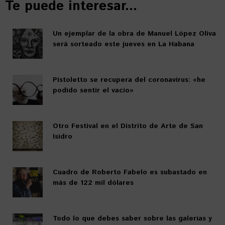
Te puede interesar...
Un ejemplar de la obra de Manuel López Oliva
será sorteado este jueves en La Habana
Pistoletto se recupera del coronavirus: «he
podido sentir el vacío»
Otro Festival en el Distrito de Arte de San
Isidro
Cuadro de Roberto Fabelo es subastado en
más de 122 mil dólares
Todo lo que debes saber sobre las galerías y