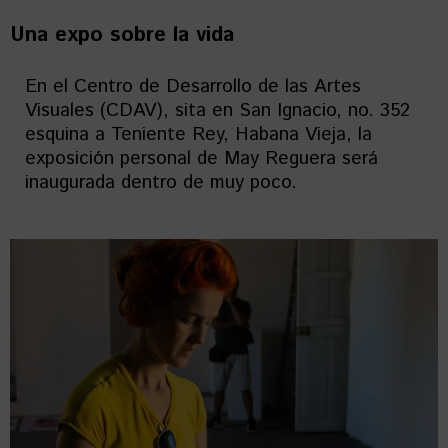
Una expo sobre la vida
En el Centro de Desarrollo de las Artes
Visuales (CDAV), sita en San Ignacio, no. 352
esquina a Teniente Rey, Habana Vieja, la
exposición personal de May Reguera será
inaugurada dentro de muy poco.