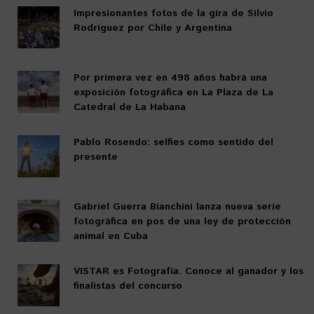
Impresionantes fotos de la gira de Silvio
Rodríguez por Chile y Argentina
Por primera vez en 498 años habrá una
exposición fotográfica en La Plaza de La
Catedral de La Habana
Pablo Rosendo: selfies como sentido del
presente
Gabriel Guerra Bianchini lanza nueva serie
fotográfica en pos de una ley de protección
animal en Cuba
VISTAR es Fotografía. Conoce al ganador y los
finalistas del concurso