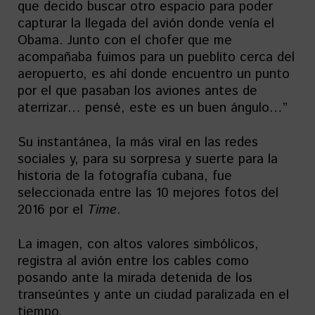
que decido buscar otro espacio para poder
capturar la llegada del avión donde venía el
Obama. Junto con el chofer que me
acompañaba fuimos para un pueblito cerca del
aeropuerto, es ahí donde encuentro un punto
por el que pasaban los aviones antes de
aterrizar… pensé, este es un buen ángulo…”
Su instantánea, la más viral en las redes
sociales y, para su sorpresa y suerte para la
historia de la fotografía cubana, fue
seleccionada entre las 10 mejores fotos del
2016 por el
Time
.
La imagen, con altos valores simbólicos,
registra al avión entre los cables como
posando ante la mirada detenida de los
transeúntes y ante un ciudad paralizada en el
tiempo.