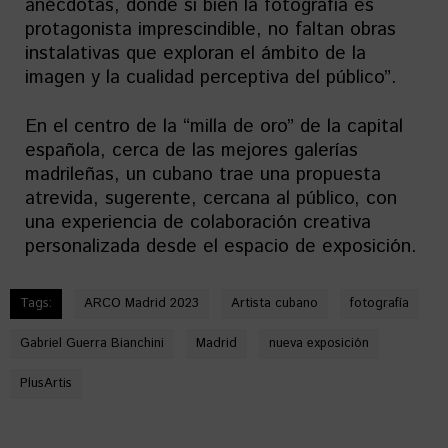
anécdotas, donde si bien la fotografía es
protagonista imprescindible, no faltan obras
instalativas que exploran el ámbito de la
imagen y la cualidad perceptiva del público”.
En el centro de la “milla de oro” de la capital
española, cerca de las mejores galerías
madrileñas, un cubano trae una propuesta
atrevida, sugerente, cercana al público, con
una experiencia de colaboración creativa
personalizada desde el espacio de exposición.
Tags:
ARCO Madrid 2023
Artista cubano
fotografía
Gabriel Guerra Bianchini
Madrid
nueva exposición
PlusArtis