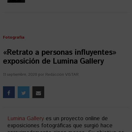
Fotografía
«Retrato a personas influyentes»
exposición de Lumina Gallery
11 septiembre, 2020
por
Redacción VISTAR
Lumina Gallery
es un proyecto online de
exposiciones fotográficas que surgió hace