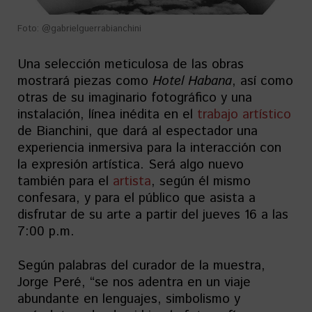
Foto: @gabrielguerrabianchini
Una selección meticulosa de las obras
mostrará piezas como
Hotel Habana
, así como
otras de su imaginario fotográfico y una
instalación, línea inédita en el
trabajo artístico
de Bianchini, que dará al espectador una
experiencia inmersiva para la interacción con
la expresión artística. Será algo nuevo
también para el
artista
, según él mismo
confesara, y para el público que asista a
disfrutar de su arte a partir del jueves 16 a las
7:00 p.m.
Según palabras del curador de la muestra,
Jorge Peré, “se nos adentra en un viaje
abundante en lenguajes, simbolismo y