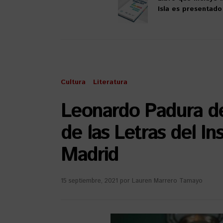
Isla es presentad
Cultura
Literatura
Leonardo Padura de
de las Letras del In
Madrid
15 septiembre, 2021
por
Lauren Marrero Tamayo