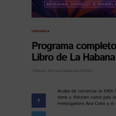
Literatura
Programa completo 
Libro de La Habana 
7 febrero, 2020
por
Redacción VISTAR
Acaba de comenzar la XXIX Fe
tiene a Vietnam como país in
investigadora Ana Cairo y a