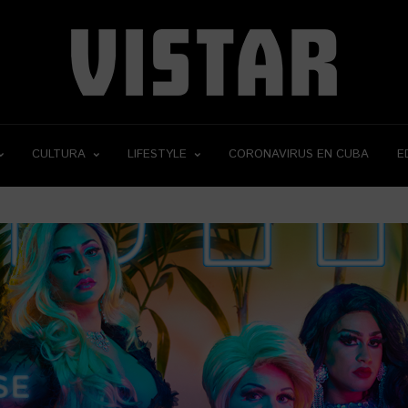
CULTURA
LIFESTYLE
CORONAVIRUS EN CUBA
E