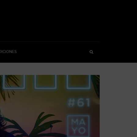
DICIONES