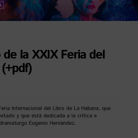
de la XXIX Feria del
(+pdf)
ria Internacional del Libro de La Habana, que
vitado y que está dedicada a la crítica e
l dramaturgo Eugenio Hernández.