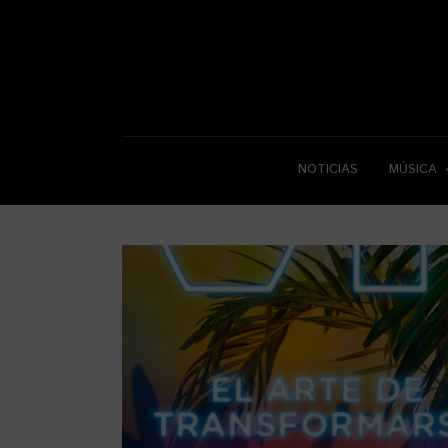
NOTICIAS
MÚSICA