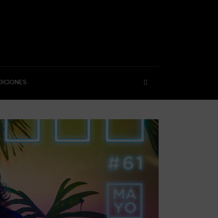
DICIONES