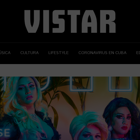
ÚSICA
CULTURA
LIFESTYLE
CORONAVIRUS EN CUBA
E