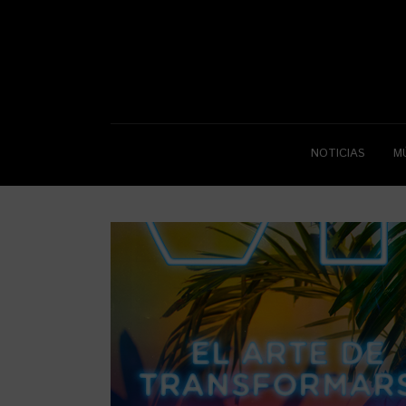
NOTICIAS
M