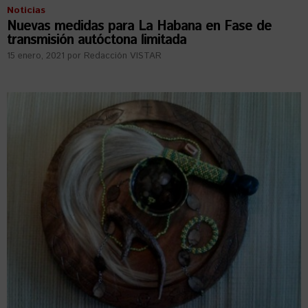
Noticias
Nuevas medidas para La Habana en Fase de
transmisión autóctona limitada
15 enero, 2021
por
Redacción VISTAR