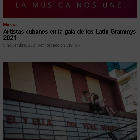
Música
Artistas cubanos en la gala de los Latin Grammys
2021
9 noviembre, 2021
por
Redacción VISTAR