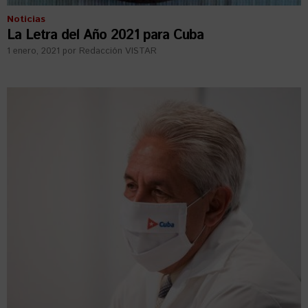
Noticias
La Letra del Año 2021 para Cuba
1 enero, 2021
por
Redacción VISTAR