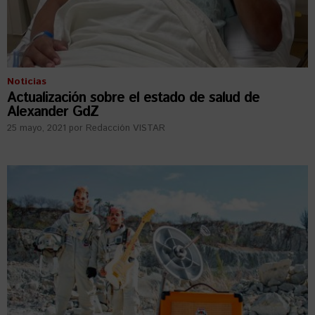
Noticias
Actualización sobre el estado de salud de
Alexander GdZ
25 mayo, 2021
por
Redacción VISTAR