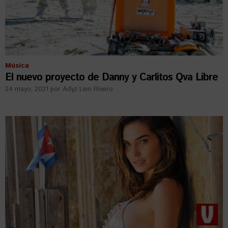
Música
El nuevo proyecto de Danny y Carlitos Qva Libre
24 mayo, 2021
por
Adyz Lien Rivero