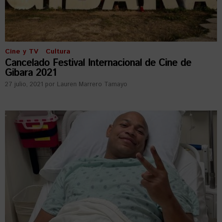
Cine y TV
Cultura
Cancelado Festival Internacional de Cine de
Gibara 2021
27 julio, 2021
por
Lauren Marrero Tamayo