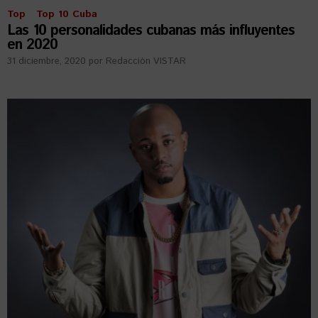
Top
Top 10 Cuba
Las 10 personalidades cubanas más influyentes
en 2020
31 diciembre, 2020
por
Redacción VISTAR