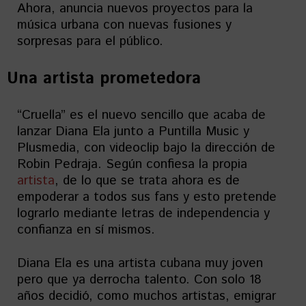
Ahora, anuncia nuevos proyectos para la
música urbana con nuevas fusiones y
sorpresas para el público.
Una artista prometedora
“Cruella” es el nuevo sencillo que acaba de
lanzar Diana Ela junto a Puntilla Music y
Plusmedia, con videoclip bajo la dirección de
Robin Pedraja. Según confiesa la propia
artista
, de lo que se trata ahora es de
empoderar a todos sus fans y esto pretende
lograrlo mediante letras de independencia y
confianza en sí mismos.
Diana Ela es una artista cubana muy joven
pero que ya derrocha talento. Con solo 18
años decidió, como muchos artistas, emigrar