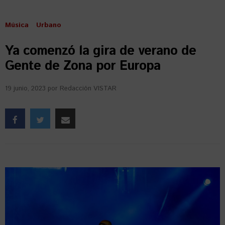
Música
Urbano
Ya comenzó la gira de verano de
Gente de Zona por Europa
19 junio, 2023
por
Redacción VISTAR