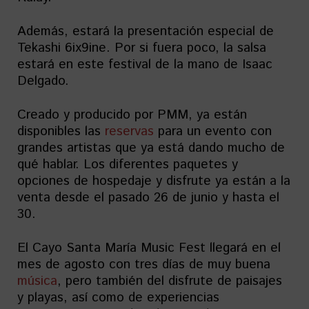
Además, estará la presentación especial de
Tekashi 6ix9ine. Por si fuera poco, la salsa
estará en este festival de la mano de Isaac
Delgado.
Creado y producido por PMM, ya están
disponibles las
reservas
para un evento con
grandes artistas que ya está dando mucho de
qué hablar. Los diferentes paquetes y
opciones de hospedaje y disfrute ya están a la
venta desde el pasado 26 de junio y hasta el
30.
El Cayo Santa María Music Fest llegará en el
mes de agosto con tres días de muy buena
música
, pero también del disfrute de paisajes
y playas, así como de experiencias