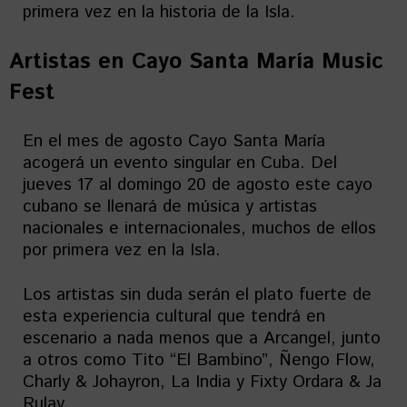
primera vez en la historia de la Isla.
Artistas en
Cayo Santa María Music
Fest
En el mes de agosto Cayo Santa María
acogerá un evento singular en Cuba. Del
jueves 17 al domingo 20 de agosto este cayo
cubano se llenará de música y artistas
nacionales e internacionales, muchos de ellos
por primera vez en la Isla.
Los artistas sin duda serán el plato fuerte de
esta experiencia cultural que tendrá en
escenario a nada menos que a Arcangel, junto
a otros como Tito “El Bambino”, Ñengo Flow,
Charly & Johayron, La India y Fixty Ordara & Ja
Rulay.