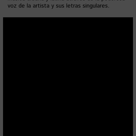
voz de la artista y sus letras singulares.