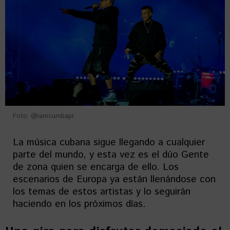
Foto: @iamcumbapr
La música cubana sigue llegando a cualquier
parte del mundo, y esta vez es el dúo Gente
de zona quien se encarga de ello. Los
escenarios de Europa ya están llenándose con
los temas de estos artistas y lo seguirán
haciendo en los próximos días.