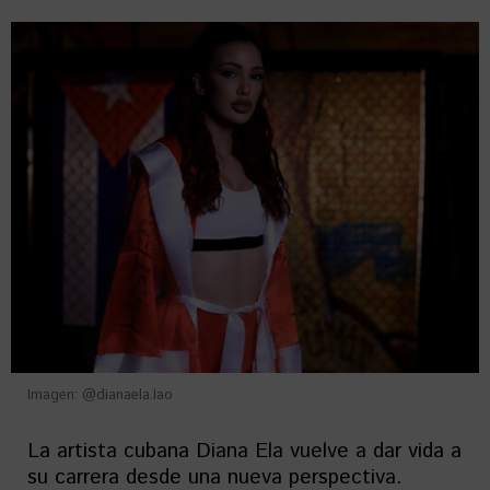
Imagen: @dianaela.lao
La artista cubana Diana Ela vuelve a dar vida a
su carrera desde una nueva perspectiva.