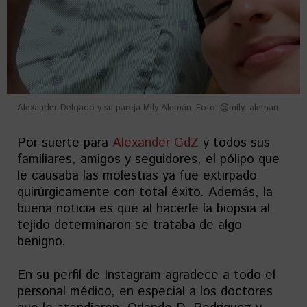
Alexander Delgado y su pareja Mily Alemán. Foto: @mily_aleman
Por suerte para
Alexander GdZ
y todos sus
familiares, amigos y seguidores, el pólipo que
le causaba las molestias ya fue extirpado
quirúrgicamente con total éxito. Además, la
buena noticia es que al hacerle la biopsia al
tejido determinaron se trataba de algo
benigno.
En su perfil de Instagram agradece a todo el
personal médico, en especial a los doctores