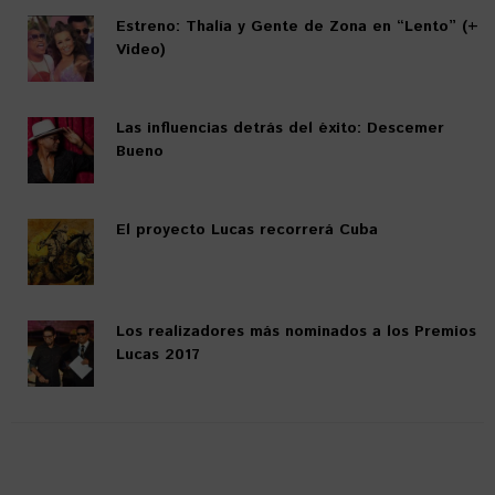
Estreno: Thalía y Gente de Zona en “Lento” (+
Video)
Las influencias detrás del éxito: Descemer
Bueno
El proyecto Lucas recorrerá Cuba
Los realizadores más nominados a los Premios
Lucas 2017