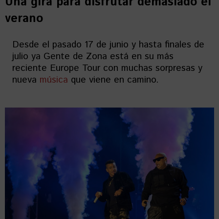
Una gira para disfrutar demasiado el
verano
Desde el pasado 17 de junio y hasta finales de
julio ya Gente de Zona está en su más
reciente Europe Tour con muchas sorpresas y
nueva
música
que viene en camino.