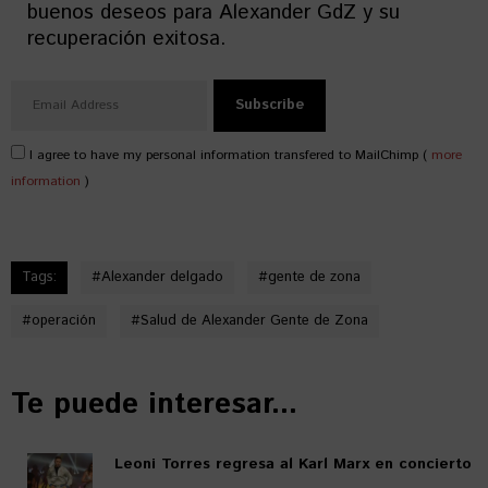
buenos deseos para Alexander GdZ y su
recuperación exitosa.
I agree to have my personal information transfered to MailChimp (
more
information
)
Tags:
#
Alexander delgado
#
gente de zona
#
operación
#
Salud de Alexander Gente de Zona
Te puede interesar...
Leoni Torres regresa al Karl Marx en concierto