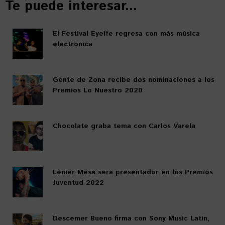
Te puede interesar...
El Festival Eyeife regresa con más música
electrónica
Gente de Zona recibe dos nominaciones a los
Premios Lo Nuestro 2020
Chocolate graba tema con Carlos Varela
Lenier Mesa será presentador en los Premios
Juventud 2022
Descemer Bueno firma con Sony Music Latin,