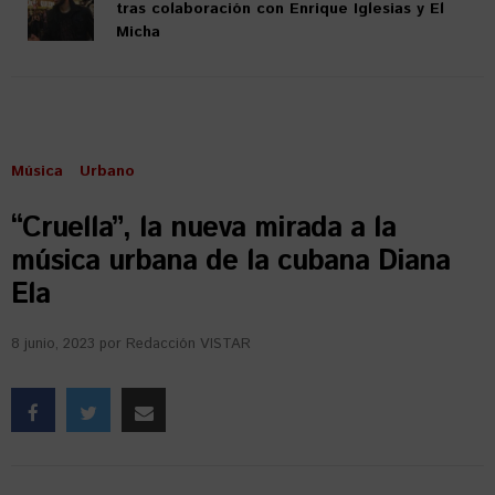
tras colaboración con Enrique Iglesias y El
Micha
Música
Urbano
“Cruella”, la nueva mirada a la
música urbana de la cubana Diana
Ela
8 junio, 2023
por
Redacción VISTAR