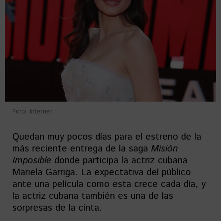
Foto: Internet.
Quedan muy pocos días para el estreno de la
más reciente entrega de la saga
Misión
Imposible
donde participa la actriz cubana
Mariela Garriga. La expectativa del público
ante una película como esta crece cada día, y
la actriz cubana también es una de las
sorpresas de la cinta.