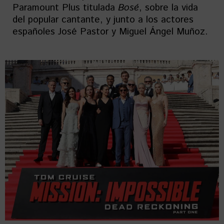
Paramount Plus titulada
Bosé
, sobre la vida
del popular cantante, y junto a los actores
españoles José Pastor y Miguel Ángel Muñoz.