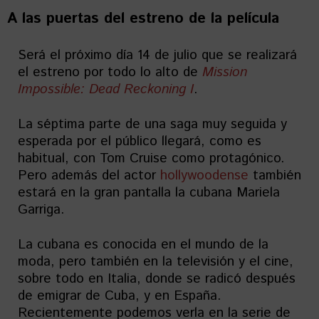
A las puertas del estreno de la película
Será el próximo día 14 de julio que se realizará
el estreno por todo lo alto de
Mission
Impossible: Dead Reckoning I
.
La séptima parte de una saga muy seguida y
esperada por el público llegará, como es
habitual, con Tom Cruise como protagónico.
Pero además del actor
hollywoodense
también
estará en la gran pantalla la cubana Mariela
Garriga.
La cubana es conocida en el mundo de la
moda, pero también en la televisión y el cine,
sobre todo en Italia, donde se radicó después
de emigrar de Cuba, y en España.
Recientemente podemos verla en la serie de