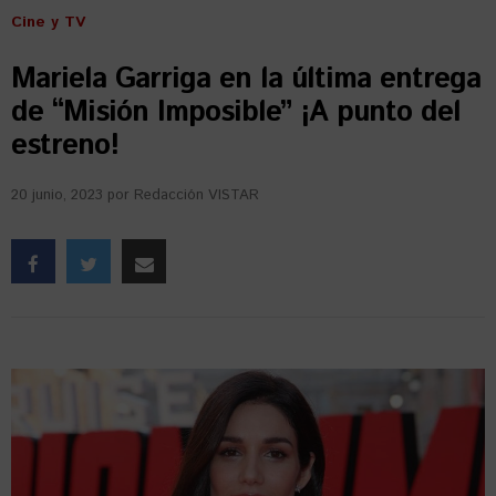
Cine y TV
Mariela Garriga en la última entrega
de “Misión Imposible” ¡A punto del
estreno!
20 junio, 2023
por
Redacción VISTAR