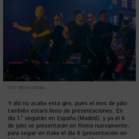
Foto: @iamcumbapr
Y ahí no acaba esta gira, pues el mes de julio
también estará lleno de presentaciones. En
día 1.° seguirán en España (Madrid), y ya el 6
de julio se presentarán en Roma nuevamente,
para seguir en Italia el día 8 (presentación en