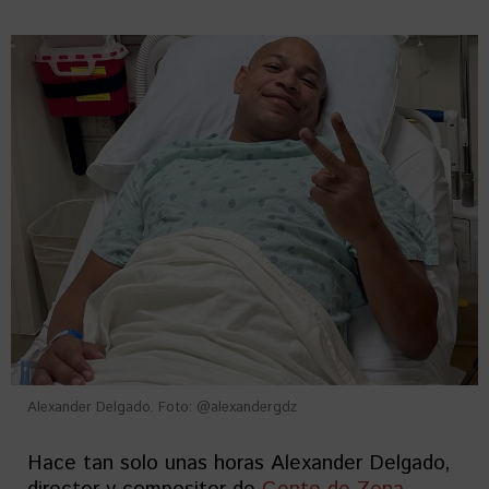
Alexander Delgado. Foto: @alexandergdz
Hace tan solo unas horas Alexander Delgado,