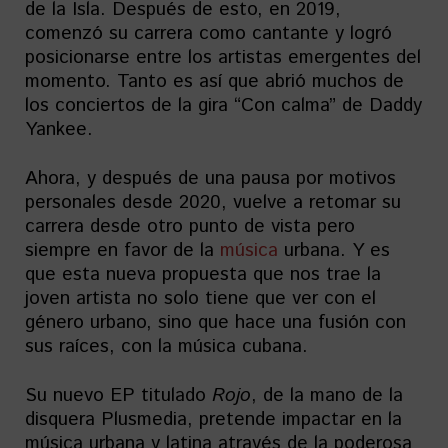
de la Isla. Después de esto, en 2019,
comenzó su carrera como cantante y logró
posicionarse entre los artistas emergentes del
momento. Tanto es así que abrió muchos de
los conciertos de la gira “Con calma” de Daddy
Yankee.
Ahora, y después de una pausa por motivos
personales desde 2020, vuelve a retomar su
carrera desde otro punto de vista pero
siempre en favor de la
música
urbana. Y es
que esta nueva propuesta que nos trae la
joven artista no solo tiene que ver con el
género urbano, sino que hace una fusión con
sus raíces, con la música cubana.
Su nuevo EP titulado
Rojo
, de la mano de la
disquera Plusmedia, pretende impactar en la
música urbana y latina através de la poderosa