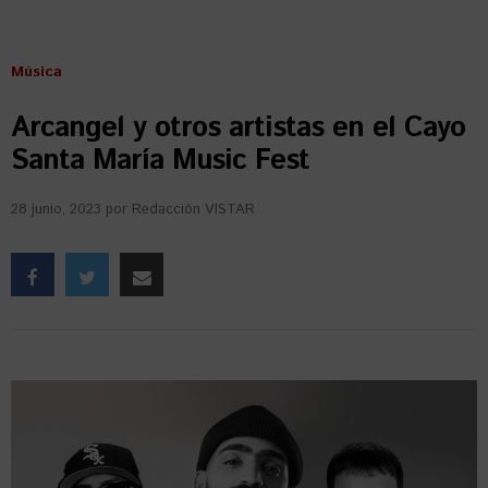
Música
Arcangel y otros artistas en el Cayo
Santa María Music Fest
28 junio, 2023
por
Redacción VISTAR