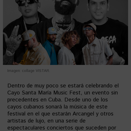
Imagen: collage VISTAR.
Dentro de muy poco se estará celebrando el
Cayo Santa María Music Fest, un evento sin
precedentes en Cuba. Desde uno de los
cayos cubanos sonará la música de este
festival en el que estarán Arcangel y otros
artistas de lujo, en una serie de
espectaculares conciertos que suceden por