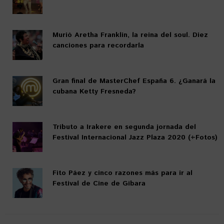
Murió Aretha Franklin, la reina del soul. Diez
canciones para recordarla
Gran final de MasterChef España 6. ¿Ganará la
cubana Ketty Fresneda?
Tributo a Irakere en segunda jornada del
Festival Internacional Jazz Plaza 2020 (+Fotos)
Fito Páez y cinco razones más para ir al
Festival de Cine de Gibara