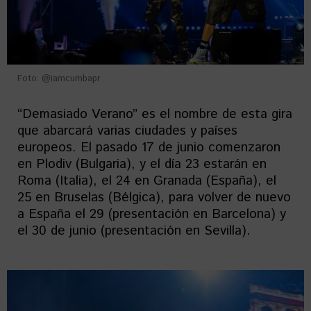
Foto: @iamcumbapr
“Demasiado Verano” es el nombre de esta gira
que abarcará varias ciudades y países
europeos. El pasado 17 de junio comenzaron
en Plodiv (Bulgaria), y el día 23 estarán en
Roma (Italia), el 24 en Granada (España), el
25 en Bruselas (Bélgica), para volver de nuevo
a España el 29 (presentación en Barcelona) y
el 30 de junio (presentación en Sevilla).