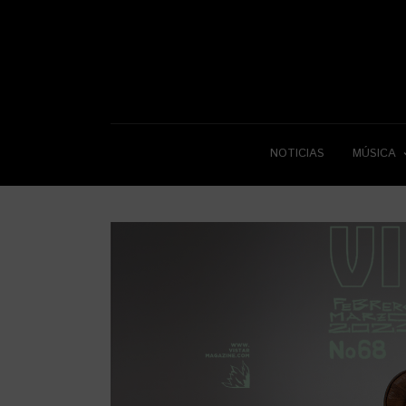
NOTICIAS
MÚSICA