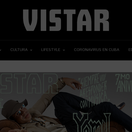
CULTURA
LIFESTYLE
CORONAVIRUS EN CUBA
E