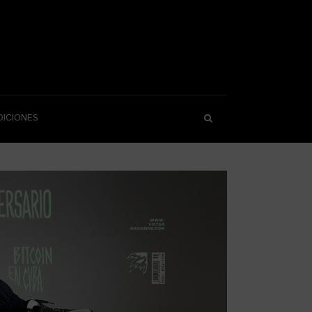
DICIONES