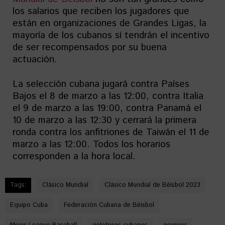
los salarios que reciben los jugadores que
están en organizaciones de Grandes Ligas, la
mayoría de los cubanos sí tendrán el incentivo
de ser recompensados por su buena
actuación.
La selección cubana jugará contra Países
Bajos el 8 de marzo a las 12:00, contra Italia
el 9 de marzo a las 19:00, contra Panamá el
10 de marzo a las 12:30 y cerrará la primera
ronda contra los anfitriones de Taiwán el 11 de
marzo a las 12:00. Todos los horarios
corresponden a la hora local.
Tags:
Clásico Mundial
Clásico Mundial de Béisbol 2023
Equipo Cuba
Federación Cubana de Béisbol