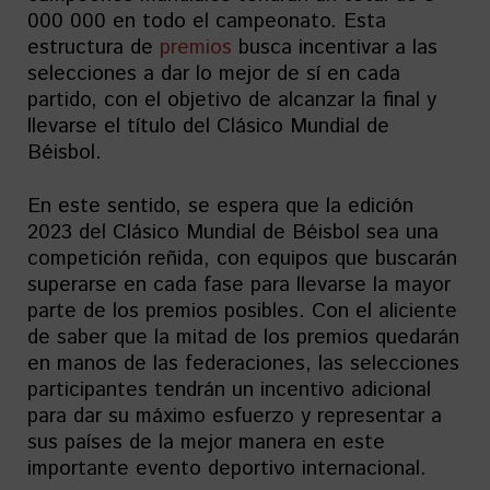
000 000 en todo el campeonato. Esta
estructura de
premios
busca incentivar a las
selecciones a dar lo mejor de sí en cada
partido, con el objetivo de alcanzar la final y
llevarse el título del Clásico Mundial de
Béisbol.
En este sentido, se espera que la edición
2023 del Clásico Mundial de Béisbol sea una
competición reñida, con equipos que buscarán
superarse en cada fase para llevarse la mayor
parte de los premios posibles. Con el aliciente
de saber que la mitad de los premios quedarán
en manos de las federaciones, las selecciones
participantes tendrán un incentivo adicional
para dar su máximo esfuerzo y representar a
sus países de la mejor manera en este
importante evento deportivo internacional.