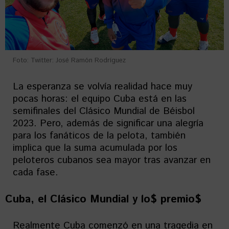
Foto: Twitter: José Ramón Rodríguez
La esperanza se volvía realidad hace muy
pocas horas: el equipo Cuba está en las
semifinales del Clásico Mundial de Béisbol
2023. Pero, además de significar una alegría
para los fanáticos de la pelota, también
implica que la suma acumulada por los
peloteros cubanos sea mayor tras avanzar en
cada fase.
Cuba, el Clásico Mundial y lo$ premio$
Realmente Cuba comenzó en una tragedia en