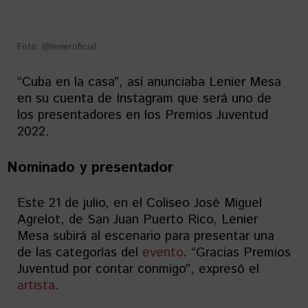
Foto: @lenieroficial
“Cuba en la casa”, así anunciaba Lenier Mesa
en su cuenta de Instagram que será uno de
los presentadores en los Premios Juventud
2022.
Nominado y presentador
Este 21 de julio, en el Coliseo José Miguel
Agrelot, de San Juan Puerto Rico, Lenier
Mesa subirá al escenario para presentar una
de las categorías del
evento
. “Gracias Premios
Juventud por contar conmigo”, expresó el
artista
.