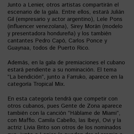
Junto a Lenier, otros artistas compartirán el
escenario de la gala. Entre ellos, estará Julián
Gil (empresario y actor argentino), Lele Pons
(influencer venezolana), Sirey Morán (modelo
y presentadora hondureña) y los también
cantantes Pedro Capó, Carlos Ponce y
Guaynaa, todos de Puerto Rico.
Además, en la gala de premiaciones el cubano
estará pendiente a su nominación. El tema
“La bendición”, junto a Farruko, aparece en la
categoría Tropical Mix.
En esta categoría tendrá que competir con
otros cubanos, pues Gente de Zona aparece
también con la canción “Háblame de Miami”,
con Maffio. Camila Cabello, las Ibeyi, Ovi y la
actriz Livia Brito son otros de los nominados