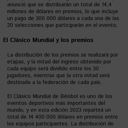
anunció que se distribuirán un total de 14,4
millones de dólares en premios, lo que incluye
un pago de 300 000 dólares a cada una de las
20 selecciones que participarán en el evento.
El Clásico Mundial y los premios
La distribución de los premios se realizará por
etapas, y la mitad del ingreso obtenido por
cada equipo será dividido entre los 30
jugadores, mientras que la otra mitad será
destinada a la federación de cada país.
El Clásico Mundial de Béisbol es uno de los
eventos deportivos más importantes del
mundo, y en esta edición 2023 repartirá un
total de 14 400 000 dólares en premios entre
los equipos participantes. La distribución de