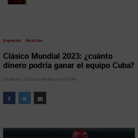
Especial
Noticias
Clásico Mundial 2023: ¿cuánto
dinero podría ganar el equipo Cuba?
28 febrero, 2023
por
Redacción VISTAR