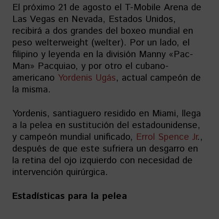
El próximo 21 de agosto el T-Mobile Arena de
Las Vegas en Nevada, Estados Unidos,
recibirá a dos grandes del boxeo mundial en
peso welterweight (welter). Por un lado, el
filipino y leyenda en la división Manny «Pac-
Man» Pacquiao, y por otro el cubano-
americano
Yordenis Ugás
, actual campeón de
la misma.
Yordenis, santiaguero residido en Miami, llega
a la pelea en sustitución del estadounidense,
y campeón mundial unificado,
Errol Spence Jr
.,
después de que este sufriera un desgarro en
la retina del ojo izquierdo con necesidad de
intervención quirúrgica.
Estadísticas para la pelea