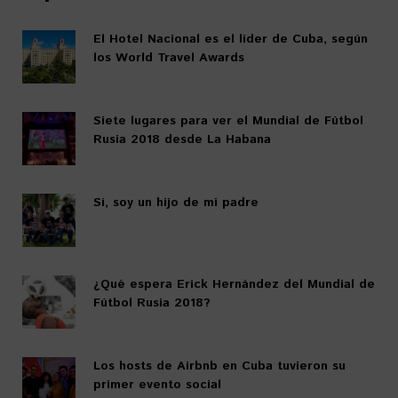
El Hotel Nacional es el líder de Cuba, según
los World Travel Awards
Siete lugares para ver el Mundial de Fútbol
Rusia 2018 desde La Habana
Sí, soy un hijo de mi padre
¿Qué espera Erick Hernández del Mundial de
Fútbol Rusia 2018?
Los hosts de Airbnb en Cuba tuvieron su
primer evento social