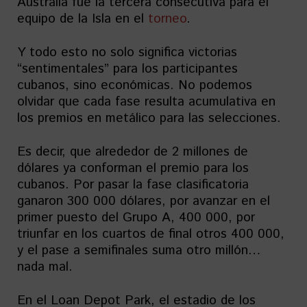
Australia fue la tercera consecutiva para el
equipo de la Isla en el
torneo
.
Y todo esto no solo significa victorias
“sentimentales” para los participantes
cubanos, sino económicas. No podemos
olvidar que cada fase resulta acumulativa en
los premios en metálico para las selecciones.
Es decir, que alrededor de 2 millones de
dólares ya conforman el premio para los
cubanos. Por pasar la fase clasificatoria
ganaron 300 000 dólares, por avanzar en el
primer puesto del Grupo A, 400 000, por
triunfar en los cuartos de final otros 400 000,
y el pase a semifinales suma otro millón…
nada mal.
En el Loan Depot Park, el estadio de los