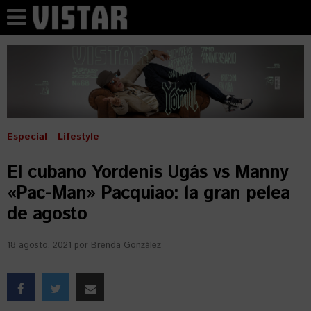
Especial
Lifestyle
El cubano Yordenis Ugás vs Manny
«Pac-Man» Pacquiao: la gran pelea
de agosto
18 agosto, 2021
por
Brenda González