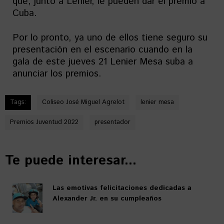
que, junto a Lenier, le pueden dar el premio a
Cuba.
Por lo pronto, ya uno de ellos tiene seguro su
presentación en el escenario cuando en la
gala de este jueves 21 Lenier Mesa suba a
anunciar los premios.
Tags:
Coliseo José Miguel Agrelot
lenier mesa
Premios Juventud 2022
presentador
Te puede interesar...
Las emotivas felicitaciones dedicadas a
Alexander Jr. en su cumpleaños