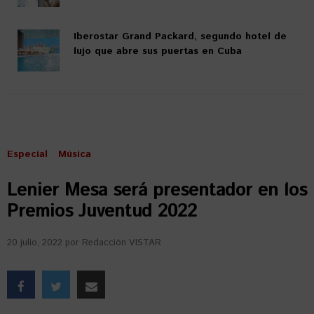
Iberostar Grand Packard, segundo hotel de
lujo que abre sus puertas en Cuba
Especial
Música
Lenier Mesa será presentador en los
Premios Juventud 2022
20 julio, 2022
por
Redacción VISTAR