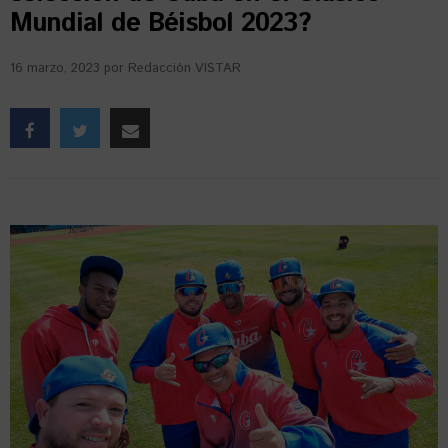
Mundial de Béisbol 2023?
16 marzo, 2023
por
Redacción VISTAR