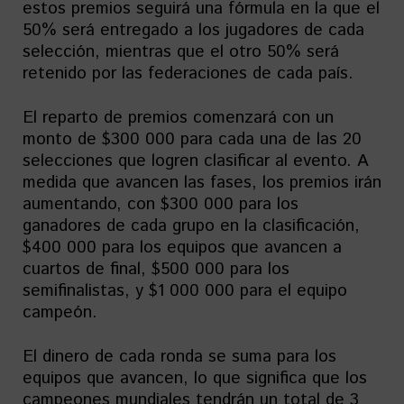
estos premios seguirá una fórmula en la que el
50% será entregado a los jugadores de cada
selección, mientras que el otro 50% será
retenido por las federaciones de cada país.
El reparto de premios comenzará con un
monto de $300 000 para cada una de las 20
selecciones que logren clasificar al evento. A
medida que avancen las fases, los premios irán
aumentando, con $300 000 para los
ganadores de cada grupo en la clasificación,
$400 000 para los equipos que avancen a
cuartos de final, $500 000 para los
semifinalistas, y $1 000 000 para el equipo
campeón.
El dinero de cada ronda se suma para los
equipos que avancen, lo que significa que los
campeones mundiales tendrán un total de 3