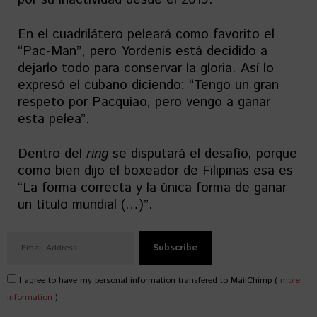
En el cuadrilátero peleará como favorito el
“Pac-Man”, pero Yordenis está decidido a
dejarlo todo para conservar la gloria. Así lo
expresó el cubano diciendo: “Tengo un gran
respeto por Pacquiao, pero vengo a ganar
esta pelea”.
Dentro del
ring
se disputará el desafío, porque
como bien dijo el boxeador de Filipinas esa es
“La forma correcta y la única forma de ganar
un título mundial (…)”.
I agree to have my personal information transfered to MailChimp (
more
information
)