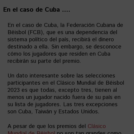
En el caso de Cuba ….
En el caso de Cuba, la Federación Cubana de
Béisbol (FCB), que es una dependencia del
sistema político del país, recibirá el dinero
destinado a ella. Sin embargo, se desconoce
cómo los jugadores que residen en Cuba
recibirán su parte del premio.
Un dato interesante sobre las selecciones
participantes en el Clásico Mundial de Béisbol
2023 es que todas, excepto tres, tienen al
menos un jugador nacido fuera de su país en
su lista de jugadores. Las tres excepciones
son Cuba, Taiwán y Estados Unidos.
A pesar de que los premios del
Clásico
Mundial de Béisbol
no son tan grandes como