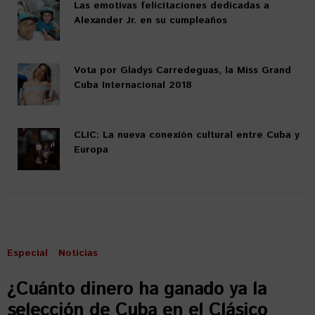
Las emotivas felicitaciones dedicadas a
Alexander Jr. en su cumpleaños
Vota por Gladys Carredeguas, la Miss Grand
Cuba Internacional 2018
CLIC: La nueva conexión cultural entre Cuba y
Europa
Especial
Noticias
¿Cuánto dinero ha ganado ya la
selección de Cuba en el Clásico