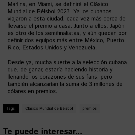
Marlins, en Miami, se definirá el Clásico
Mundial de Béisbol 2023. Ya los cubanos
viajaron a esta ciudad, cada vez más cerca de
llevarse el premio a casa. Junto a ellos, Japón
es otro de los semifinalistas, y aún quedan por
definir dos equipos más entre México, Puerto
Rico, Estados Unidos y Venezuela.
Desde ya, mucha suerte a la selección cubana
que, de ganar, estaría haciendo historia y
llenando los corazones de sus fans, pero
también alcanzarían la suma de 3 millones de
dólares en premios.
Tags:
Clásico Mundial de Béisbol
premios
Te puede interesar...