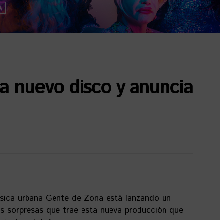
a nuevo disco y anuncia
sica urbana Gente de Zona está lanzando un
as sorpresas que trae esta nueva producción que