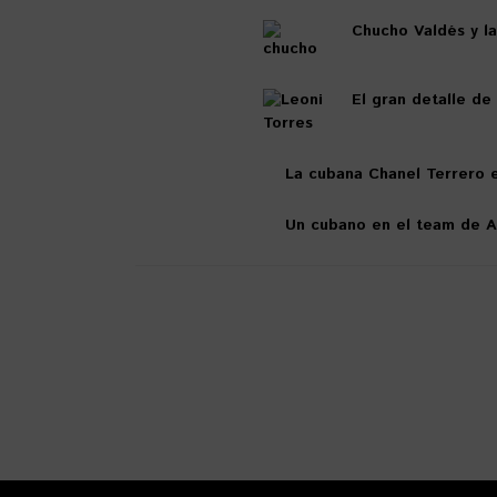
Chucho Valdés y la
El gran detalle de
La cubana Chanel Terrero e
Un cubano en el team de A