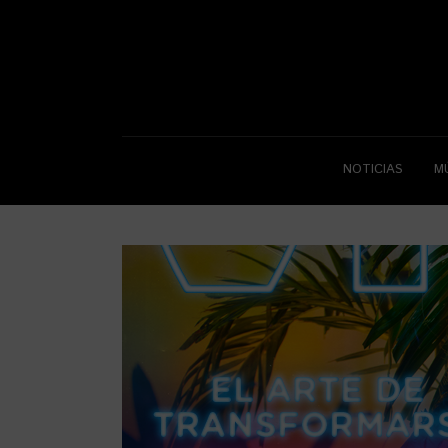
NOTICIAS
M