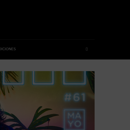
DICIONES