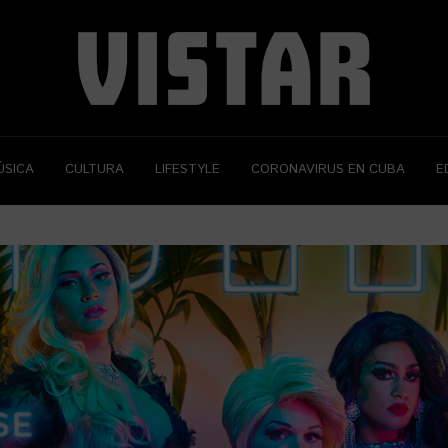
ÚSICA
CULTURA
LIFESTYLE
CORONAVIRUS EN CUBA
E