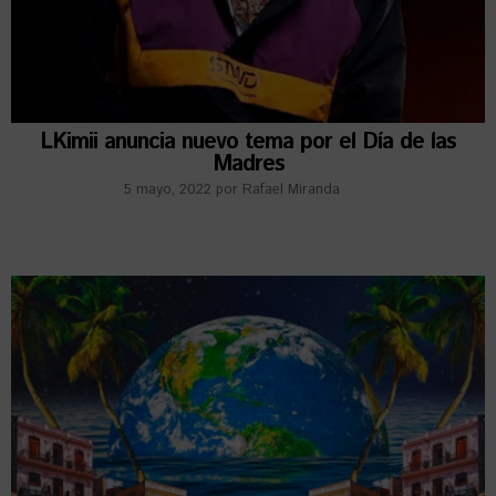
LKimii anuncia nuevo tema por el Día de las
Madres
5 mayo, 2022
por
Rafael Miranda