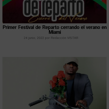
Primer Festival de Reparto cerrando el verano en
Miami
24 junio, 2022
por
Redacción VISTAR