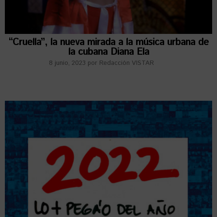
“Cruella”, la nueva mirada a la música urbana de
la cubana Diana Ela
8 junio, 2023
por
Redacción VISTAR