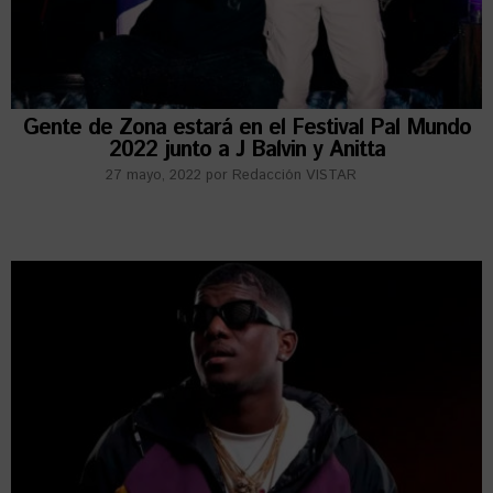
Gente de Zona estará en el Festival Pal Mundo
2022 junto a J Balvin y Anitta
27 mayo, 2022
por
Redacción VISTAR