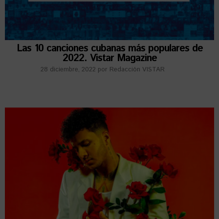
Las 10 canciones cubanas más populares de
2022. Vistar Magazine
28 diciembre, 2022
por
Redacción VISTAR