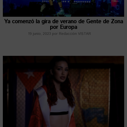
Ya comenzó la gira de verano de Gente de Zona
por Europa
19 junio, 2023
por
Redacción VISTAR