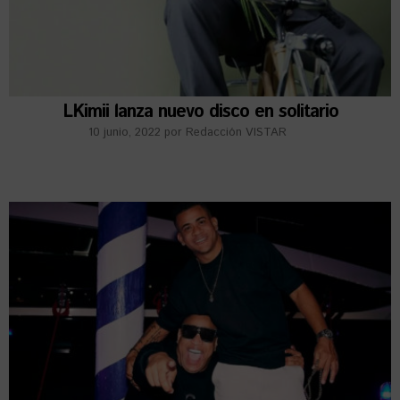
LKimii lanza nuevo disco en solitario
10 junio, 2022
por
Redacción VISTAR