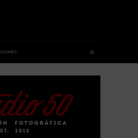
DICIONES