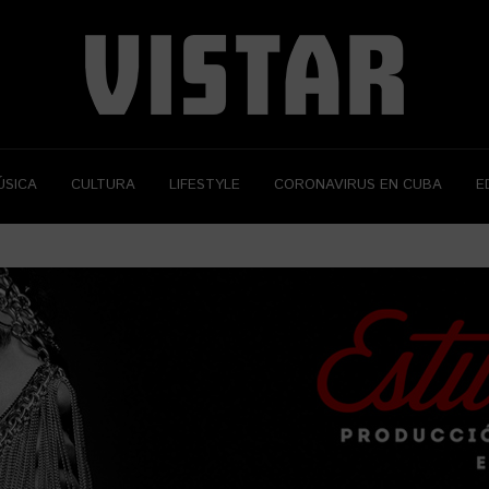
ÚSICA
CULTURA
LIFESTYLE
CORONAVIRUS EN CUBA
E