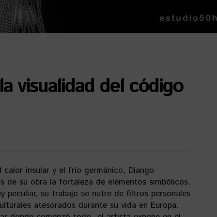
a visualidad del código
calor insular y el frío germánico, Diango
 de su obra la fortaleza de elementos simbólicos.
peculiar, su trabajo se nutre de filtros personales
culturales atesorados durante su vida en Europa.