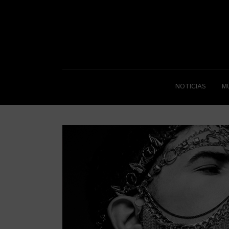
NOTICIAS
M