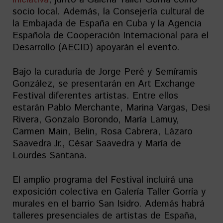
socio local. Además, la Consejería cultural de
la Embajada de España en Cuba y la Agencia
Española de Cooperación Internacional para el
Desarrollo (AECID) apoyarán el evento.
Bajo la curaduría de Jorge Peré y Semíramis
González, se presentarán en Art Exchange
Festival diferentes artistas. Entre ellos
estarán Pablo Merchante, Marina Vargas, Desi
Rivera, Gonzalo Borondo, María Lamuy,
Carmen Main, Belin, Rosa Cabrera, Lázaro
Saavedra Jr., César Saavedra y María de
Lourdes Santana.
El amplio programa del Festival incluirá una
exposición colectiva en Galería Taller Gorría y
murales en el barrio San Isidro. Además habrá
talleres presenciales de artistas de España,