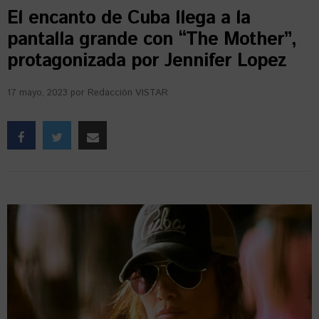
El encanto de Cuba llega a la
pantalla grande con “The Mother”,
protagonizada por Jennifer Lopez
17 mayo, 2023
por
Redacción VISTAR