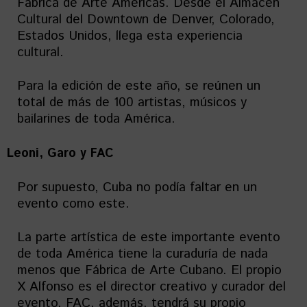
Fábrica de Arte Américas. Desde el Almacén
Cultural del Downtown de Denver, Colorado,
Estados Unidos, llega esta experiencia
cultural.
Para la edición de este año, se reúnen un
total de más de 100 artistas, músicos y
bailarines de toda América.
Leoni, Garo y FAC
Por supuesto, Cuba no podía faltar en un
evento como este.
La parte artística de este importante evento
de toda América tiene la curaduría de nada
menos que Fábrica de Arte Cubano. El propio
X Alfonso es el director creativo y curador del
evento. FAC, además, tendrá su propio