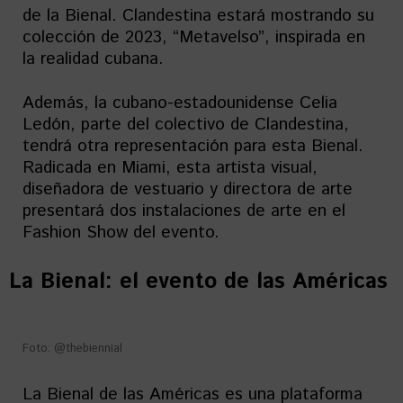
de la Bienal. Clandestina estará mostrando su
colección de 2023, “Metavelso”, inspirada en
la realidad cubana.
Además, la cubano-estadounidense Celia
Ledón, parte del colectivo de Clandestina,
tendrá otra representación para esta Bienal.
Radicada en Miami, esta artista visual,
diseñadora de vestuario y directora de arte
presentará dos instalaciones de arte en el
Fashion Show del evento.
La Bienal: el evento de las Américas
Foto: @thebiennial
La Bienal de las Américas es una plataforma