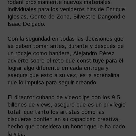
rodará próximamente nuevos materiales
individuales para los venideros hits de Enrique
Iglesias, Gente de Zona, Silvestre Dangond e
Isaac Delgado.
Con la seguridad en todas las decisiones que
se deben tomar antes, durante y después de
un rodaje como bandera, Alejandro Pérez
advierte sobre el reto que constituye para él
lograr algo diferente en cada entrega y
asegura que esto a su vez, es la adrenalina
que lo impulsa para seguir creando.
El director cubano de videoclips con los 9,5
billones de views, aseguró que es un privilegio
total, que tanto los artistas como las
disqueras confíen en su capacidad creativa,
hecho que considera un honor que le ha dado
la vida.