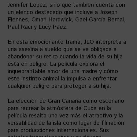
Jennifer Lopez, sino que también cuenta con
un elenco destacado que incluye a Joseph
Fiennes, Omari Hardwick, Gael García Bernal,
Paul Raci y Lucy Páez.
En esta emocionante trama, JLO interpreta a
una asesina a sueldo que se ve obligada a
abandonar su retiro cuando la vida de su hija
está en peligro. La película explora el
inquebrantable amor de una madre y cómo
este instinto animal la impulsa a enfrentar
cualquier peligro para proteger a su hija.
La elección de Gran Canaria como escenario
para recrear la atmósfera de Cuba en la
película resalta una vez más el atractivo y la
versatilidad de la isla como lugar de filmación
para producciones internacionales. Sus