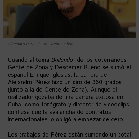
Alejandro Pérez / Foto: René Ochoa
Cuando al tema
Bailando
, de los coterráneos
Gente de Zona y Descemer Bueno se sumó el
español Enrique Iglesias, la carrera de
Alejandro Pérez hizo un giro de 360 grados
(junto a la de Gente de Zona). Aunque el
realizador gozaba de una carrera exitosa en
Cuba, como fotógrafo y director de videoclips,
confiesa que la avalancha de contratos
internacionales lo obligó a empezar de cero.
Los trabajos de Pérez están sumando un total