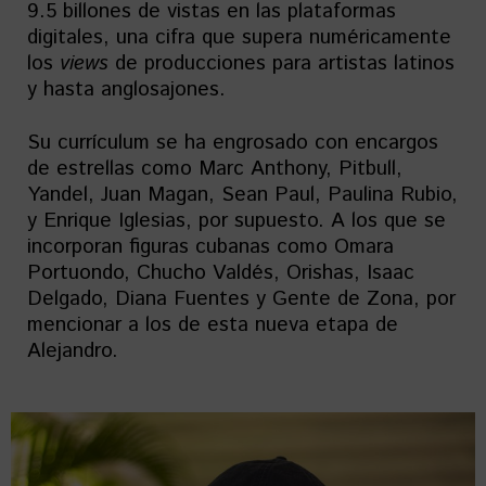
9.5 billones de vistas en las plataformas
digitales, una cifra que supera numéricamente
los
views
de producciones para artistas latinos
y hasta anglosajones.
Su currículum se ha engrosado con encargos
de estrellas como Marc Anthony, Pitbull,
Yandel, Juan Magan, Sean Paul, Paulina Rubio,
y Enrique Iglesias, por supuesto. A los que se
incorporan figuras cubanas como Omara
Portuondo, Chucho Valdés, Orishas, Isaac
Delgado, Diana Fuentes y Gente de Zona, por
mencionar a los de esta nueva etapa de
Alejandro.