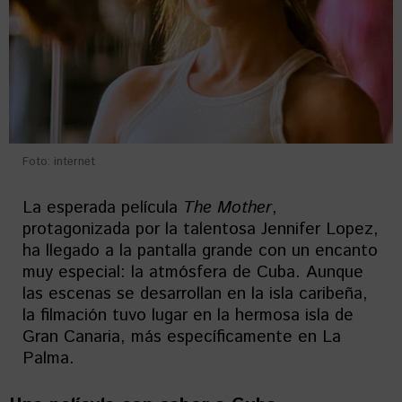
Foto: internet
La esperada película
The
Mother
,
protagonizada por la talentosa Jennifer Lopez,
ha llegado a la pantalla grande con un encanto
muy especial: la atmósfera de Cuba. Aunque
las escenas se desarrollan en la isla caribeña,
la filmación tuvo lugar en la hermosa isla de
Gran Canaria, más específicamente en La
Palma.