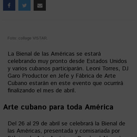
Foto: collage VISTAR.
La Bienal de las Américas se estará
celebrando muy pronto desde Estados Unidos
y varios cubanos participarán. Leoni Torres, DJ
Garo Productor en Jefe y Fábrica de Arte
Cubano estarán en este evento que ocurrirá
finalizando el mes de abril.
Arte cubano para toda América
Del 26 al 29 de abril se celebrará la Bienal de
las Américas, presentada y comisariada por