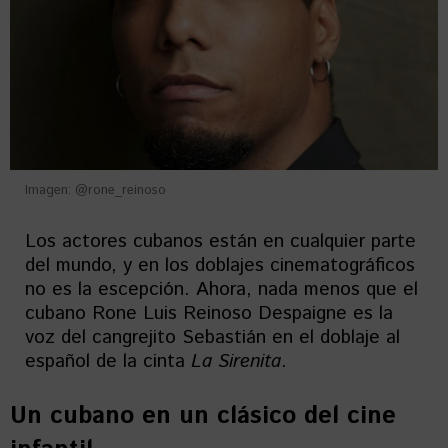
Imagen: @rone_reinoso
Los actores cubanos están en cualquier parte
del mundo, y en los doblajes cinematográficos
no es la escepción. Ahora, nada menos que el
cubano Rone Luis Reinoso Despaigne es la
voz del cangrejito Sebastián en el doblaje al
español de la cinta
La Sirenita
.
Un cubano en un clásico del cine