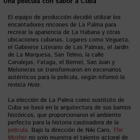
Una película con sabor a Cuba
El equipo de producción decidió utilizar los
encantadores rincones de La Palma para
recrear la apariencia de La Habana y otras
ubicaciones cubanas. Lugares como Vegueta,
el Gabinete Literario de Las Palmas, el Jardín
de La Marquesa, San Telmo, la calle
Canalejas, Fataga, el Berriel, San Juan y
Meloneras se transformaron en escenarios
auténticos para la película, según informó la
revista
Hola
.
La elección de La Palma como sustituto de
Cuba se basó en la arquitectura de sus barrios
históricos, que proporcionaron el ambiente
perfecto para la historia cautivadora de la
película
. Bajo la dirección de Niki Caro,
The
Mother
no solo muestra el talento actoral de