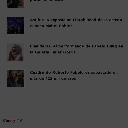
Así fue la exposición Flotabilidad de la artista
cubana Mabel Poblet
Plañideras, el performance de Fabelo Hung en
la Galería Taller Gorría
Cuadro de Roberto Fabelo es subastado en
más de 122 mil dólares
Cine y TV