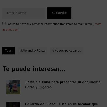
I agree to have my personal information transfered to MailChimp (
more
information
)
Tags:
#
Alejandro Pérez
#
videoclips cubanos
Te puede interesar...
JR viaja a Cuba para presentar su documental
Caras y Lugares
Eduardo del Llano: “Este es un Nicanor que