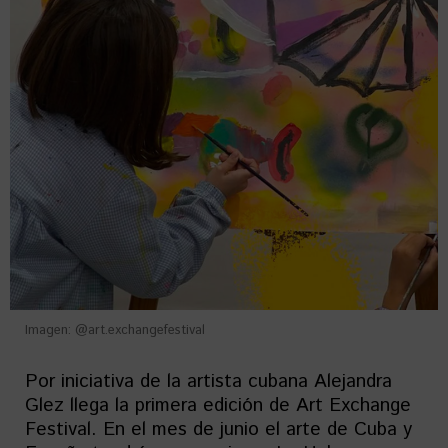
Imagen: @art.exchangefestival
Por iniciativa de la artista cubana Alejandra
Glez llega la primera edición de Art Exchange
Festival. En el mes de junio el arte de Cuba y