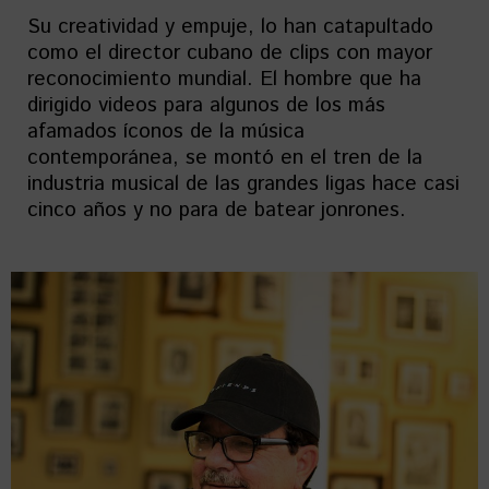
Su creatividad y empuje, lo han catapultado
como el director cubano de clips con mayor
reconocimiento mundial. El hombre que ha
dirigido videos para algunos de los más
afamados íconos de la música
contemporánea, se montó en el tren de la
industria musical de las grandes ligas hace casi
cinco años y no para de batear jonrones.