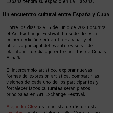
España tendrá su espacio en La Habana.
Un encuentro cultural entre España y Cuba
Entre los días 12 y 16 de junio de 2023 ocurrirá
el Art Exchange Festival. La sede de esta
primera edición será en La Habana, y el
objetivo principal del evento es servir de
plataforma de diálogo entre artistas de Cuba y
España.
El intercambio artístico, explorar nuevas
formas de expresión artística, compartir las
visiones de cada uno de los participantes y
fortalecer lazos culturales serán platos
principales en Art Exchange Festival.
Alejandra Glez
es la artista detrás de esta
iniciativa
, junto a Galería Taller Gorría como