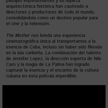
paisajes impresionantes y su riqueza
arquitectónica histórica han cautivado a
directores y productores de todo el mundo,
consolidándola como un destino popular para
el cine y la televisión.
The Mother
nos brinda una experiencia
cinematográfica única al transportarnos a la
esencia de Cuba, incluso sin haber sido filmada
en la isla caribeña. La combinación del talento
de Jennifer Lopez, la dirección experta de Niki
Caro y la magia de La Palma han logrado
capturar la esencia y el encanto de la cultura
cubana en esta película imperdible.