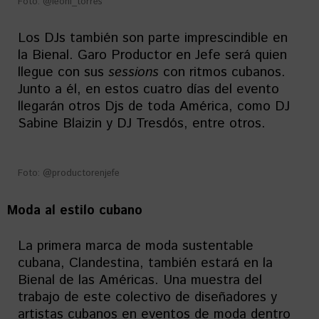
Foto: @leoni_torres
Los DJs también son parte imprescindible en
la Bienal. Garo Productor en Jefe será quien
llegue con sus
sessions
con ritmos cubanos.
Junto a él, en estos cuatro días del evento
llegarán otros Djs de toda América, como DJ
Sabine Blaizin y DJ Tresdós, entre otros.
Foto: @productorenjefe
Moda al estilo cubano
La primera marca de moda sustentable
cubana, Clandestina, también estará en la
Bienal de las Américas. Una muestra del
trabajo de este colectivo de diseñadores y
artistas cubanos en eventos de moda dentro