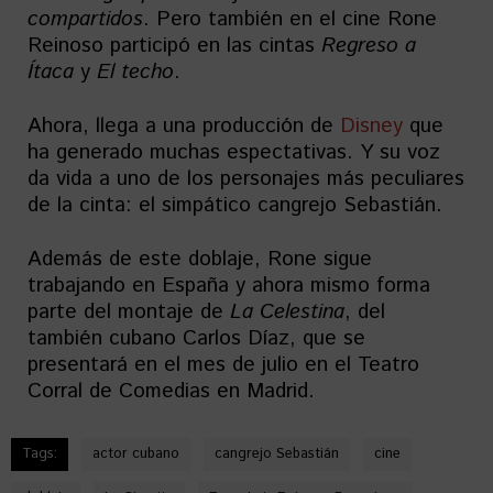
compartidos
. Pero también en el cine Rone
Reinoso participó en las cintas
Regreso a
Ítaca
y
El techo
.
Ahora, llega a una producción de
Disney
que
ha generado muchas espectativas. Y su voz
da vida a uno de los personajes más peculiares
de la cinta: el simpático cangrejo Sebastián.
Además de este doblaje, Rone sigue
trabajando en España y ahora mismo forma
parte del montaje de
La Celestina
, del
también cubano Carlos Díaz, que se
presentará en el mes de julio en el Teatro
Corral de Comedias en Madrid.
Tags:
actor cubano
cangrejo Sebastián
cine