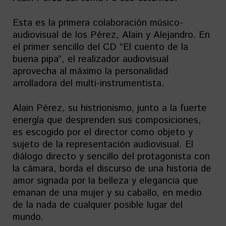
Esta es la primera colaboración músico-
audiovisual de los Pérez, Alain y Alejandro. En
el primer sencillo del CD “El cuento de la
buena pipa”, el realizador audiovisual
aprovecha al máximo la personalidad
arrolladora del multi-instrumentista.
Alain Pérez, su histrionismo, junto a la fuerte
energía que desprenden sus composiciones,
es escogido por el director como objeto y
sujeto de la representación audiovisual. El
diálogo directo y sencillo del protagonista con
la cámara, borda el discurso de una historia de
amor signada por la belleza y elegancia que
emanan de una mujer y su caballo, en medio
de la nada de cualquier posible lugar del
mundo.