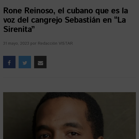
Rone Reinoso, el cubano que es la
voz del cangrejo Sebastián en “La
Sirenita”
31 mayo, 2023
por
Redacción VISTAR