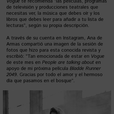
Vogue
te recomienda “las películas, programas
de televisión y producciones teatrales que
necesitas ver, la música que debes oír y los
libros que debes leer para añadir a tu lista de
lecturas”, según su propia descripción.
A través de su cuenta en Instagram, Ana de
Armas compartió una imagen de la sesión de
fotos que hizo para esta conocida revista y
escribió: “Tan emocionada de estar en
Vogue
de este mes en
People are talking about
en
apoyo de mi próxima película
Bladde Runner
2049
. Gracias por todo el amor y el hermoso
día que pasamos en el bosque”.