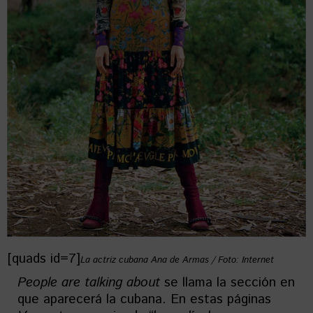
[quads id=7]
La actriz cubana Ana de Armas / Foto: Internet
People are talking about
se llama la sección en
que aparecerá la cubana. En estas páginas