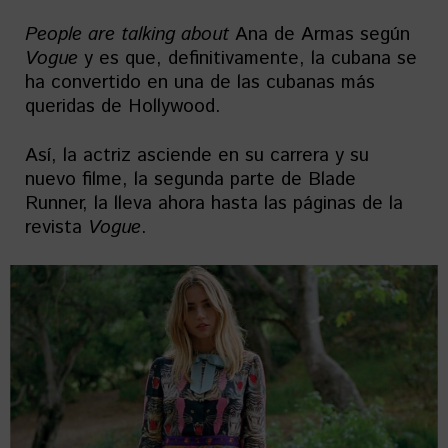
People are talking about
Ana de Armas según
Vogue
y es que, definitivamente, la cubana se
ha convertido en una de las cubanas más
queridas de Hollywood.
Así, la actriz asciende en su carrera y su
nuevo filme, la segunda parte de Blade
Runner, la lleva ahora hasta las páginas de la
revista
Vogue
.