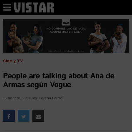
Cine y TV
People are talking about Ana de
Armas según Vogue
16 agosto, 2017
por
Lorena Ferriol