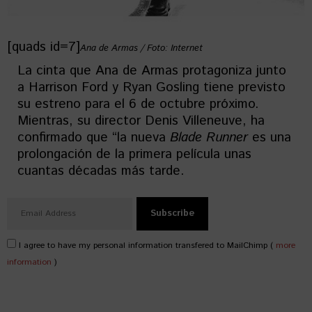
[quads id=7]
Ana de Armas / Foto: Internet
La cinta que Ana de Armas protagoniza junto
a Harrison Ford y Ryan Gosling tiene previsto
su estreno para el 6 de octubre próximo.
Mientras, su director Denis Villeneuve, ha
confirmado que “la nueva
Blade Runner
es una
prolongación de la primera película unas
cuantas décadas más tarde.
I agree to have my personal information transfered to MailChimp (
more
information
)