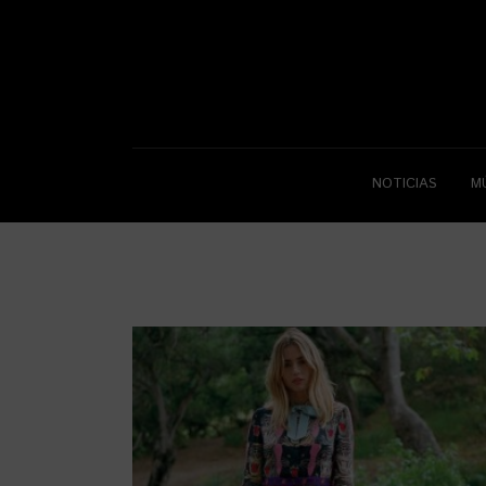
NOTICIAS
M