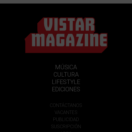
MÚSICA
CULTURA
LIFESTYLE
EDICIONES
CONTÁCTANOS
VACANTES
PUBLICIDAD
SUSCRIPCIÓN