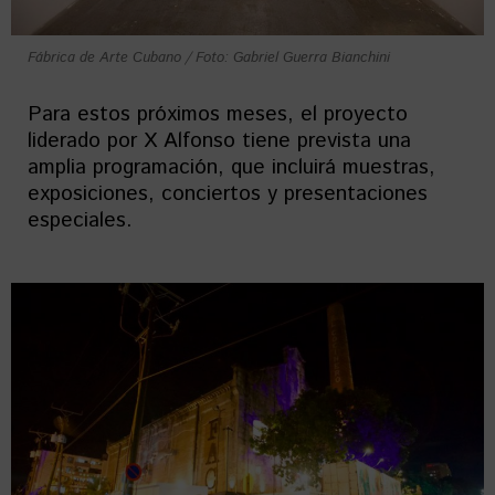
Fábrica de Arte Cubano / Foto: Gabriel Guerra Bianchini
Para estos próximos meses, el proyecto
liderado por X Alfonso tiene prevista una
amplia programación, que incluirá muestras,
exposiciones, conciertos y presentaciones
especiales.