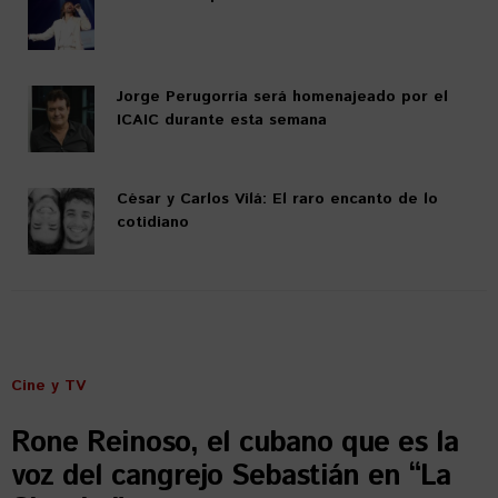
Jorge Perugorría será homenajeado por el
ICAIC durante esta semana
César y Carlos Vilá: El raro encanto de lo
cotidiano
Cine y TV
Rone Reinoso, el cubano que es la
voz del cangrejo Sebastián en “La