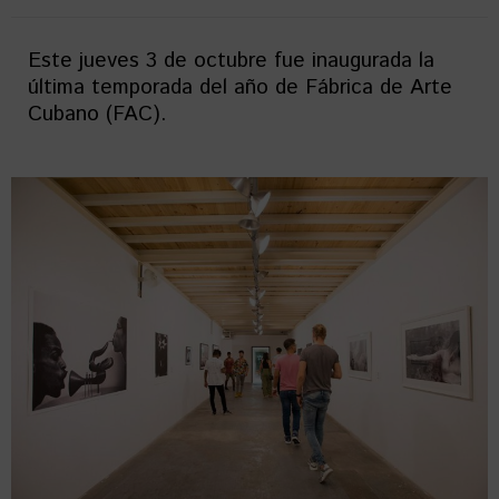
Este jueves 3 de octubre fue inaugurada la
última temporada del año de Fábrica de Arte
Cubano (FAC).