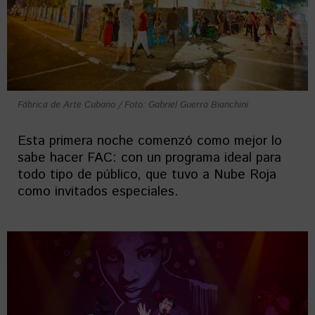
Fábrica de Arte Cubano / Foto: Gabriel Guerra Bianchini
Esta primera noche comenzó como mejor lo
sabe hacer FAC: con un programa ideal para
todo tipo de público, que tuvo a Nube Roja
como invitados especiales.