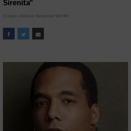
Sirenita”
31 mayo, 2023
por
Redacción VISTAR