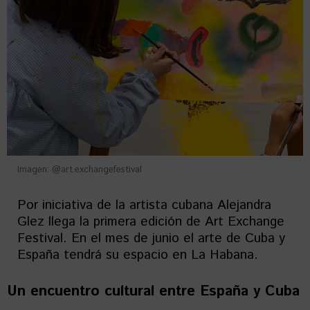
Imagen: @art.exchangefestival
Por iniciativa de la artista cubana Alejandra
Glez llega la primera edición de Art Exchange
Festival. En el mes de junio el arte de Cuba y
España tendrá su espacio en La Habana.
Un encuentro cultural entre España y Cuba