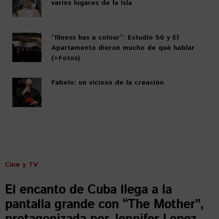
varios lugares de la Isla
“Illness has a colour”: Estudio 50 y El
Apartamento dieron mucho de qué hablar
(+Fotos)
Fabelo: un vicioso de la creación
Cine y TV
El encanto de Cuba llega a la
pantalla grande con “The Mother”,