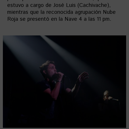
estuvo a cargo de José Luis (Cachivache),
mientras que la reconocida agrupación Nube
Roja se presentó en la Nave 4 a las 11 pm.