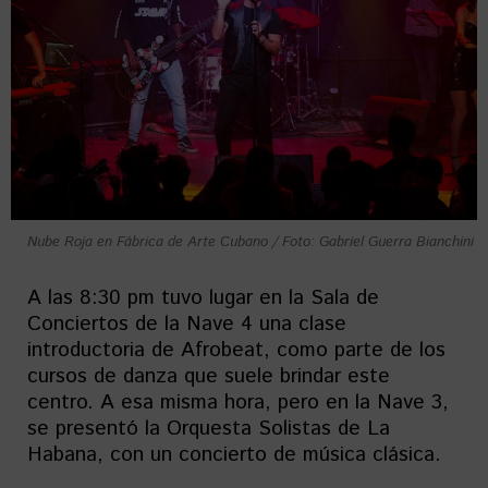
Nube Roja en Fábrica de Arte Cubano / Foto: Gabriel Guerra Bianchini
A las 8:30 pm tuvo lugar en la Sala de
Conciertos de la Nave 4 una clase
introductoria de Afrobeat, como parte de los
cursos de danza que suele brindar este
centro. A esa misma hora, pero en la Nave 3,
se presentó la Orquesta Solistas de La
Habana, con un concierto de música clásica.