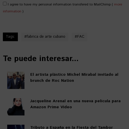
I agree to have my personal information transfered to MailChimp (
more
information
)
Tags:
#
fabrica de arte cubano
#
FAC
Te puede interesar...
El artista plástico Michel Mirabal invitado al
brunch de Roc Nation
Jacqueline Arenal en una nueva película para
Amazon Prime Video
Tributo a España en la Fiesta del Tambor