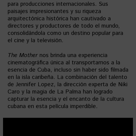
para producciones internacionales. Sus
paisajes impresionantes y su riqueza
arquitectónica histórica han cautivado a
directores y productores de todo el mundo,
consolidándola como un destino popular para
el cine y la televisión.
The Mother
nos brinda una experiencia
cinematográfica única al transportarnos a la
esencia de Cuba, incluso sin haber sido filmada
en la isla caribeña. La combinación del talento
de Jennifer Lopez, la dirección experta de Niki
Caro y la magia de La Palma han logrado
capturar la esencia y el encanto de la cultura
cubana en esta película imperdible.