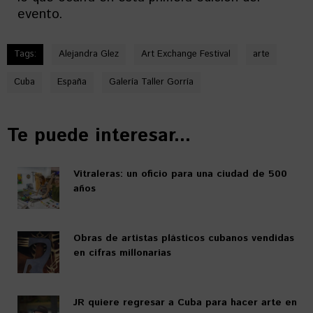
evento.
Tags:
Alejandra Glez
Art Exchange Festival
arte
Cuba
España
Galería Taller Gorría
Te puede interesar...
Vitraleras: un oficio para una ciudad de 500
años
Obras de artistas plásticos cubanos vendidas
en cifras millonarias
JR quiere regresar a Cuba para hacer arte en