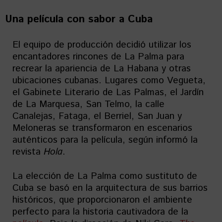
Una película con sabor a Cuba
El equipo de producción decidió utilizar los
encantadores rincones de La Palma para
recrear la apariencia de La Habana y otras
ubicaciones cubanas. Lugares como Vegueta,
el Gabinete Literario de Las Palmas, el Jardín
de La Marquesa, San Telmo, la calle
Canalejas, Fataga, el Berriel, San Juan y
Meloneras se transformaron en escenarios
auténticos para la película, según informó la
revista
Hola
.
La elección de La Palma como sustituto de
Cuba se basó en la arquitectura de sus barrios
históricos, que proporcionaron el ambiente
perfecto para la historia cautivadora de la