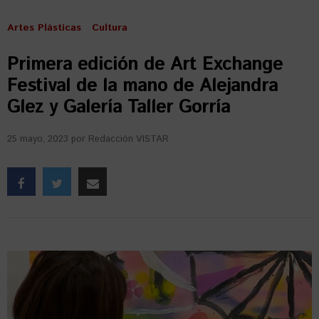
Artes Plásticas
Cultura
Primera edición de Art Exchange
Festival de la mano de Alejandra
Glez y Galería Taller Gorría
25 mayo, 2023
por
Redacción VISTAR