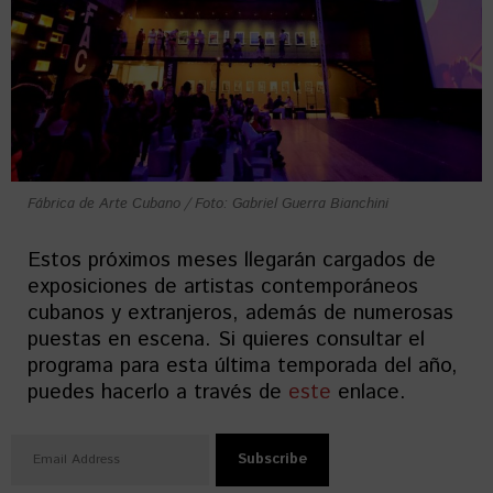
Fábrica de Arte Cubano / Foto: Gabriel Guerra Bianchini
Estos próximos meses llegarán cargados de
exposiciones de artistas contemporáneos
cubanos y extranjeros, además de numerosas
puestas en escena. Si quieres consultar el
programa para esta última temporada del año,
puedes hacerlo a través de
este
enlace.