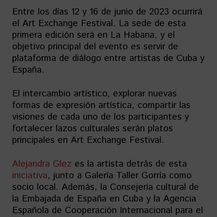
Entre los días 12 y 16 de junio de 2023 ocurrirá
el Art Exchange Festival. La sede de esta
primera edición será en La Habana, y el
objetivo principal del evento es servir de
plataforma de diálogo entre artistas de Cuba y
España.
El intercambio artístico, explorar nuevas
formas de expresión artística, compartir las
visiones de cada uno de los participantes y
fortalecer lazos culturales serán platos
principales en Art Exchange Festival.
Alejandra Glez
es la artista detrás de esta
iniciativa
, junto a Galería Taller Gorría como
socio local. Además, la Consejería cultural de
la Embajada de España en Cuba y la Agencia
Española de Cooperación Internacional para el