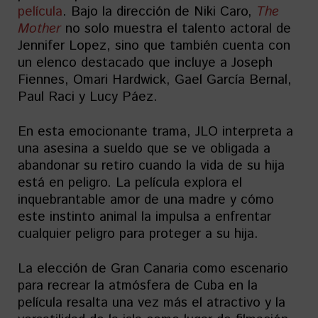
película
. Bajo la dirección de Niki Caro,
The
Mother
no solo muestra el talento actoral de
Jennifer Lopez, sino que también cuenta con
un elenco destacado que incluye a Joseph
Fiennes, Omari Hardwick, Gael García Bernal,
Paul Raci y Lucy Páez.
En esta emocionante trama, JLO interpreta a
una asesina a sueldo que se ve obligada a
abandonar su retiro cuando la vida de su hija
está en peligro. La película explora el
inquebrantable amor de una madre y cómo
este instinto animal la impulsa a enfrentar
cualquier peligro para proteger a su hija.
La elección de Gran Canaria como escenario
para recrear la atmósfera de Cuba en la
película resalta una vez más el atractivo y la