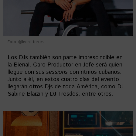
Foto: @leoni_torres
Los DJs también son parte imprescindible en
la Bienal. Garo Productor en Jefe será quien
llegue con sus
sessions
con ritmos cubanos.
Junto a él, en estos cuatro días del evento
llegarán otros Djs de toda América, como DJ
Sabine Blaizin y DJ Tresdós, entre otros.