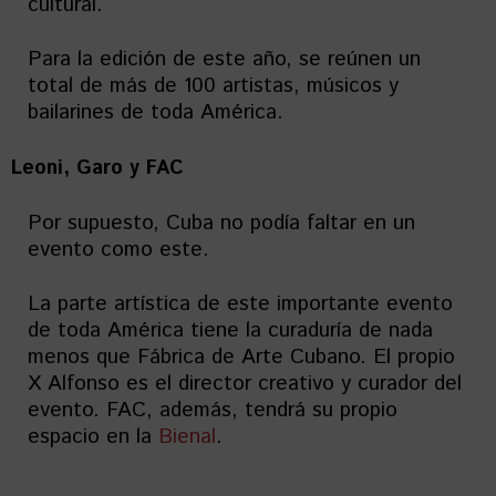
cultural.
Para la edición de este año, se reúnen un
total de más de 100 artistas, músicos y
bailarines de toda América.
Leoni, Garo y FAC
Por supuesto, Cuba no podía faltar en un
evento como este.
La parte artística de este importante evento
de toda América tiene la curaduría de nada
menos que Fábrica de Arte Cubano. El propio
X Alfonso es el director creativo y curador del
evento. FAC, además, tendrá su propio
espacio en la
Bienal
.