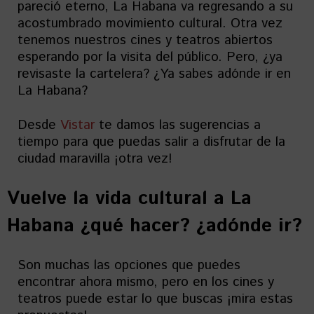
pareció eterno, La Habana va regresando a su
acostumbrado movimiento cultural. Otra vez
tenemos nuestros cines y teatros abiertos
esperando por la visita del público. Pero, ¿ya
revisaste la cartelera? ¿Ya sabes adónde ir en
La Habana?
Desde
Vistar
te damos las sugerencias a
tiempo para que puedas salir a disfrutar de la
ciudad maravilla ¡otra vez!
Vuelve la vida cultural a La
Habana ¿qué hacer? ¿adónde ir?
Son muchas las opciones que puedes
encontrar ahora mismo, pero en los cines y
teatros puede estar lo que buscas ¡mira estas