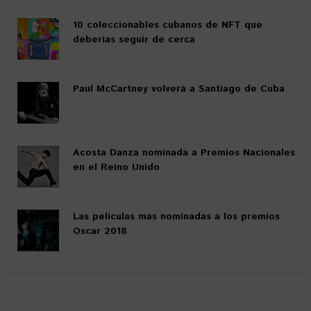
10 coleccionables cubanos de NFT que
deberías seguir de cerca
Paul McCartney volverá a Santiago de Cuba
Acosta Danza nominada a Premios Nacionales
en el Reino Unido
Las películas más nominadas a los premios
Oscar 2018