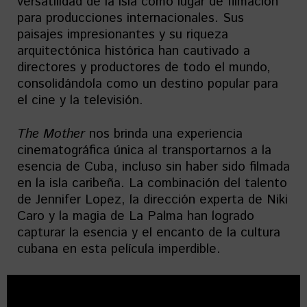
versatilidad de la isla como lugar de filmación
para producciones internacionales. Sus
paisajes impresionantes y su riqueza
arquitectónica histórica han cautivado a
directores y productores de todo el mundo,
consolidándola como un destino popular para
el cine y la televisión.
The Mother
nos brinda una experiencia
cinematográfica única al transportarnos a la
esencia de Cuba, incluso sin haber sido filmada
en la isla caribeña. La combinación del talento
de Jennifer Lopez, la dirección experta de Niki
Caro y la magia de La Palma han logrado
capturar la esencia y el encanto de la cultura
cubana en esta película imperdible.