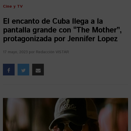
Cine y TV
El encanto de Cuba llega a la
pantalla grande con “The Mother”,
protagonizada por Jennifer Lopez
17 mayo, 2023
por
Redacción VISTAR