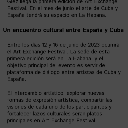
Glez llega la primera edición de Art Exchange
Festival. En el mes de junio el arte de Cuba y
España tendrá su espacio en La Habana.
Un encuentro cultural entre España y Cuba
Entre los días 12 y 16 de junio de 2023 ocurrirá
el Art Exchange Festival. La sede de esta
primera edición será en La Habana, y el
objetivo principal del evento es servir de
plataforma de diálogo entre artistas de Cuba y
España.
El intercambio artístico, explorar nuevas
formas de expresión artística, compartir las
visiones de cada uno de los participantes y
fortalecer lazos culturales serán platos
principales en Art Exchange Festival.