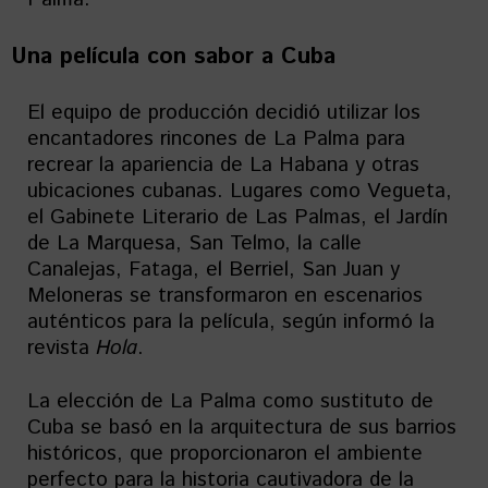
Una película con sabor a Cuba
El equipo de producción decidió utilizar los
encantadores rincones de La Palma para
recrear la apariencia de La Habana y otras
ubicaciones cubanas. Lugares como Vegueta,
el Gabinete Literario de Las Palmas, el Jardín
de La Marquesa, San Telmo, la calle
Canalejas, Fataga, el Berriel, San Juan y
Meloneras se transformaron en escenarios
auténticos para la película, según informó la
revista
Hola
.
La elección de La Palma como sustituto de
Cuba se basó en la arquitectura de sus barrios
históricos, que proporcionaron el ambiente
perfecto para la historia cautivadora de la