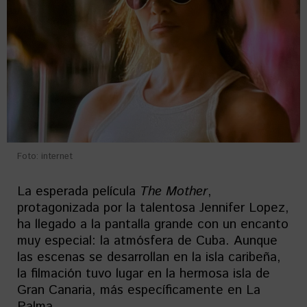
Foto: internet
La esperada película
The
Mother
,
protagonizada por la talentosa Jennifer Lopez,
ha llegado a la pantalla grande con un encanto
muy especial: la atmósfera de Cuba. Aunque
las escenas se desarrollan en la isla caribeña,
la filmación tuvo lugar en la hermosa isla de
Gran Canaria, más específicamente en La
Palma.