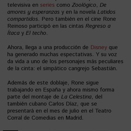
televisiva en
series
como
Zoológico
,
De
amores y esperanzas
y en la novela
Latidos
compartidos
. Pero también en el cine Rone
Reinoso participó en las cintas
Regreso a
Ítaca
y
El techo
.
Ahora, llega a una producción de
Disney
que
ha generado muchas espectativas. Y su voz
da vida a uno de los personajes más peculiares
de la cinta: el simpático cangrejo Sebastián.
Además de este doblaje, Rone sigue
trabajando en España y ahora mismo forma
parte del montaje de
La Celestina
, del
también cubano Carlos Díaz, que se
presentará en el mes de julio en el Teatro
Corral de Comedias en Madrid.