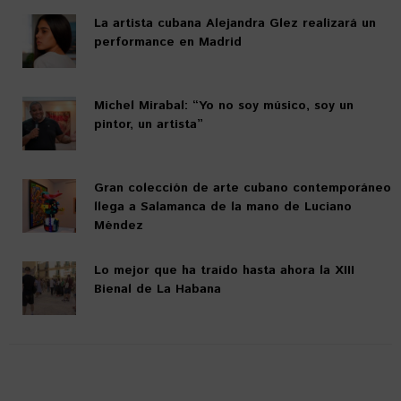
La artista cubana Alejandra Glez realizará un
performance en Madrid
Michel Mirabal: “Yo no soy músico, soy un
pintor, un artista”
Gran colección de arte cubano contemporáneo
llega a Salamanca de la mano de Luciano
Méndez
Lo mejor que ha traído hasta ahora la XIII
Bienal de La Habana