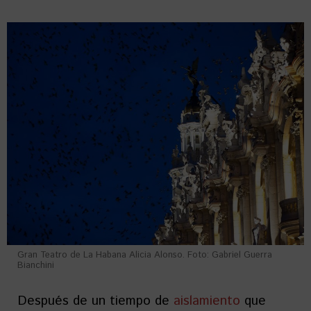
Gran Teatro de La Habana Alicia Alonso. Foto: Gabriel Guerra
Bianchini
Después de un tiempo de
aislamiento
que