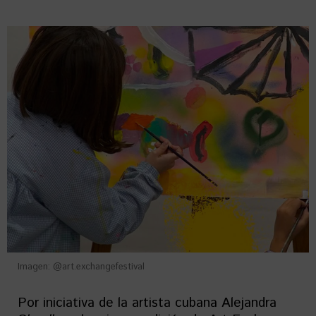
Imagen: @art.exchangefestival
Por iniciativa de la artista cubana Alejandra