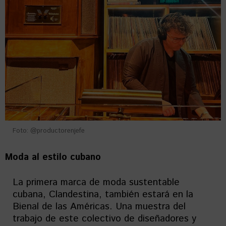
Foto: @productorenjefe
Moda al estilo cubano
La primera marca de moda sustentable
cubana, Clandestina, también estará en la
Bienal de las Américas. Una muestra del
trabajo de este colectivo de diseñadores y