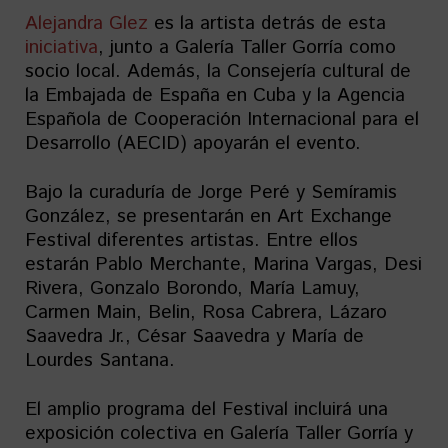
Alejandra Glez
es la artista detrás de esta
iniciativa
, junto a Galería Taller Gorría como
socio local. Además, la Consejería cultural de
la Embajada de España en Cuba y la Agencia
Española de Cooperación Internacional para el
Desarrollo (AECID) apoyarán el evento.
Bajo la curaduría de Jorge Peré y Semíramis
González, se presentarán en Art Exchange
Festival diferentes artistas. Entre ellos
estarán Pablo Merchante, Marina Vargas, Desi
Rivera, Gonzalo Borondo, María Lamuy,
Carmen Main, Belin, Rosa Cabrera, Lázaro
Saavedra Jr., César Saavedra y María de
Lourdes Santana.
El amplio programa del Festival incluirá una
exposición colectiva en Galería Taller Gorría y