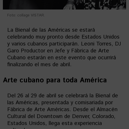
Foto: collage VISTAR.
La Bienal de las Américas se estará
celebrando muy pronto desde Estados Unidos
y varios cubanos participarán. Leoni Torres, DJ
Garo Productor en Jefe y Fábrica de Arte
Cubano estarán en este evento que ocurrirá
finalizando el mes de abril.
Arte cubano para toda América
Del 26 al 29 de abril se celebrará la Bienal de
las Américas, presentada y comisariada por
Fábrica de Arte Américas. Desde el Almacén
Cultural del Downtown de Denver, Colorado,
Estados Unidos, llega esta experiencia