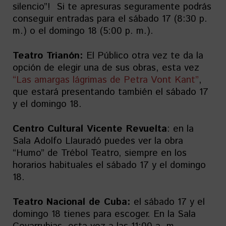
silencio”! Si te apresuras seguramente podrás
conseguir entradas para el sábado 17 (8:30 p.
m.) o el domingo 18 (5:00 p. m.).
Teatro Trianón:
El Público otra vez te da la
opción de elegir una de sus obras, esta vez
“Las amargas lágrimas de Petra Vont Kant”
,
que estará presentando también el sábado 17
y el domingo 18.
Centro Cultural Vicente Revuelta
: en la
Sala Adolfo Llauradó puedes ver la obra
“Humo” de Trébol Teatro, siempre en los
horarios habituales el sábado 17 y el domingo
18.
Teatro Nacional de Cuba:
el sábado 17 y el
domingo 18 tienes para escoger. En la Sala