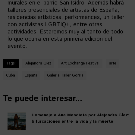
murales en el barrio San Isidro. Además habrá
talleres presenciales de artistas de España,
residencias artísticas, performances, un taller
con activistas LGBTIQ+, entre otras
actividades. Estaremos muy al tanto de todo
lo que ocurra en esta primera edición del
evento.
Tags:
Alejandra Glez
Art Exchange Festival
arte
Cuba
España
Galería Taller Gorría
Te puede interesar...
Homenaje a Ana Mendieta por Alejandra Glez:
bifurcaciones entre la vida y la muerte