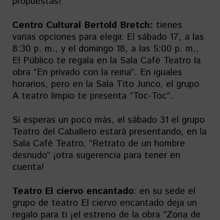
propuestas!
Centro Cultural Bertold Bretch:
tienes
varias opciones para elegir. El sábado 17, a las
8:30 p. m., y el domingo 18, a las 5:00 p. m.,
El Público te regala en la Sala Café Teatro la
obra “En privado con la reina”. En iguales
horarios, pero en la Sala Tito Junco, el grupo
A teatro limpio te presenta “Toc-Toc”.
Si esperas un poco más, el sábado 31 el grupo
Teatro del Caballero estará presentando, en la
Sala Café Teatro, “Retrato de un hombre
desnudo” ¡otra sugerencia para tener en
cuenta!
Teatro El ciervo encantado
: en su sede el
grupo de teatro El ciervo encantado deja un
regalo para ti ¡el estreno de la obra “Zona de