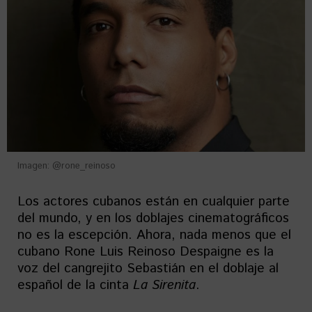
Imagen: @rone_reinoso
Los actores cubanos están en cualquier parte
del mundo, y en los doblajes cinematográficos
no es la escepción. Ahora, nada menos que el
cubano Rone Luis Reinoso Despaigne es la
voz del cangrejito Sebastián en el doblaje al
español de la cinta
La Sirenita
.