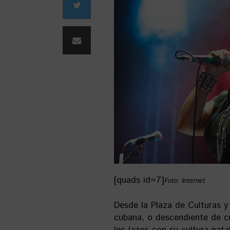
[quads id=7]
Foto: Internet
Desde la Plaza de Culturas 
cubana, o descendiente de c