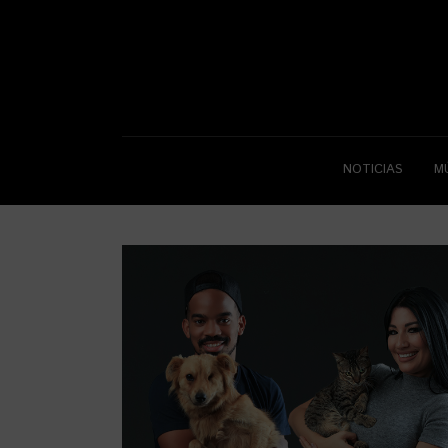
NOTICIAS
M