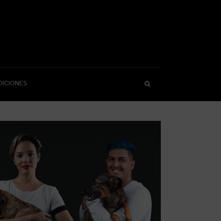
DICIONES