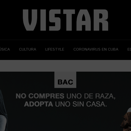
ÚSICA
CULTURA
LIFESTYLE
CORONAVIRUS EN CUBA
E