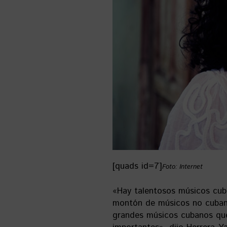
[quads id=7]
Foto: Internet
«Hay talentosos músicos cub
montón de músicos no cuban
grandes músicos cubanos que