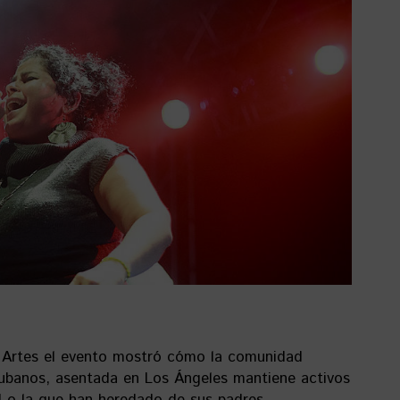
y Artes el evento mostró cómo la comunidad
ubanos, asentada en Los Ángeles mantiene activos