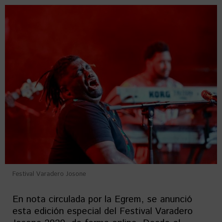
Festival Varadero Josone
En nota circulada por la Egrem, se anunció
esta edición especial del Festival Varadero