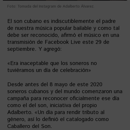
Foto: Tomada del Instagram de Adalberto Álvarez.
El son cubano es indiscutiblemente el padre
de nuestra música popular bailable y como tal
debe ser reconocido, afirmó el músico en una
transmisión de Facebook Live este 29 de
septiembre. Y agregó:
«Era inaceptable que los soneros no
tuviéramos un día de celebración»
Desde antes del 8 mayo de este 2020
soneros cubanos y del mundo comenzaron una
campaña para reconocer oficialmente ese día
como el del son, iniciativa del propio
Adalberto. «Un día para rendir tributo al
género, así lo definió el catalogado como
Caballero del Son.