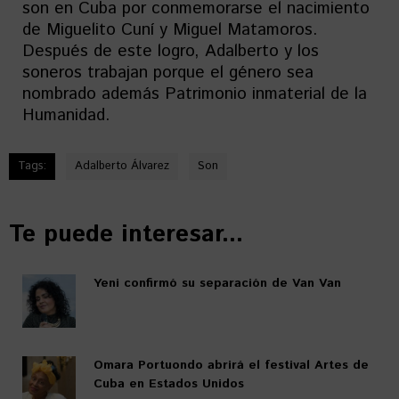
son en Cuba por conmemorarse el nacimiento
de Miguelito Cuní y Miguel Matamoros.
Después de este logro, Adalberto y los
soneros trabajan porque el género sea
nombrado además Patrimonio inmaterial de la
Humanidad.
Tags:
Adalberto Álvarez
Son
Te puede interesar...
Yeni confirmó su separación de Van Van
Omara Portuondo abrirá el festival Artes de
Cuba en Estados Unidos