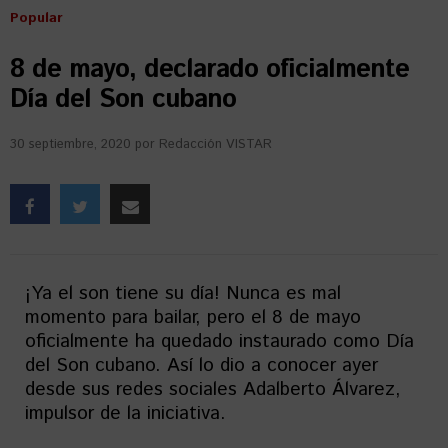
Popular
8 de mayo, declarado oficialmente
Día del Son cubano
30 septiembre, 2020
por
Redacción VISTAR
¡Ya el son tiene su día! Nunca es mal
momento para bailar, pero el 8 de mayo
oficialmente ha quedado instaurado como Día
del Son cubano. Así lo dio a conocer ayer
desde sus redes sociales Adalberto Álvarez,
impulsor de la iniciativa.