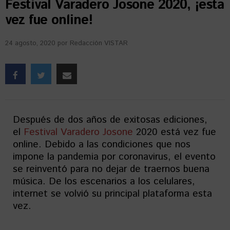
Festival Varadero Josone 2020, ¡esta
vez fue online!
24 agosto, 2020
por
Redacción VISTAR
Después de dos años de exitosas ediciones,
el
Festival Varadero Josone
2020 está vez fue
online. Debido a las condiciones que nos
impone la pandemia por coronavirus, el evento
se reinventó para no dejar de traernos buena
música. De los escenarios a los celulares,
internet se volvió su principal plataforma esta
vez.