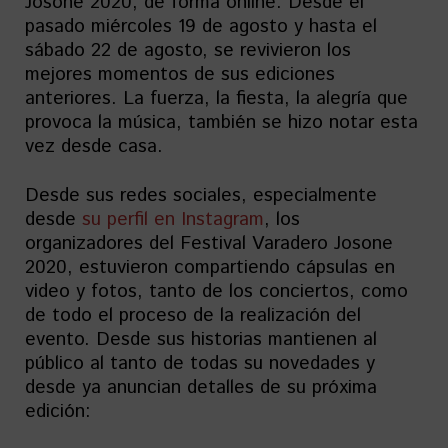
Josone 2020, de forma online. Desde el
pasado miércoles 19 de agosto y hasta el
sábado 22 de agosto, se revivieron los
mejores momentos de sus ediciones
anteriores. La fuerza, la fiesta, la alegría que
provoca la música, también se hizo notar esta
vez desde casa.
Desde sus redes sociales, especialmente
desde
su perfil en Instagram
, los
organizadores del Festival Varadero Josone
2020, estuvieron compartiendo cápsulas en
video y fotos, tanto de los conciertos, como
de todo el proceso de la realización del
evento. Desde sus historias mantienen al
público al tanto de todas su novedades y
desde ya anuncian detalles de su próxima
edición: