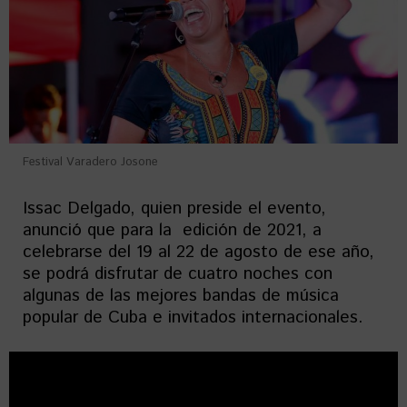
Festival Varadero Josone
Issac Delgado, quien preside el evento,
anunció que para la edición de 2021, a
celebrarse del 19 al 22 de agosto de ese año,
se podrá disfrutar de cuatro noches con
algunas de las mejores bandas de música
popular de Cuba e invitados internacionales.