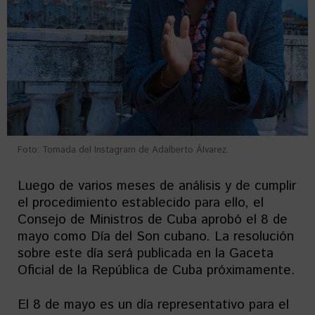
Foto: Tomada del Instagram de Adalberto Álvarez.
Luego de varios meses de análisis y de cumplir
el procedimiento establecido para ello, el
Consejo de Ministros de Cuba aprobó el 8 de
mayo como Día del Son cubano. La resolución
sobre este día será publicada en la Gaceta
Oficial de la República de Cuba próximamente.
El 8 de mayo es un día representativo para el