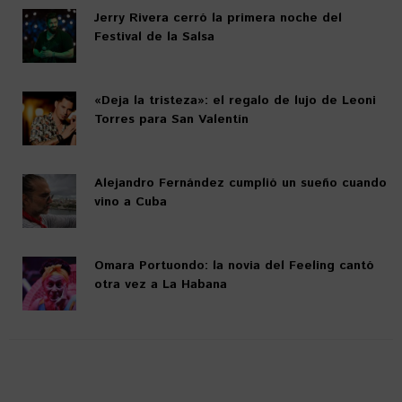
Jerry Rivera cerró la primera noche del
Festival de la Salsa
«Deja la tristeza»: el regalo de lujo de Leoni
Torres para San Valentín
Alejandro Fernández cumplió un sueño cuando
vino a Cuba
Omara Portuondo: la novia del Feeling cantó
otra vez a La Habana