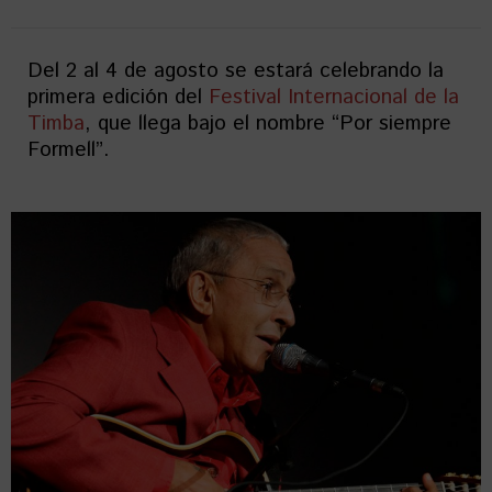
Del 2 al 4 de agosto se estará celebrando la
primera edición del
Festival Internacional de la
Timba
, que llega bajo el nombre “Por siempre
Formell”.