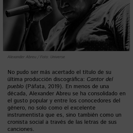
Alexander Abreu / Foto: Universe
No pudo ser más acertado el título de su
última producción discográfica:
Cantor del
pueblo
(Páfata, 2019). En menos de una
década, Alexander Abreu se ha consolidado en
el gusto popular y entre los conocedores del
género, no solo como el excelente
instrumentista que es, sino también como un
cronista social a través de las letras de sus
canciones.