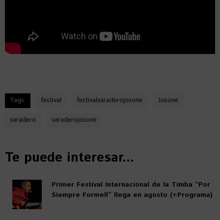
Tags:
festival
festivalvaraderojosone
Josone
varadero
varaderojosone
Te puede interesar...
Primer Festival Internacional de la Timba “Por
Siempre Formell” llega en agosto (+Programa)