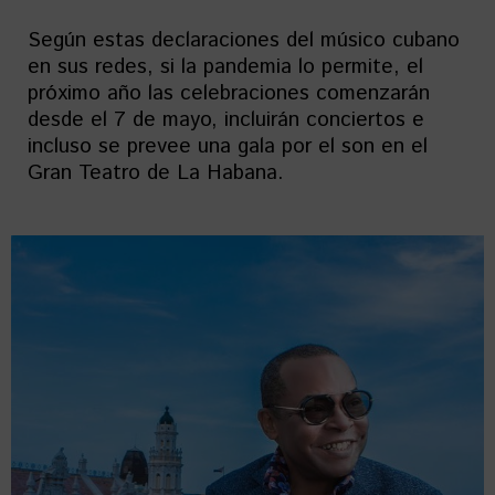
Según estas declaraciones del músico cubano
en sus redes, si la pandemia lo permite, el
próximo año las celebraciones comenzarán
desde el 7 de mayo, incluirán conciertos e
incluso se prevee una gala por el son en el
Gran Teatro de La Habana.