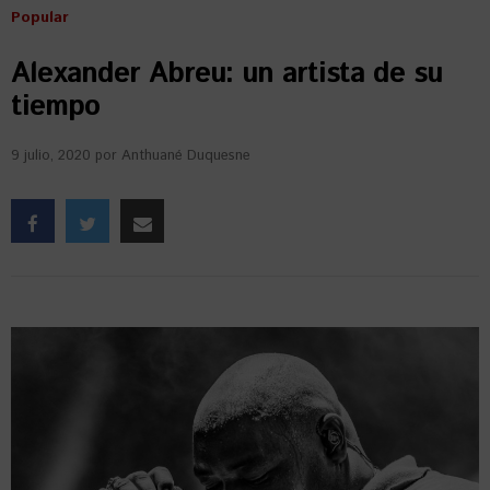
Popular
Alexander Abreu: un artista de su
tiempo
9 julio, 2020
por
Anthuané Duquesne