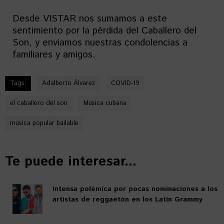
Desde VISTAR nos sumamos a este
sentimiento por la pérdida del Caballero del
Son, y enviamos nuestras condolencias a
familiares y amigos.
Tags:
Adalberto Álvarez
COVID-19
el caballero del son
Música cubana
música popular bailable
Te puede interesar...
Intensa polémica por pocas nominaciones a los
artistas de reggaetón en los Latin Grammy