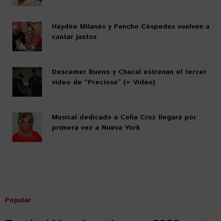
Haydée Milanés y Pancho Céspedes vuelven a
cantar juntos
Descemer Bueno y Chacal estrenan el tercer
video de “Preciosa” (+ Video)
Musical dedicado a Celia Cruz llegará por
primera vez a Nueva York
Popular