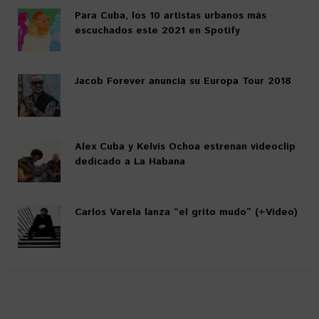
Para Cuba, los 10 artistas urbanos más
escuchados este 2021 en Spotify
Jacob Forever anuncia su Europa Tour 2018
Alex Cuba y Kelvis Ochoa estrenan videoclip
dedicado a La Habana
Carlos Varela lanza “el grito mudo” (+Video)