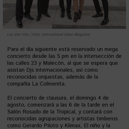
Los Van Van / Foto: International Salsa Magazine
Para el día siguiente está reservado un mega
concierto desde las 5 pm en la intersección de
las calles 23 y Malecón, al que se espera que
asistan Djs internacionales, así como
reconocidas orquestas, además de la
compañía La Colmenita.
El concierto de clausura, el domingo 4 de
agosto, comenzará a las 6 de la tarde en el
Salón Rosado de la Tropical, y contará con
reconocidas agrupaciones y artistas timberos
como Gerardo Piloto y Klimax, El niño y la