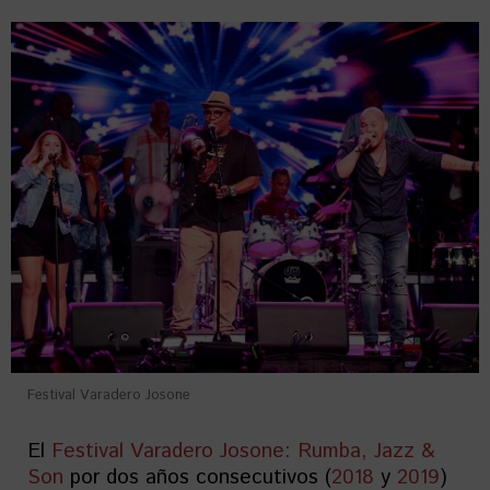
Festival Varadero Josone
El
Festival Varadero Josone: Rumba, Jazz &
Son
por dos años consecutivos (
2018
y
2019
)