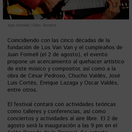
Juan Formell / Foto: Reuters
Coincidiendo con las cinco décadas de la
fundación de Los Van Van y el cumpleaños de
Juan Formell (el 2 de agosto), el evento
propone un acercamiento al quehacer artístico
de este músico y compositor, así como a la
obra de César Pedroso, Chucho Valdés, José
Luis Cortés, Enrique Lazaga y Oscar Valdés,
entre otros.
El festival contará con actividades teóricas
como talleres y conferencias, así como
conciertos y actividades al aire libre. El 2 de
agosto será la inauguración a las 9 pm en el