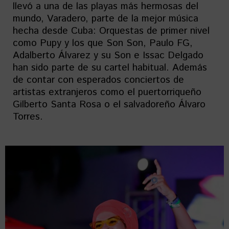
llevó a una de las playas más hermosas del
mundo, Varadero, parte de la mejor música
hecha desde Cuba: Orquestas de primer nivel
como Pupy y los que Son Son, Paulo FG,
Adalberto Álvarez y su Son e Issac Delgado
han sido parte de su cartel habitual. Además
de contar con esperados conciertos de
artistas extranjeros como el puertorriqueño
Gilberto Santa Rosa o el salvadoreño Álvaro
Torres.