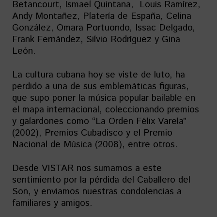
Betancourt, Ismael Quintana, Louis Ramírez,
Andy Montañez, Platería de España, Celina
González, Omara Portuondo, Issac Delgado,
Frank Fernández, Silvio Rodríguez y Gina
León.
La cultura cubana hoy se viste de luto, ha
perdido a una de sus emblemáticas figuras,
que supo poner la música popular bailable en
el mapa internacional, coleccionando premios
y galardones como “La Orden Félix Varela”
(2002), Premios Cubadisco y el Premio
Nacional de Música (2008), entre otros.
Desde VISTAR nos sumamos a este
sentimiento por la pérdida del Caballero del
Son, y enviamos nuestras condolencias a
familiares y amigos.