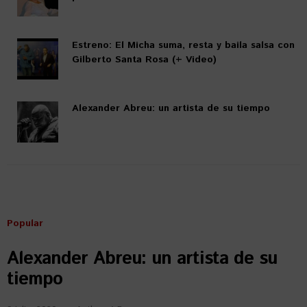
Estreno: El Micha suma, resta y baila salsa con
Gilberto Santa Rosa (+ Video)
Alexander Abreu: un artista de su tiempo
Popular
Alexander Abreu: un artista de su
tiempo