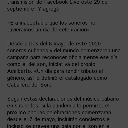
transmisión de Facebook Live este 29 de
septiembre. Y agregó:
«Era inaceptable que los soneros no
tuviéramos un día de celebración»
Desde antes del 8 mayo de este 2020
soneros cubanos y del mundo comenzaron una
campaña para reconocer oficialmente ese día
como el del son, iniciativa del propio
Adalberto. «Un día para rendir tributo al
género, así lo definió el catalogado como
Caballero del Son.
Según estas declaraciones del músico cubano
en sus redes, si la pandemia lo permite, el
próximo año las celebraciones comenzarán
desde el 7 de mayo, incluirán conciertos e
incluso se prevee una gala por el son en el