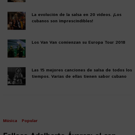
La evolución de la salsa en 20 videos. ¡Los
cubanos son imprescindibles!
Los Van Van comienzan su Europa Tour 2018
Las 15 mejores canciones de salsa de todos los
tiempos. Varias de ellas tienen sabor cubano
Música
Popular