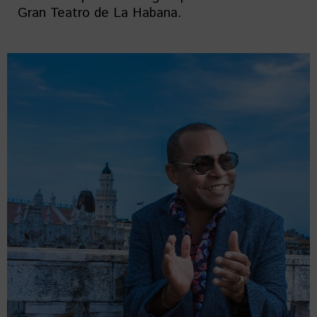
Gran Teatro de La Habana.