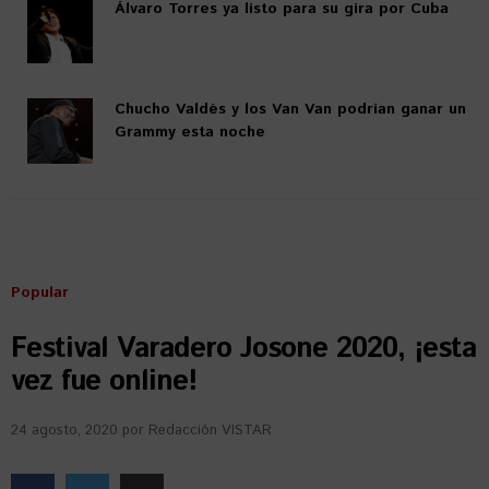
Álvaro Torres ya listo para su gira por Cuba
Chucho Valdés y los Van Van podrían ganar un
Grammy esta noche
Popular
Festival Varadero Josone 2020, ¡esta
vez fue online!
24 agosto, 2020
por
Redacción VISTAR