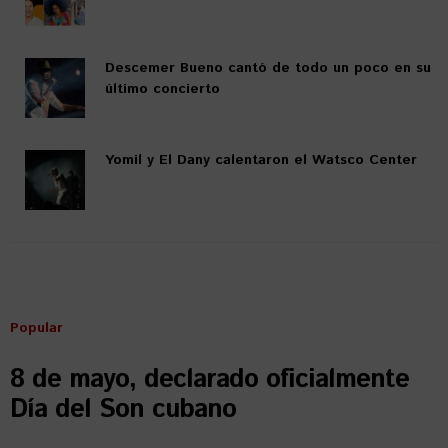
Descemer Bueno cantó de todo un poco en su
último concierto
Yomil y El Dany calentaron el Watsco Center
Popular
8 de mayo, declarado oficialmente
Día del Son cubano