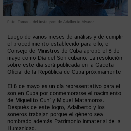
Foto: Tomada del Instagram de Adalberto Álvarez.
Luego de varios meses de análisis y de cumplir
el procedimiento establecido para ello, el
Consejo de Ministros de Cuba aprobó el 8 de
mayo como Día del Son cubano. La resolución
sobre este día será publicada en la Gaceta
Oficial de la República de Cuba próximamente.
El 8 de mayo es un día representativo para el
son en Cuba por conmemorarse el nacimiento
de Miguelito Cuní y Miguel Matamoros.
Después de este logro, Adalberto y los
soneros trabajan porque el género sea
nombrado además Patrimonio inmaterial de la
Humanidad.