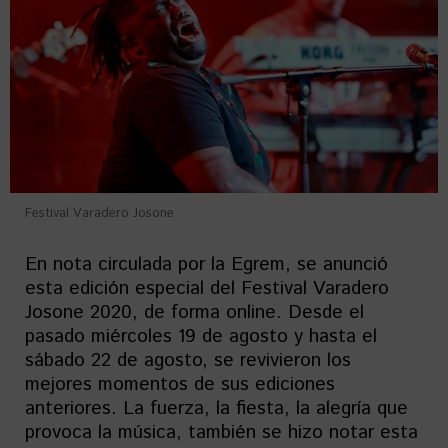
Festival Varadero Josone
En nota circulada por la Egrem, se anunció
esta edición especial del Festival Varadero
Josone 2020, de forma online. Desde el
pasado miércoles 19 de agosto y hasta el
sábado 22 de agosto, se revivieron los
mejores momentos de sus ediciones
anteriores. La fuerza, la fiesta, la alegría que
provoca la música, también se hizo notar esta