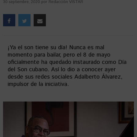
30 septiembre, 2020
por
Redacción VISTAR
¡Ya el son tiene su día! Nunca es mal
momento para bailar, pero el 8 de mayo
oficialmente ha quedado instaurado como Día
del Son cubano. Así lo dio a conocer ayer
desde sus redes sociales Adalberto Álvarez,
impulsor de la iniciativa.