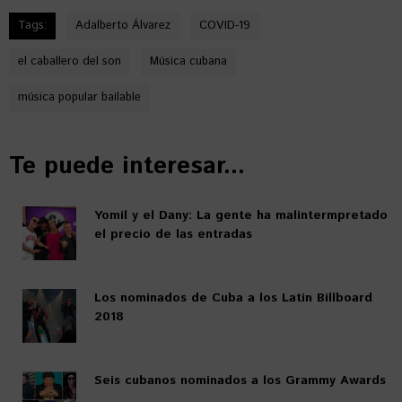
Tags:
Adalberto Álvarez
COVID-19
el caballero del son
Música cubana
música popular bailable
Te puede interesar...
Yomil y el Dany: La gente ha malintermpretado
el precio de las entradas
Los nominados de Cuba a los Latin Billboard
2018
Seis cubanos nominados a los Grammy Awards