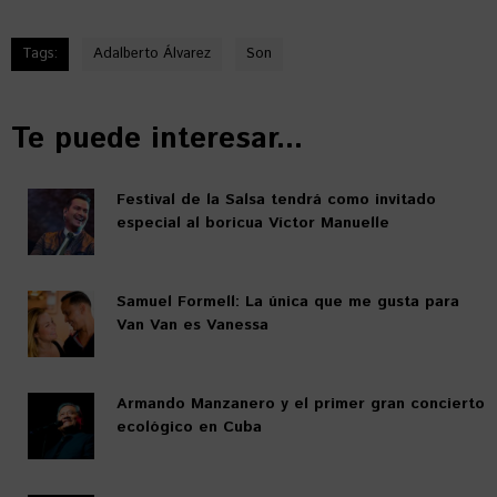
Tags:
Adalberto Álvarez
Son
Te puede interesar...
Festival de la Salsa tendrá como invitado
especial al boricua Víctor Manuelle
Samuel Formell: La única que me gusta para
Van Van es Vanessa
Armando Manzanero y el primer gran concierto
ecológico en Cuba