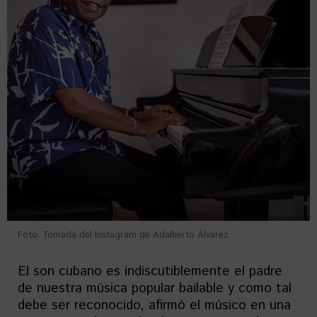
Foto: Tomada del Instagram de Adalberto Álvarez.
El son cubano es indiscutiblemente el padre
de nuestra música popular bailable y como tal
debe ser reconocido, afirmó el músico en una