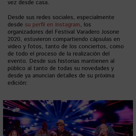
vez desde casa.
Desde sus redes sociales, especialmente
desde
su perfil en Instagram
, los
organizadores del Festival Varadero Josone
2020, estuvieron compartiendo cápsulas en
video y fotos, tanto de los conciertos, como
de todo el proceso de la realización del
evento. Desde sus historias mantienen al
público al tanto de todas su novedades y
desde ya anuncian detalles de su próxima
edición: