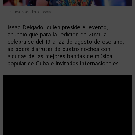
Festival Varadero Josone
Issac Delgado, quien preside el evento,
anunció que para la edición de 2021, a
celebrarse del 19 al 22 de agosto de ese año,
se podrá disfrutar de cuatro noches con
algunas de las mejores bandas de música
popular de Cuba e invitados internacionales.