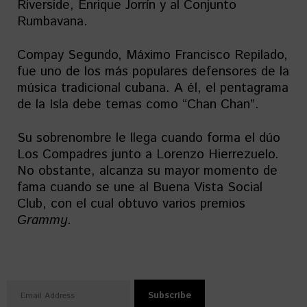
Riverside, Enrique Jorrín y al Conjunto
Rumbavana.
Compay Segundo, Máximo Francisco Repilado,
fue uno de los más populares defensores de la
música tradicional cubana. A él, el pentagrama
de la Isla debe temas como “Chan Chan”.
Su sobrenombre le llega cuando forma el dúo
Los Compadres junto a Lorenzo Hierrezuelo.
No obstante, alcanza su mayor momento de
fama cuando se une al Buena Vista Social
Club, con el cual obtuvo varios premios
Grammy
.