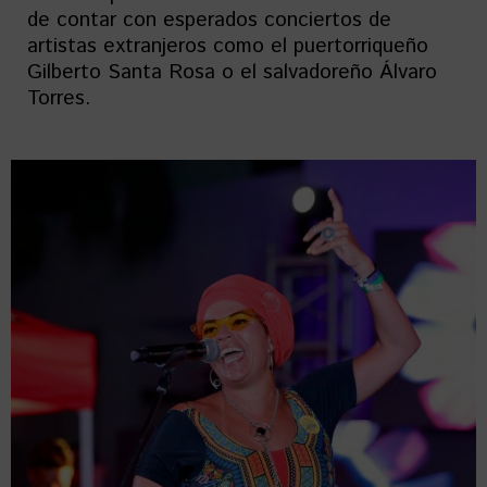
de contar con esperados conciertos de
artistas extranjeros como el puertorriqueño
Gilberto Santa Rosa o el salvadoreño Álvaro
Torres.