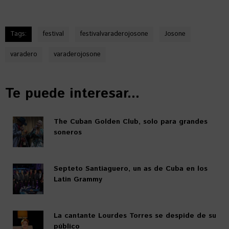
Tags:
festival
festivalvaraderojosone
Josone
varadero
varaderojosone
Te puede interesar...
The Cuban Golden Club, solo para grandes
soneros
Septeto Santiaguero, un as de Cuba en los
Latin Grammy
La cantante Lourdes Torres se despide de su
público