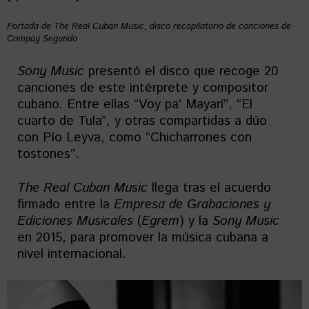
Portada de The Real Cuban Music, disco recopilatorio de canciones de
Compay Segundo
Sony Music
presentó el disco que recoge 20
canciones de este intérprete y compositor
cubano. Entre ellas “Voy pa’ Mayarí”, “El
cuarto de Tula”, y otras compartidas a dúo
con Pío Leyva, como “Chicharrones con
tostones”.
The Real Cuban Music
llega tras el acuerdo
firmado entre la
Empresa de Grabaciones y
Ediciones Musicales
(
Egrem
) y la
Sony Music
en 2015, para promover la música cubana a
nivel internacional.