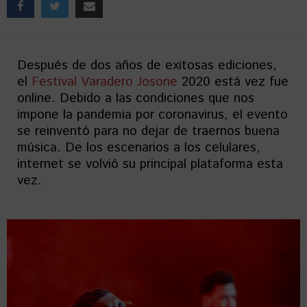
Después de dos años de exitosas ediciones,
el
Festival Varadero Josone
2020 está vez fue
online. Debido a las condiciones que nos
impone la pandemia por coronavirus, el evento
se reinventó para no dejar de traernos buena
música. De los escenarios a los celulares,
internet se volvió su principal plataforma esta
vez.