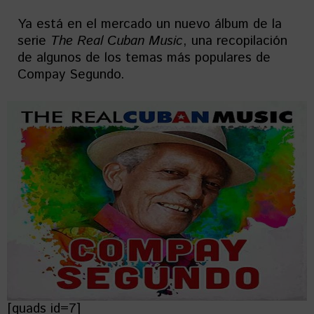
Ya está en el mercado un nuevo álbum de la
serie
The Real Cuban Music
, una recopilación
de algunos de los temas más populares de
Compay Segundo.
[quads id=7]