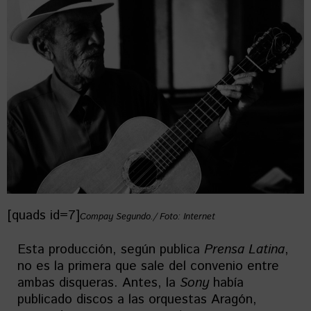
[quads id=7]
Compay Segundo./ Foto: Internet
Esta producción, según publica
Prensa Latina
,
no es la primera que sale del convenio entre
ambas disqueras. Antes, la
Sony
había
publicado discos a las orquestas Aragón,