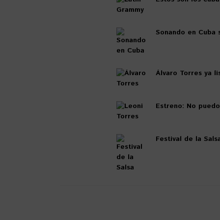
Sonando en Cuba 
Álvaro Torres ya l
Estreno: No puedo
Festival de la Sal