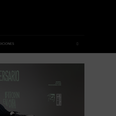
DICIONES