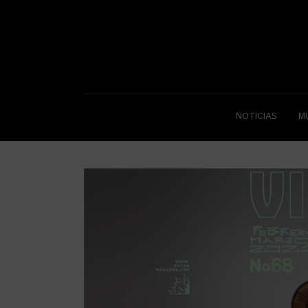
NOTICIAS
M