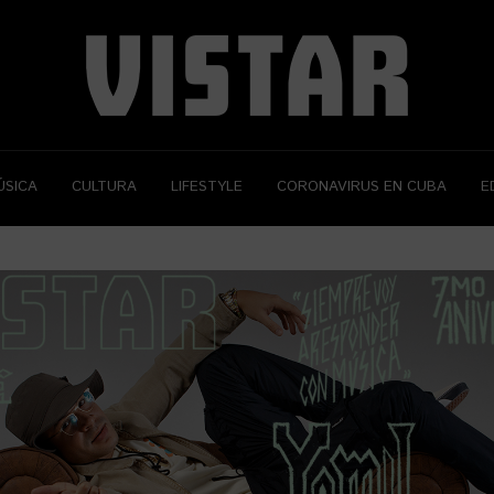
ÚSICA
CULTURA
LIFESTYLE
CORONAVIRUS EN CUBA
E