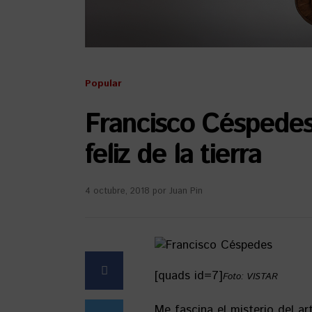
Popular
Francisco Céspedes
feliz de la tierra
4 octubre, 2018
por
Juan Pin
[quads id=7]
Foto: VISTAR
Me fascina el misterio del a