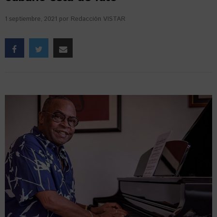
1 septiembre, 2021
por
Redacción VISTAR