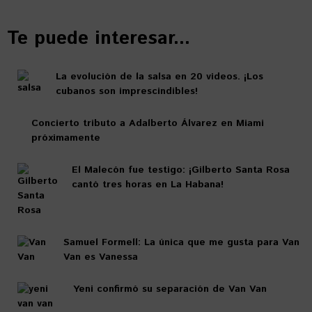
Te puede interesar...
La evolución de la salsa en 20 videos. ¡Los
cubanos son imprescindibles!
Concierto tributo a Adalberto Álvarez en Miami
próximamente
El Malecón fue testigo: ¡Gilberto Santa Rosa
cantó tres horas en La Habana!
Samuel Formell: La única que me gusta para Van
Van es Vanessa
Yeni confirmó su separación de Van Van