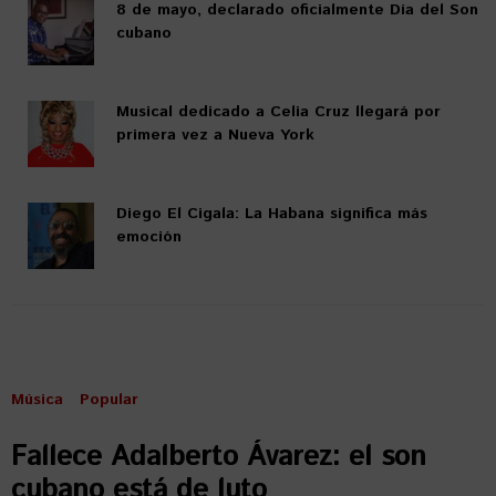
8 de mayo, declarado oficialmente Día del Son
cubano
Musical dedicado a Celia Cruz llegará por
primera vez a Nueva York
Diego El Cigala: La Habana significa más
emoción
Música
Popular
Fallece Adalberto Ávarez: el son
cubano está de luto