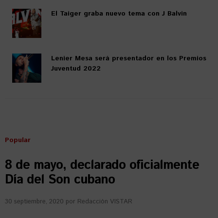
El Taiger graba nuevo tema con J Balvin
Lenier Mesa será presentador en los Premios
Juventud 2022
Popular
8 de mayo, declarado oficialmente
Día del Son cubano
30 septiembre, 2020
por
Redacción VISTAR