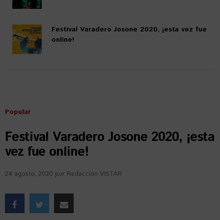
Festival Varadero Josone 2020, ¡esta vez fue
online!
Popular
Festival Varadero Josone 2020, ¡esta
vez fue online!
24 agosto, 2020
por
Redacción VISTAR