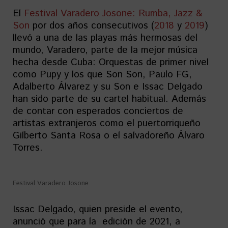
El
Festival Varadero Josone: Rumba, Jazz &
Son
por dos años consecutivos (
2018
y
2019
)
llevó a una de las playas más hermosas del
mundo, Varadero, parte de la mejor música
hecha desde Cuba: Orquestas de primer nivel
como Pupy y los que Son Son, Paulo FG,
Adalberto Álvarez y su Son e Issac Delgado
han sido parte de su cartel habitual. Además
de contar con esperados conciertos de
artistas extranjeros como el puertorriqueño
Gilberto Santa Rosa o el salvadoreño Álvaro
Torres.
Festival Varadero Josone
Issac Delgado, quien preside el evento,
anunció que para la edición de 2021, a