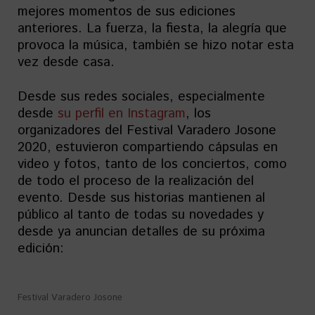
mejores momentos de sus ediciones
anteriores. La fuerza, la fiesta, la alegría que
provoca la música, también se hizo notar esta
vez desde casa.
Desde sus redes sociales, especialmente
desde
su perfil en Instagram
, los
organizadores del Festival Varadero Josone
2020, estuvieron compartiendo cápsulas en
video y fotos, tanto de los conciertos, como
de todo el proceso de la realización del
evento. Desde sus historias mantienen al
público al tanto de todas su novedades y
desde ya anuncian detalles de su próxima
edición:
Festival Varadero Josone