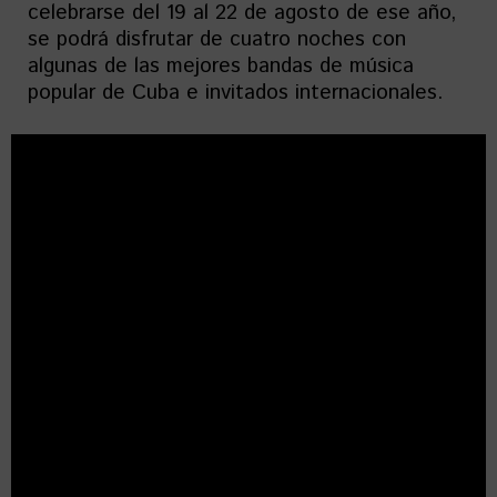
celebrarse del 19 al 22 de agosto de ese año,
se podrá disfrutar de cuatro noches con
algunas de las mejores bandas de música
popular de Cuba e invitados internacionales.