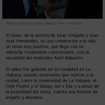
Gilberto Santa Rosa e Issac Delgado / Foto: Jenny Zans
El tema, de la autoría de Issac Delgado y Juan
José Hernández, es una celebración a la vida,
un tema muy positivo, que llega con un
videoclip totalmente contrastante, con la
visualidad del realizador Asiel Babastro.
El video fue grabado en su totalidad en La
Habana, usando escenarios que marcan a la
ciudad, como la Universidad de La Habana, el
Cine Payret y el Sloppy Joe´s Bar, y a pesar de
la positividad del tema, cuenta una historia de
engaño y desamor.