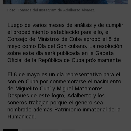
Foto: Tomada del Instagram de Adalberto Álvarez.
Luego de varios meses de análisis y de cumplir
el procedimiento establecido para ello, el
Consejo de Ministros de Cuba aprobó el 8 de
mayo como Día del Son cubano. La resolución
sobre este día será publicada en la Gaceta
Oficial de la República de Cuba próximamente.
El 8 de mayo es un día representativo para el
son en Cuba por conmemorarse el nacimiento
de Miguelito Cuní y Miguel Matamoros.
Después de este logro, Adalberto y los
soneros trabajan porque el género sea
nombrado además Patrimonio inmaterial de la
Humanidad.