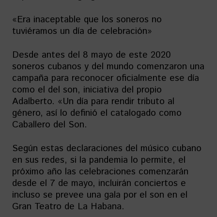
«Era inaceptable que los soneros no
tuviéramos un día de celebración»
Desde antes del 8 mayo de este 2020
soneros cubanos y del mundo comenzaron una
campaña para reconocer oficialmente ese día
como el del son, iniciativa del propio
Adalberto. «Un día para rendir tributo al
género, así lo definió el catalogado como
Caballero del Son.
Según estas declaraciones del músico cubano
en sus redes, si la pandemia lo permite, el
próximo año las celebraciones comenzarán
desde el 7 de mayo, incluirán conciertos e
incluso se prevee una gala por el son en el
Gran Teatro de La Habana.