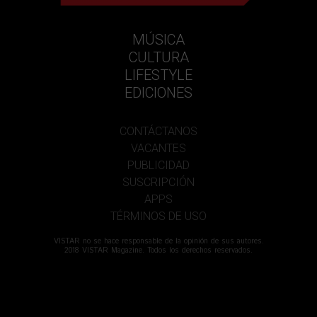
MÚSICA
CULTURA
LIFESTYLE
EDICIONES
CONTÁCTANOS
VACANTES
PUBLICIDAD
SUSCRIPCIÓN
APPS
TÉRMINOS DE USO
VISTAR no se hace responsable de la opinión de sus autores.
2018 VISTAR Magazine. Todos los derechos reservados.