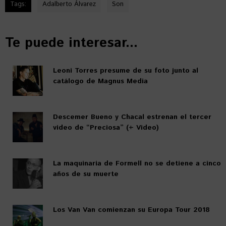
Tags:
Adalberto Álvarez
Son
Te puede interesar...
Leoni Torres presume de su foto junto al
catálogo de Magnus Media
Descemer Bueno y Chacal estrenan el tercer
video de “Preciosa” (+ Video)
La maquinaria de Formell no se detiene a cinco
años de su muerte
Los Van Van comienzan su Europa Tour 2018