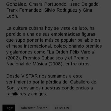
González, Omara Portuondo, Issac Delgado,
Frank Fernández, Silvio Rodríguez y Gina
León.
La cultura cubana hoy se viste de luto, ha
perdido a una de sus emblemáticas figuras,
que supo poner la música popular bailable en
el mapa internacional, coleccionando premios
y galardones como “La Orden Félix Varela”
(2002), Premios Cubadisco y el Premio
Nacional de Música (2008), entre otros.
Desde VISTAR nos sumamos a este
sentimiento por la pérdida del Caballero del
Son, y enviamos nuestras condolencias a
familiares y amigos.
Tags:
Adalberto Álvarez
COVID-19