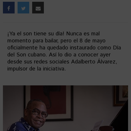
¡Ya el son tiene su día! Nunca es mal
momento para bailar, pero el 8 de mayo
oficialmente ha quedado instaurado como Día
del Son cubano. Así lo dio a conocer ayer
desde sus redes sociales Adalberto Álvarez,
impulsor de la iniciativa.