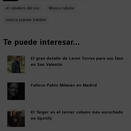
el caballero del son
Música cubana
música popular bailable
Te puede interesar...
El gran detalle de Leoni Torres para sus fans
en San Valentín
Fallece Pablo Milanés en Madrid
El Taiger es el tercer cubano más escuchado
en Spotify