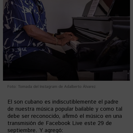
Foto: Tomada del Instagram de Adalberto Álvarez.
El son cubano es indiscutiblemente el padre
de nuestra música popular bailable y como tal
debe ser reconocido, afirmó el músico en una
transmisión de Facebook Live este 29 de
septiembre. Y agregó: