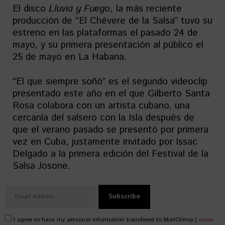
El disco
Lluvia y Fuego
, la más reciente
producción de “El Chévere de la Salsa” tuvo su
estreno en las plataformas el pasado 24 de
mayo, y su primera presentación al público el
25 de mayo en La Habana.
“El que siempre soñó” es el segundo videoclip
presentado este año en el que Gilberto Santa
Rosa colabora con un artista cubano, una
cercanía del salsero con la Isla después de
que el verano pasado se presentó por primera
vez en Cuba, justamente invitado por Issac
Delgado a la primera edición del Festival de la
Salsa Josone.
I agree to have my personal information transfered to MailChimp (
more