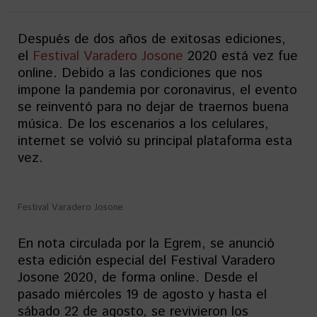
Después de dos años de exitosas ediciones,
el
Festival Varadero Josone
2020 está vez fue
online. Debido a las condiciones que nos
impone la pandemia por coronavirus, el evento
se reinventó para no dejar de traernos buena
música. De los escenarios a los celulares,
internet se volvió su principal plataforma esta
vez.
Festival Varadero Josone
En nota circulada por la Egrem, se anunció
esta edición especial del Festival Varadero
Josone 2020, de forma online. Desde el
pasado miércoles 19 de agosto y hasta el
sábado 22 de agosto, se revivieron los