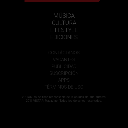
MÚSICA
CULTURA
LIFESTYLE
EDICIONES
CONTÁCTANOS
VACANTES
PUBLICIDAD
SUSCRIPCIÓN
APPS
TÉRMINOS DE USO
VISTAR no se hace responsable de la opinión de sus autores.
2018 VISTAR Magazine. Todos los derechos reservados.