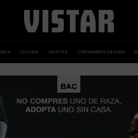
ÚSICA
CULTURA
LIFESTYLE
CORONAVIRUS EN CUBA
E