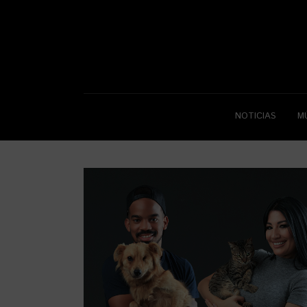
NOTICIAS
M