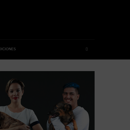
DICIONES