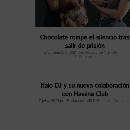
Chocolate rompe el silencio tras
salir de prisión
15 septiembre, 2021
por
Redacción VISTAR
Compartir
Italo DJ y su nueva colaboración
con Havana Club
7 julio, 2021
por
Redacción VISTAR
Comparti