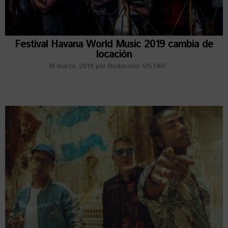
Festival Havana World Music 2019 cambia de
locación
18 marzo, 2019
por
Redacción VISTAR