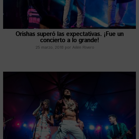
Orishas superó las expectativas. ¡Fue un
concierto a lo grande!
25 marzo, 2018
por
Ailén Rivero