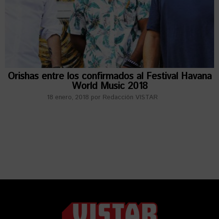
Orishas entre los confirmados al Festival Havana
World Music 2018
18 enero, 2018
por
Redacción VISTAR