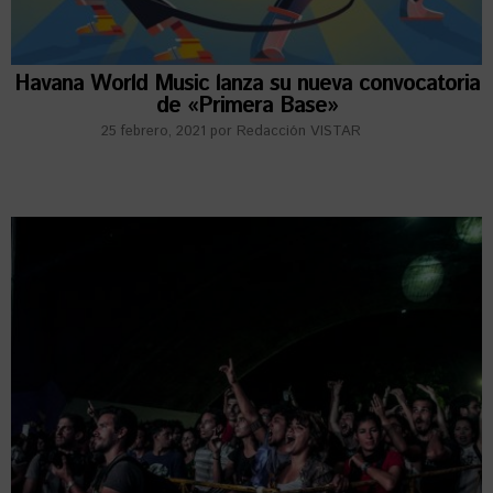
Havana World Music lanza su nueva convocatoria
de «Primera Base»
25 febrero, 2021
por
Redacción VISTAR