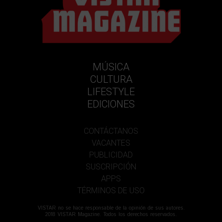
MÚSICA
CULTURA
LIFESTYLE
EDICIONES
CONTÁCTANOS
VACANTES
PUBLICIDAD
SUSCRIPCIÓN
APPS
TÉRMINOS DE USO
VISTAR no se hace responsable de la opinión de sus autores.
2018 VISTAR Magazine. Todos los derechos reservados.