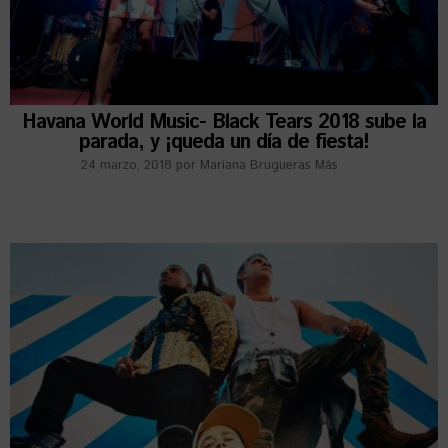
Havana World Music- Black Tears 2018 sube la
parada, y ¡queda un día de fiesta!
24 marzo, 2018
por
Mariana Brugueras Más