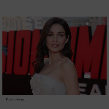
Foto: Internet.