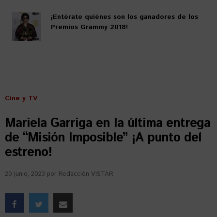
¡Entérate quiénes son los ganadores de los
Premios Grammy 2018!
Cine y TV
Mariela Garriga en la última entrega
de “Misión Imposible” ¡A punto del
estreno!
20 junio, 2023
por
Redacción VISTAR