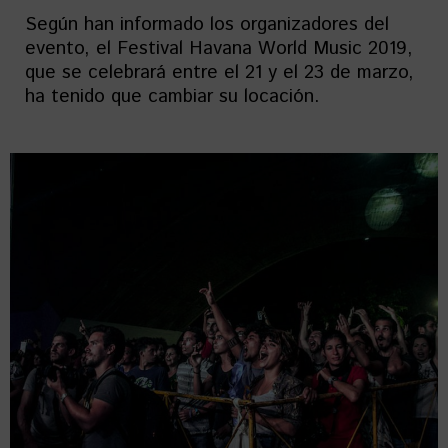
Según han informado los organizadores del
evento, el Festival Havana World Music 2019,
que se celebrará entre el 21 y el 23 de marzo,
ha tenido que cambiar su locación.