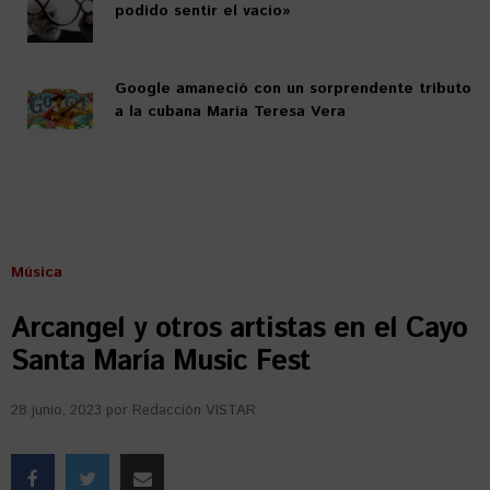
podido sentir el vacío»
Google amaneció con un sorprendente tributo
a la cubana María Teresa Vera
Música
Arcangel y otros artistas en el Cayo
Santa María Music Fest
28 junio, 2023
por
Redacción VISTAR