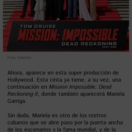
Foto: Internet.
Ahora, aparece en esta super producción de
Hollywood. Esta cinta ya tiene, a su vez, una
continuación en
Mission Impossible: Dead
Reckoning II
, donde también aparecerá Mariela
Garriga.
Sin duda, Mariela es otro de los rostros
cubanos que se abre paso por la puerta ancha
de los escenarios y la fama mundial, y de la