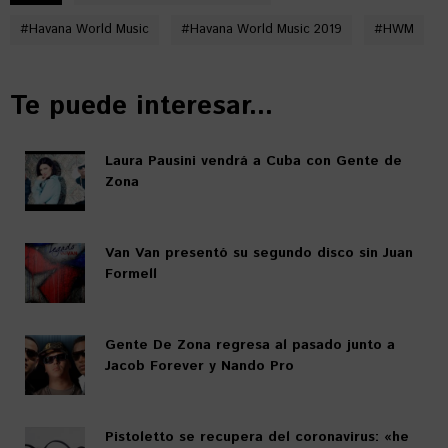
#
Havana World Music
#
Havana World Music 2019
#
HWM
Te puede interesar...
Laura Pausini vendrá a Cuba con Gente de
Zona
Van Van presentó su segundo disco sin Juan
Formell
Gente De Zona regresa al pasado junto a
Jacob Forever y Nando Pro
Pistoletto se recupera del coronavirus: «he