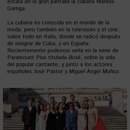
estará en la gran pantalla la cubana Mariela
Garriga.
La cubana es conocida en el mundo de la
moda, pero también en la televisión y el cine,
sobre todo en Italia, donde se radicó después
de emigrar de Cuba, y en España.
Recientemente podemos verla en la serie de
Paramount Plus titulada
Bosé
, sobre la vida
del popular cantante, y junto a los actores
españoles José Pastor y Miguel Ángel Muñoz.