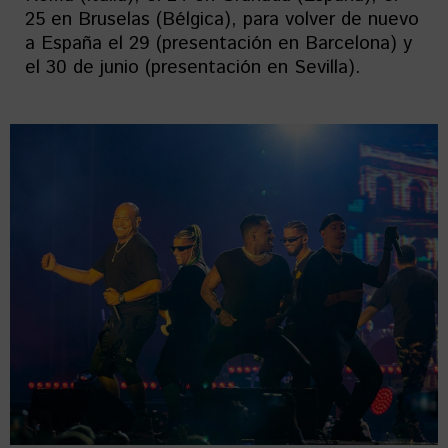
25 en Bruselas (Bélgica), para volver de nuevo
a España el 29 (presentación en Barcelona) y
el 30 de junio (presentación en Sevilla).