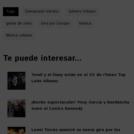
Tags:
Demasiado Verano
Género Urbano
gente de zona
Gira por Europa
música
Música cubana
Te puede interesar...
Yomil y el Dany están en el #2 de iTunes Top
Latin Albums
¡Noche espectacular! Yissy García y Bandancha
tomó el Centro Kennedy
Leoni Torres anunció su nueva gira por los