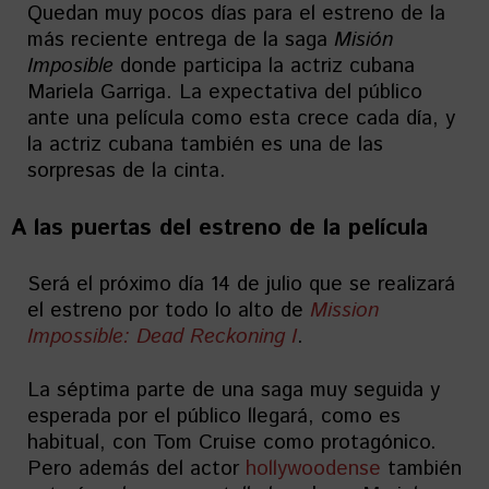
Quedan muy pocos días para el estreno de la
más reciente entrega de la saga
Misión
Imposible
donde participa la actriz cubana
Mariela Garriga. La expectativa del público
ante una película como esta crece cada día, y
la actriz cubana también es una de las
sorpresas de la cinta.
A las puertas del estreno de la película
Será el próximo día 14 de julio que se realizará
el estreno por todo lo alto de
Mission
Impossible: Dead Reckoning I
.
La séptima parte de una saga muy seguida y
esperada por el público llegará, como es
habitual, con Tom Cruise como protagónico.
Pero además del actor
hollywoodense
también