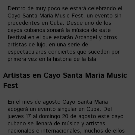
Dentro de muy poco se estará celebrando el
Cayo Santa María Music Fest, un evento sin
precedentes en Cuba. Desde uno de los
cayos cubanos sonará la música de este
festival en el que estarán Arcangel y otros
artistas de lujo, en una serie de
espectaculares conciertos que suceden por
primera vez en la historia de la Isla.
Artistas en
Cayo Santa María Music
Fest
En el mes de agosto Cayo Santa María
acogerá un evento singular en Cuba. Del
jueves 17 al domingo 20 de agosto este cayo
cubano se llenará de música y artistas
nacionales e internacionales, muchos de ellos