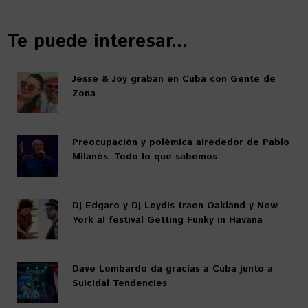
Te puede interesar...
Jesse & Joy graban en Cuba con Gente de
Zona
Preocupación y polémica alrededor de Pablo
Milanés. Todo lo que sabemos
Dj Edgaro y Dj Leydis traen Oakland y New
York al festival Getting Funky in Havana
Dave Lombardo da gracias a Cuba junto a
Suicidal Tendencies