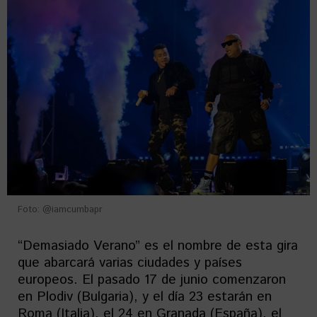
Foto: @iamcumbapr
“Demasiado Verano” es el nombre de esta gira
que abarcará varias ciudades y países
europeos. El pasado 17 de junio comenzaron
en Plodiv (Bulgaria), y el día 23 estarán en
Roma (Italia), el 24 en Granada (España), el