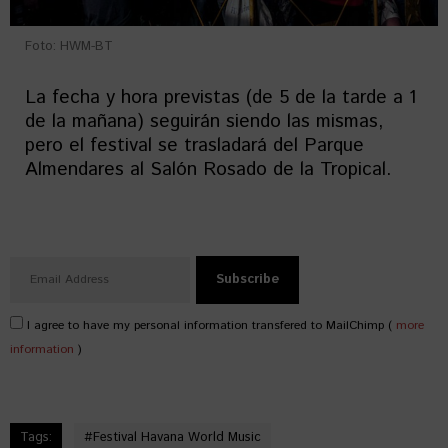
Foto: HWM-BT
La fecha y hora previstas (de 5 de la tarde a 1
de la mañana) seguirán siendo las mismas,
pero el festival se trasladará del Parque
Almendares al Salón Rosado de la Tropical.
I agree to have my personal information transfered to MailChimp (
more
information
)
Tags:
#
Festival Havana World Music