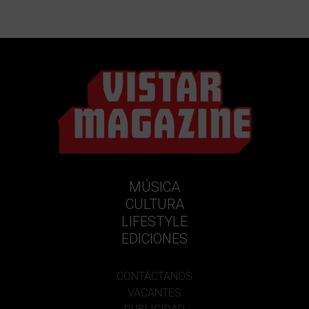
MÚSICA
CULTURA
LIFESTYLE
EDICIONES
CONTÁCTANOS
VACANTES