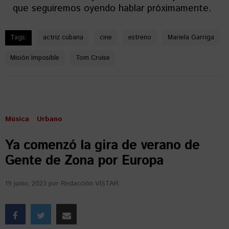
que seguiremos oyendo hablar próximamente.
Tags:
actriz cubana
cine
estreno
Mariela Garriga
Misión Imposible
Tom Cruise
Música
Urbano
Ya comenzó la gira de verano de
Gente de Zona por Europa
19 junio, 2023
por
Redacción VISTAR