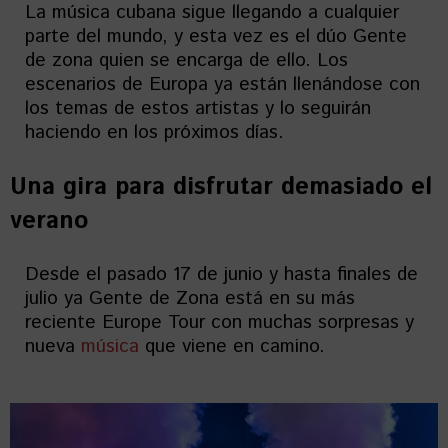
La música cubana sigue llegando a cualquier
parte del mundo, y esta vez es el dúo Gente
de zona quien se encarga de ello. Los
escenarios de Europa ya están llenándose con
los temas de estos artistas y lo seguirán
haciendo en los próximos días.
Una gira para disfrutar demasiado el
verano
Desde el pasado 17 de junio y hasta finales de
julio ya Gente de Zona está en su más
reciente Europe Tour con muchas sorpresas y
nueva
música
que viene en camino.