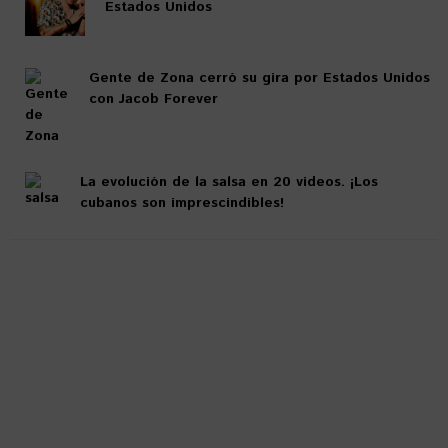
Estados Unidos
Gente de Zona cerró su gira por Estados Unidos
con Jacob Forever
La evolución de la salsa en 20 videos. ¡Los
cubanos son imprescindibles!