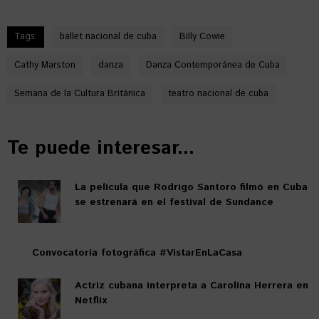
Tags:
ballet nacional de cuba
Billy Cowie
Cathy Marston
danza
Danza Contemporánea de Cuba
Semana de la Cultura Británica
teatro nacional de cuba
Te puede interesar...
La película que Rodrigo Santoro filmó en Cuba
se estrenará en el festival de Sundance
Convocatoria fotográfica #VistarEnLaCasa
Actriz cubana interpreta a Carolina Herrera en
Netflix