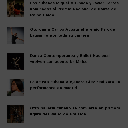
Los cubanos Miguel Altunaga y Javier Torres
nominados al Premio Nacional de Danza del
Reino Unido
Otorgan a Carlos Acosta el premio Prix de
Lausanne por toda su carrera
Danza Contemporánea y Ballet Nacional
vuelven con acento británico
La artista cubana Alejandra Glez realizará un
performance en Madrid
Otro bailarín cubano se convierte en primera
figura del Ballet de Houston