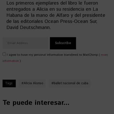
Los primeros ejemplares del libro le fueron
entregados a Alicia en su residencia en La
Habana de la mano de Alfaro y del presidente
de las editoriales Ocean Press-Ocean Sur,
David Deutschmann.
I agree to have my personal information transfered to MailChimp (
more
information
)
Tags:
#
Alicia Alonso
#
ballet nacional de cuba
Te puede interesar...