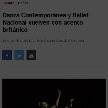
Cultura
Danza
Danza Contemporánea y Ballet
Nacional vuelven con acento
británico
29 noviembre, 2021
por
Jose Ernesto González Mosquera