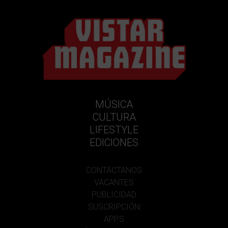
MÚSICA
CULTURA
LIFESTYLE
EDICIONES
CONTÁCTANOS
VACANTES
PUBLICIDAD
SUSCRIPCIÓN
APPS