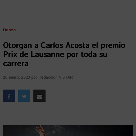
Danza
Otorgan a Carlos Acosta el premio
Prix de Lausanne por toda su
carrera
20 enero, 2023
por
Redacción VISTAR