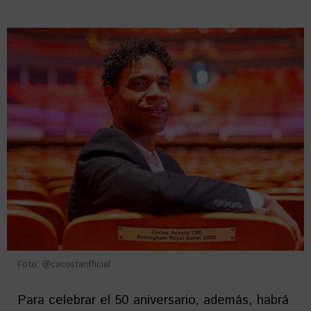
Foto: @cacostaofficial
Para celebrar el 50 aniversario, además, habrá