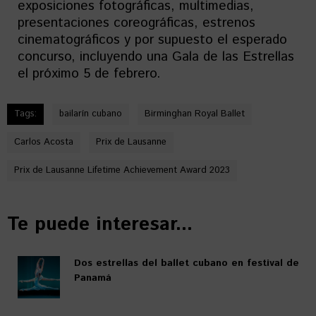
exposiciones fotográficas, multimedias,
presentaciones coreográficas, estrenos
cinematográficos y por supuesto el esperado
concurso, incluyendo una Gala de las Estrellas
el próximo 5 de febrero.
Tags:
bailarín cubano
Birminghan Royal Ballet
Carlos Acosta
Prix de Lausanne
Prix de Lausanne Lifetime Achievement Award 2023
Te puede interesar...
Dos estrellas del ballet cubano en festival de
Panamá