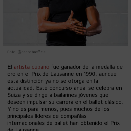
Foto: @cacostaofficial
El
artista cubano
fue ganador de la medalla de
oro en el Prix de Lausanne en 1990, aunque
esta distinción ya no se otorga en la
actualidad. Este concurso anual se celebra en
Suiza y se dirige a bailarines jóvenes que
deseen impulsar su carrera en el ballet clásico.
Y no es para menos, pues muchos de los
principales líderes de compañías
internacionales de ballet han obtenido el Prix
de Lausanne.