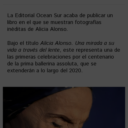
La Editorial Ocean Sur acaba de publicar un
libro en el que se muestran fotografías
inéditas de Alicia Alonso.
Bajo el título
Alicia Alonso. Una mirada a su
vida a través del lente
, este representa una de
las primeras celebraciones por el centenario
de la prima ballerina assoluta, que se
extenderán a lo largo del 2020.