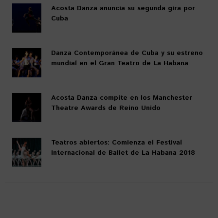
Acosta Danza anuncia su segunda gira por
Cuba
Danza Contemporánea de Cuba y su estreno
mundial en el Gran Teatro de La Habana
Acosta Danza compite en los Manchester
Theatre Awards de Reino Unido
Teatros abiertos: Comienza el Festival
Internacional de Ballet de La Habana 2018