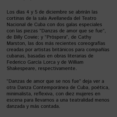
Los días 4 y 5 de diciembre se abrirán las
cortinas de la sala Avellaneda del Teatro
Nacional de Cuba con dos galas especiales
con las piezas “Danzas de amor que se fue”,
de Billy Cowie; y “Próspera”, de Cathy
Marston, las dos más recientes coreografías
creadas por artistas británicos para compañías
cubanas, basadas en obras literarias de
Federico García Lorca y de William
Shakespeare, respectivamente.
“Danzas de amor que se nos fue” deja ver a
otra Danza Contemporánea de Cuba, poética,
minimalista, reflexiva, con diez mujeres en
escena para llevarnos a una teatralidad menos
danzada y más contada.