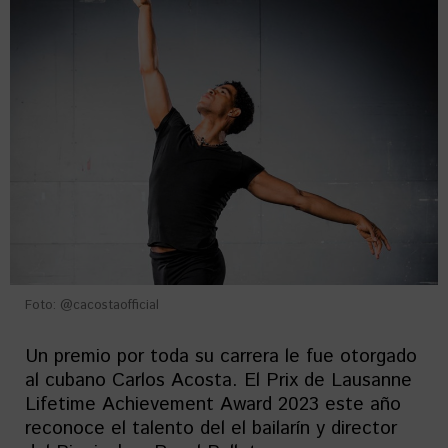
Foto: @cacostaofficial
Un premio por toda su carrera le fue otorgado
al cubano Carlos Acosta. El Prix de Lausanne
Lifetime Achievement Award 2023 este año
reconoce el talento del el bailarín y director