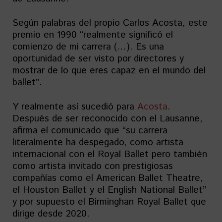
Según palabras del propio Carlos Acosta, este
premio en 1990 “realmente significó el
comienzo de mi carrera (…). Es una
oportunidad de ser visto por directores y
mostrar de lo que eres capaz en el mundo del
ballet”.
Y realmente así sucedió para
Acosta
.
Después de ser reconocido con el Lausanne,
afirma el comunicado que “su carrera
literalmente ha despegado, como artista
internacional con el Royal Ballet pero también
como artista invitado con prestigiosas
compañías como el American Ballet Theatre,
el Houston Ballet y el English National Ballet”
y por supuesto el Birminghan Royal Ballet que
dirige desde 2020.