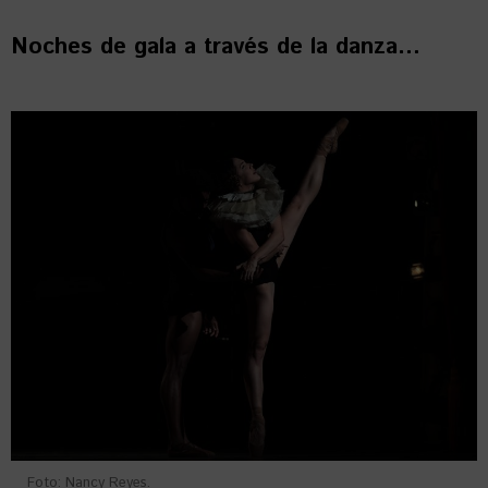
Noches de gala a través de la danza…
Foto: Nancy Reyes.