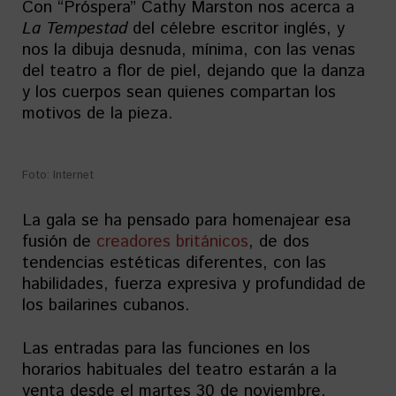
Con “Próspera” Cathy Marston nos acerca a
La Tempestad
del célebre escritor inglés, y
nos la dibuja desnuda, mínima, con las venas
del teatro a flor de piel, dejando que la danza
y los cuerpos sean quienes compartan los
motivos de la pieza.
Foto: Internet
La gala se ha pensado para homenajear esa
fusión de
creadores británicos
, de dos
tendencias estéticas diferentes, con las
habilidades, fuerza expresiva y profundidad de
los bailarines cubanos.
Las entradas para las funciones en los
horarios habituales del teatro estarán a la
venta desde el martes 30 de noviembre.