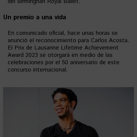
del Birminghan Royal Ballet.
Un premio a una vida
En comunicado oficial, hace unas horas se
anunció el reconocimiento para Carlos Acosta.
El Prix de Lausanne Lifetime Achievement
Award 2023 se otorgará en medio de las
celebraciones por el 50 aniversario de este
concurso internacional.