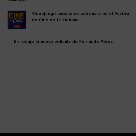
Videojuego cubano se estrenará en el Festival
de Cine de La Habana
En rodaje la nueva película de Fernando Pérez