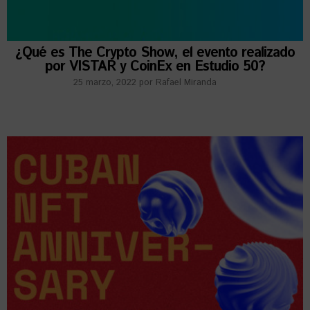
¿Qué es The Crypto Show, el evento realizado
por VISTAR y CoinEx en Estudio 50?
25 marzo, 2022
por
Rafael Miranda