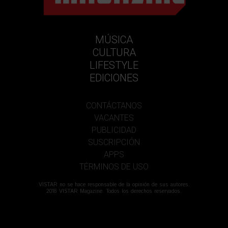
MÚSICA
CULTURA
LIFESTYLE
EDICIONES
CONTÁCTANOS
VACANTES
PUBLICIDAD
SUSCRIPCIÓN
APPS
TÉRMINOS DE USO
VISTAR no se hace responsable de la opinión de sus autores.
2018 VISTAR Magazine. Todos los derechos reservados.