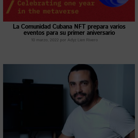
La Comunidad Cubana NFT prepara varios
eventos para su primer aniversario
10 marzo, 2022
por
Adyz Lien Rivero