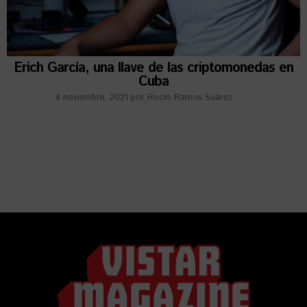
Erich García, una llave de las criptomonedas en
Cuba
4 noviembre, 2021
por
Rocío Ramos Suárez