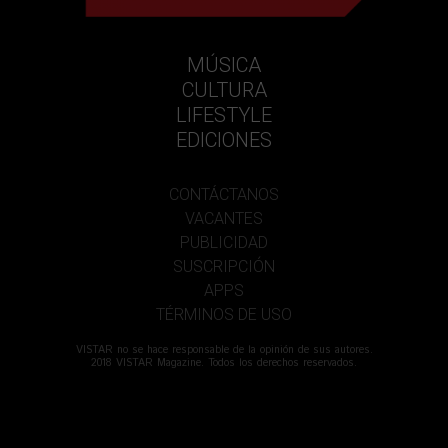
MÚSICA
CULTURA
LIFESTYLE
EDICIONES
CONTÁCTANOS
VACANTES
PUBLICIDAD
SUSCRIPCIÓN
APPS
TÉRMINOS DE USO
VISTAR no se hace responsable de la opinión de sus autores.
2018 VISTAR Magazine. Todos los derechos reservados.