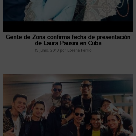
Gente de Zona confirma fecha de presentación
de Laura Pausini en Cuba
19 junio, 2018
por
Lorena Ferriol