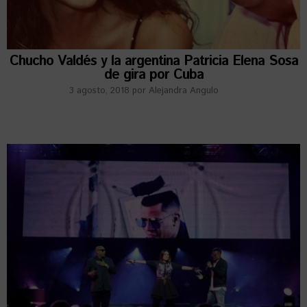
Chucho Valdés y la argentina Patricia Elena Sosa
de gira por Cuba
3 agosto, 2018
por
Alejandra Angulo