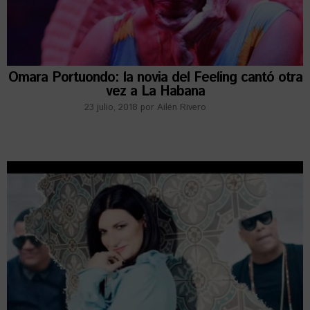
Omara Portuondo: la novia del Feeling cantó otra
vez a La Habana
23 julio, 2018
por
Ailén Rivero