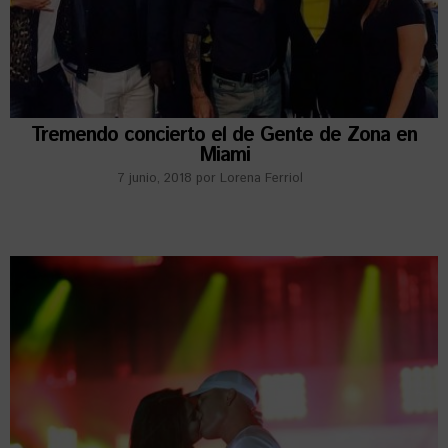
Tremendo concierto el de Gente de Zona en
Miami
7 junio, 2018
por
Lorena Ferriol