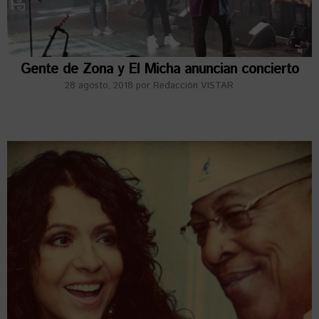
Gente de Zona y El Micha anuncian concierto
28 agosto, 2018
por
Redacción VISTAR