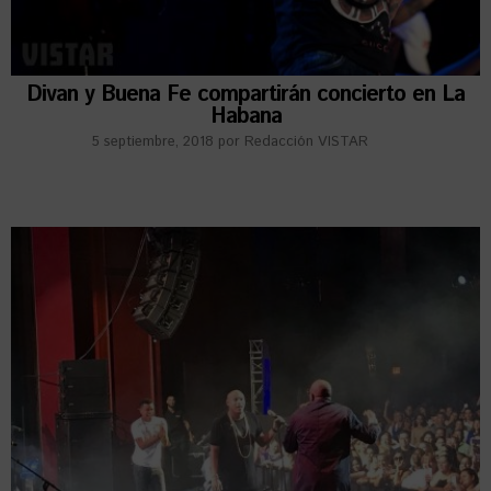
Divan y Buena Fe compartirán concierto en La
Habana
5 septiembre, 2018
por
Redacción VISTAR