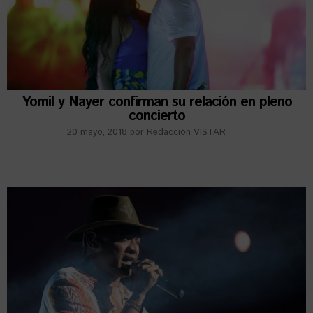
Yomil y Nayer confirman su relación en pleno
concierto
20 mayo, 2018
por
Redacción VISTAR