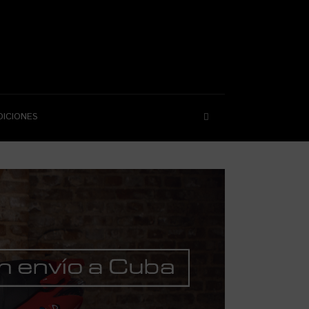
DICIONES