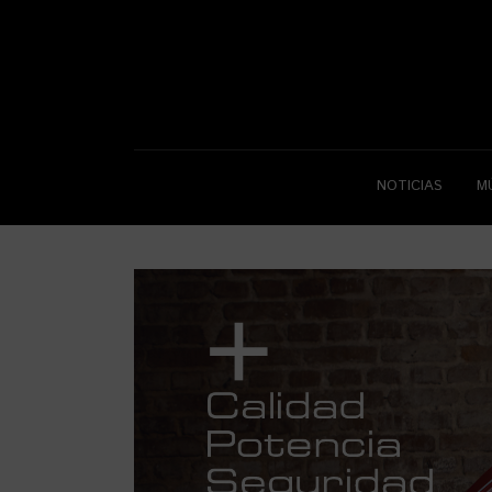
NOTICIAS
M