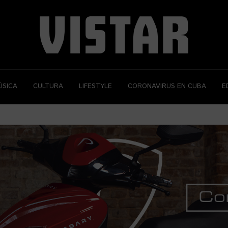
ÚSICA
CULTURA
LIFESTYLE
CORONAVIRUS EN CUBA
E