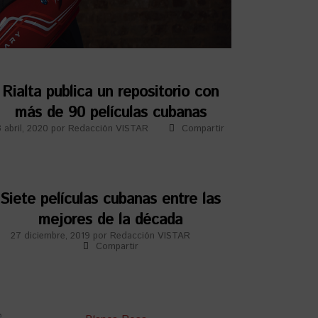
Rialta publica un repositorio con
más de 90 películas cubanas
3 abril, 2020
por
Redacción VISTAR
Compartir
Siete películas cubanas entre las
mejores de la década
27 diciembre, 2019
por
Redacción VISTAR
Compartir