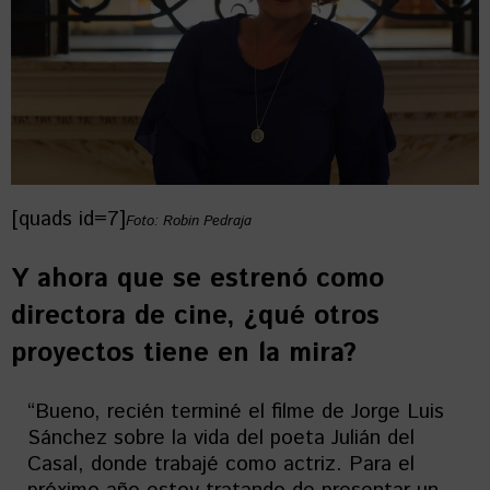
[quads id=7]
Foto: Robin Pedraja
Y ahora que se estrenó como
directora de cine, ¿qué otros
proyectos tiene en la mira?
“Bueno, recién terminé el filme de Jorge Luis
Sánchez sobre la vida del poeta Julián del
Casal, donde trabajé como actriz. Para el