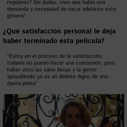
regulares? Sin dudas, creo que había una
demanda y necesidad de sacar adelante este
género”.
¿Qué satisfacción personal le deja
haber terminado esta película?
“Estoy en el proceso de la satisfacción,
todavía no puedo hacer una conclusión, pero
haber visto las salas llenas y la gente
aplaudiendo ya es un deleite digno de una
ópera prima”