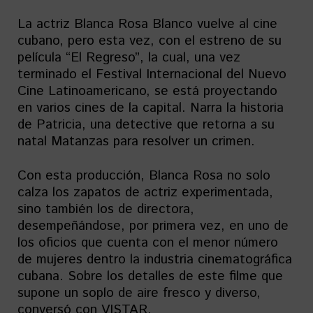
La actriz Blanca Rosa Blanco vuelve al cine
cubano, pero esta vez, con el estreno de su
película “El Regreso”, la cual, una vez
terminado el Festival Internacional del Nuevo
Cine Latinoamericano, se está proyectando
en varios cines de la capital. Narra la historia
de Patricia, una detective que retorna a su
natal Matanzas para resolver un crimen.
Con esta producción, Blanca Rosa no solo
calza los zapatos de actriz experimentada,
sino también los de directora,
desempeñándose, por primera vez, en uno de
los oficios que cuenta con el menor número
de mujeres dentro la industria cinematográfica
cubana. Sobre los detalles de este filme que
supone un soplo de aire fresco y diverso,
conversó con VISTAR.