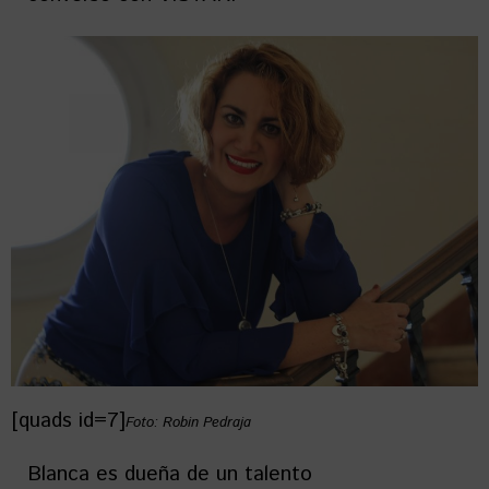
[quads id=7]
Foto: Robin Pedraja
Blanca es dueña de un talento