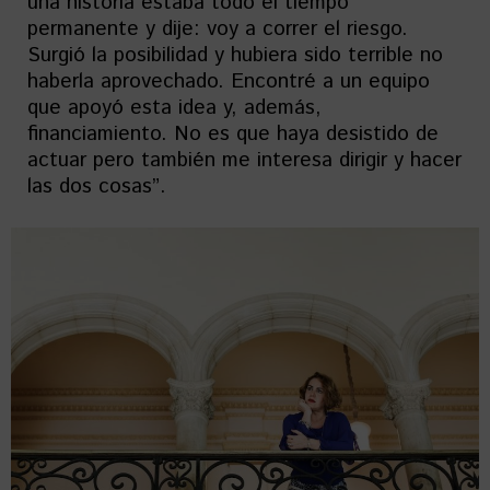
una historia estaba todo el tiempo
permanente y dije: voy a correr el riesgo.
Surgió la posibilidad y hubiera sido terrible no
haberla aprovechado. Encontré a un equipo
que apoyó esta idea y, además,
financiamiento. No es que haya desistido de
actuar pero también me interesa dirigir y hacer
las dos cosas”.