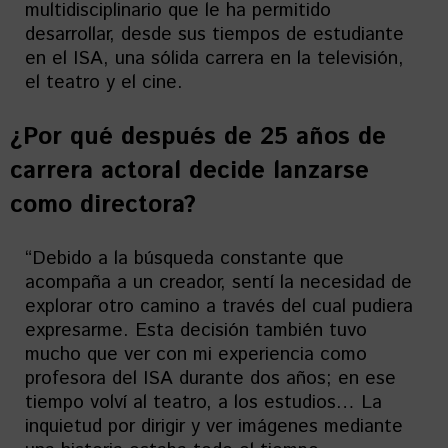
multidisciplinario que le ha permitido
desarrollar, desde sus tiempos de estudiante
en el ISA, una sólida carrera en la televisión,
el teatro y el cine.
¿Por qué después de 25 años de
carrera actoral decide lanzarse
como directora?
“Debido a la búsqueda constante que
acompaña a un creador, sentí la necesidad de
explorar otro camino a través del cual pudiera
expresarme. Esta decisión también tuvo
mucho que ver con mi experiencia como
profesora del ISA durante dos años; en ese
tiempo volví al teatro, a los estudios… La
inquietud por dirigir y ver imágenes mediante