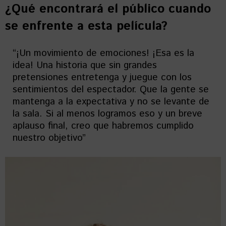
¿Qué encontrará el público cuando
se enfrente a esta película?
“¡Un movimiento de emociones! ¡Esa es la
idea! Una historia que sin grandes
pretensiones entretenga y juegue con los
sentimientos del espectador. Que la gente se
mantenga a la expectativa y no se levante de
la sala. Si al menos logramos eso y un breve
aplauso final, creo que habremos cumplido
nuestro objetivo”