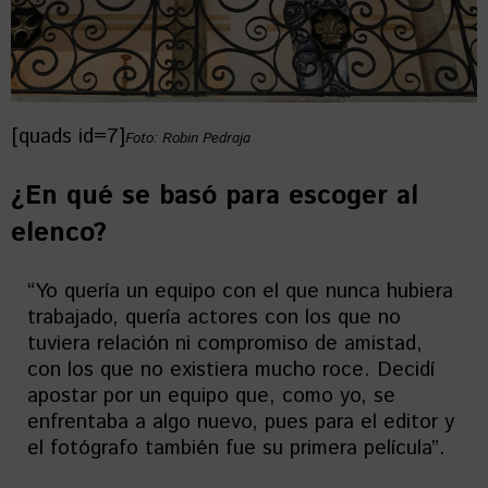
[quads id=7]
Foto: Robin Pedraja
¿En qué se basó para escoger al
elenco?
“Yo quería un equipo con el que nunca hubiera
trabajado, quería actores con los que no
tuviera relación ni compromiso de amistad,
con los que no existiera mucho roce. Decidí
apostar por un equipo que, como yo, se
enfrentaba a algo nuevo, pues para el editor y
el fotógrafo también fue su primera película”.