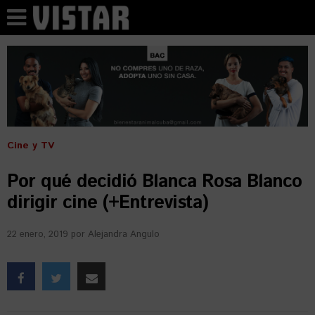
Cine y TV
Por qué decidió Blanca Rosa Blanco
dirigir cine (+Entrevista)
22 enero, 2019
por
Alejandra Angulo