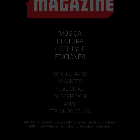
MÚSICA
CULTURA
LIFESTYLE
EDICIONES
CONTÁCTANOS
VACANTES
PUBLICIDAD
SUSCRIPCIÓN
APPS
TÉRMINOS DE USO
VISTAR no se hace responsable de la opinión de sus autores.
2018 VISTAR Magazine. Todos los derechos reservados.