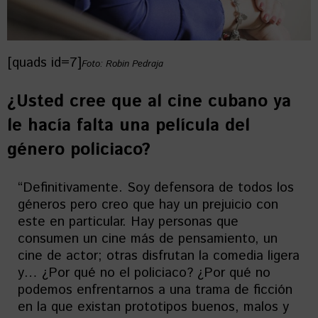
[quads id=7]
Foto: Robin Pedraja
¿Usted cree que al cine cubano ya
le hacía falta una película del
género policiaco?
“Definitivamente. Soy defensora de todos los
géneros pero creo que hay un prejuicio con
este en particular. Hay personas que
consumen un cine más de pensamiento, un
cine de actor; otras disfrutan la comedia ligera
y… ¿Por qué no el policiaco? ¿Por qué no
podemos enfrentarnos a una trama de ficción
en la que existan prototipos buenos, malos y