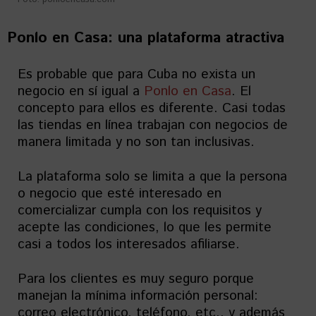
Ponlo en Casa: una plataforma atractiva
Es probable que para Cuba no exista un
negocio en sí igual a
Ponlo en Casa
. El
concepto para ellos es diferente. Casi todas
las tiendas en línea trabajan con negocios de
manera limitada y no son tan inclusivas.
La plataforma solo se limita a que la persona
o negocio que esté interesado en
comercializar cumpla con los requisitos y
acepte las condiciones, lo que les permite
casi a todos los interesados afiliarse.
Para los clientes es muy seguro porque
manejan la mínima información personal:
correo electrónico, teléfono, etc., y además