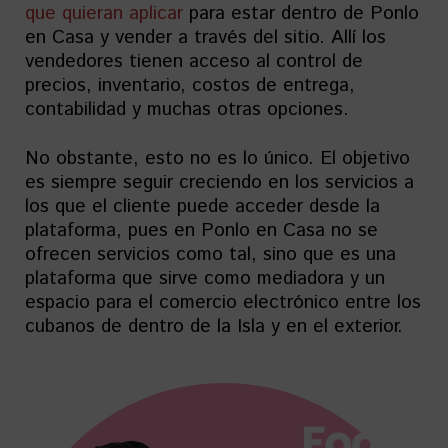
que quieran aplicar
para estar dentro de Ponlo
en Casa y vender a través del sitio. Allí los
vendedores tienen acceso al control de
precios, inventario, costos de entrega,
contabilidad y muchas otras opciones.
No obstante, esto no es lo único. El objetivo
es siempre seguir creciendo en los servicios a
los que el cliente puede acceder desde la
plataforma, pues en Ponlo en Casa no se
ofrecen servicios como tal, sino que es una
plataforma que sirve como mediadora y un
espacio para el comercio electrónico entre los
cubanos de dentro de la Isla y en el exterior.