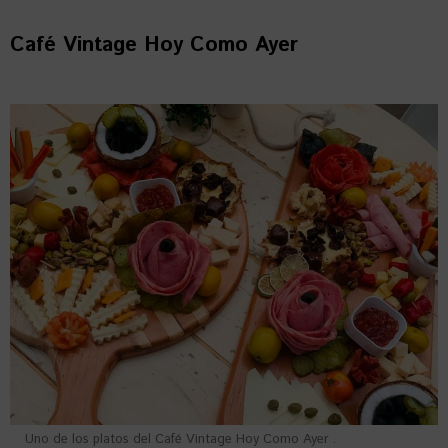
Café Vintage Hoy Como Ayer
Uno de los platos del Café Vintage Hoy Como Ayer .