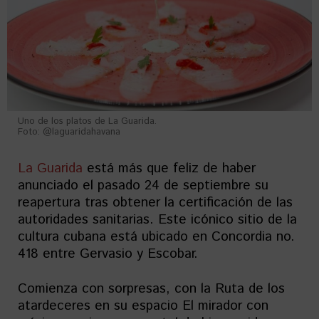
Uno de los platos de La Guarida.
Foto: @laguaridahavana
La Guarida
está más que feliz de haber
anunciado el pasado 24 de septiembre su
reapertura tras obtener la certificación de las
autoridades sanitarias. Este icónico sitio de la
cultura cubana está ubicado en Concordia no.
418 entre Gervasio y Escobar.
Comienza con sorpresas, con la Ruta de los
atardeceres en su espacio El mirador con