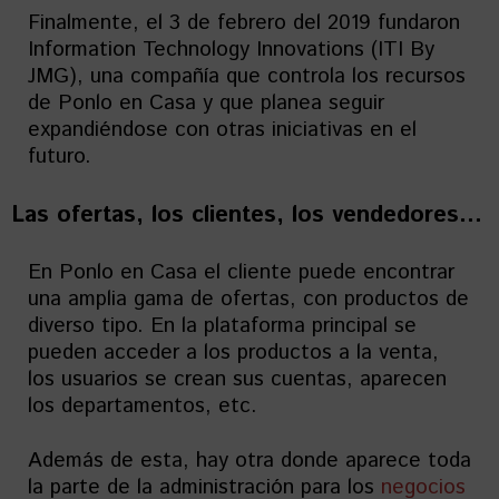
Finalmente, el 3 de febrero del 2019 fundaron
Information Technology Innovations (ITI By
JMG), una compañía que controla los recursos
de Ponlo en Casa y que planea seguir
expandiéndose con otras iniciativas en el
futuro.
Las ofertas, los clientes, los vendedores…
En Ponlo en Casa el cliente puede encontrar
una amplia gama de ofertas, con productos de
diverso tipo. En la plataforma principal se
pueden acceder a los productos a la venta,
los usuarios se crean sus cuentas, aparecen
los departamentos, etc.
Además de esta, hay otra donde aparece toda
la parte de la administración para los
negocios