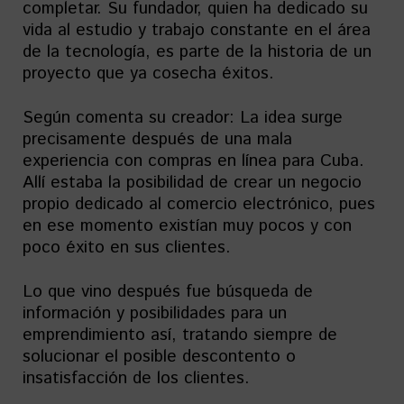
completar. Su fundador, quien ha dedicado su
vida al estudio y trabajo constante en el área
de la tecnología, es parte de la historia de un
proyecto que ya cosecha éxitos.
Según comenta su creador: La idea surge
precisamente después de una mala
experiencia con compras en línea para Cuba.
Allí estaba la posibilidad de crear un negocio
propio dedicado al comercio electrónico, pues
en ese momento existían muy pocos y con
poco éxito en sus clientes.
Lo que vino después fue búsqueda de
información y posibilidades para un
emprendimiento así, tratando siempre de
solucionar el posible descontento o
insatisfacción de los clientes.