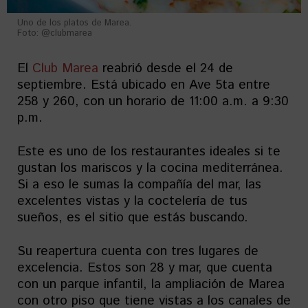
Uno de los platos de Marea.
Foto: @clubmarea
El
Club Marea
reabrió desde el 24 de
septiembre. Está ubicado en Ave 5ta entre
258 y 260, con un horario de 11:00 a.m. a 9:30
p.m.
Este es uno de los restaurantes ideales si te
gustan los mariscos y la cocina mediterránea.
Si a eso le sumas la compañía del mar, las
excelentes vistas y la coctelería de tus
sueños, es el sitio que estás buscando.
Su reapertura cuenta con tres lugares de
excelencia. Estos son 28 y mar, que cuenta
con un parque infantil, la ampliación de Marea
con otro piso que tiene vistas a los canales de