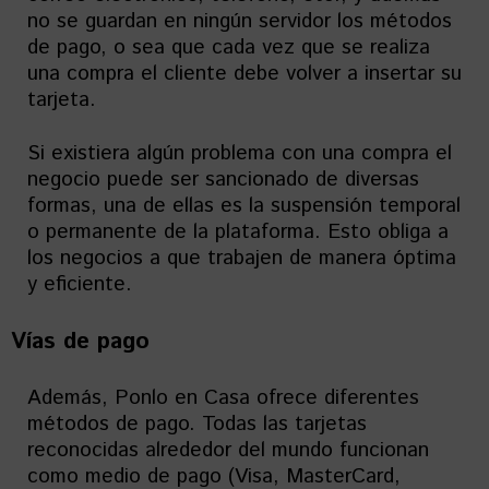
no se guardan en ningún servidor los métodos
de pago, o sea que cada vez que se realiza
una compra el cliente debe volver a insertar su
tarjeta.
Si existiera algún problema con una compra el
negocio puede ser sancionado de diversas
formas, una de ellas es la suspensión temporal
o permanente de la plataforma. Esto obliga a
los negocios a que trabajen de manera óptima
y eficiente.
Vías de pago
Además, Ponlo en Casa ofrece diferentes
métodos de pago. Todas las tarjetas
reconocidas alrededor del mundo funcionan
como medio de pago (Visa, MasterCard,