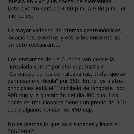
música en vivo y un coctel de bienvenida.
Este evento será de 4:00 p.m. a 9:00 p.m., el
miércoles.
La mayor variedad de ofertas gastronómicas,
locaciones, eventos y estilo los encontrarás
en este restaurante.
Los entrantes de La Guarida van desde la
“Ensalada verde” por 250 cup, hasta el
“Carpaccio de res con alcaparras, trufa, queso
parmesano y rúcula” por 350. Entre los platos
principales está el “Enchilado de langosta” por
900 cup y la guarnición del día 100 cup. Los
cocteles tradicionales tienen un precio de 300
cup y algunos rondan los 450 cup.
No te pierdas lo que va a suceder y llama al
78669047.