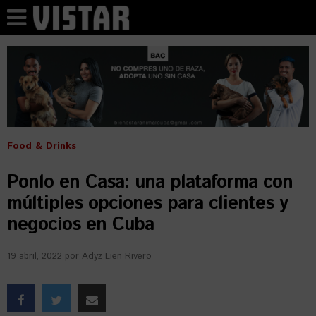
Food & Drinks
Ponlo en Casa: una plataforma con
múltiples opciones para clientes y
negocios en Cuba
19 abril, 2022
por
Adyz Lien Rivero