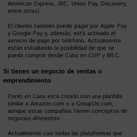
American Express, JBC, Union Pay, Discovery,
entre otras).
El cliente también puede pagar por Apple Pay
y Google Pay y, además, está activado el
servicio de pago por teléfono. Actualmente
están estudiando la posibilidad de que se
pueda comprar desde Cuba en CUP y MLC.
Si tienes un negocio de ventas o
emprendimiento
Ponlo en Casa está creado con una plantilla
similar a Amazon.com o a GroupOn.com,
aunque estas compañías tienen conceptos de
negocios diferentes.
Actualmente casi todas las plataformas que