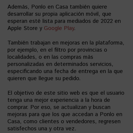
Además, Ponlo en Casa también quiere
desarrollar su propia aplicación móvil, que
esperan esté lista para mediados de 2022 en
Apple Store y
Google Play
.
También trabajan en mejoras en la plataforma,
por ejemplo, en el filtro por provincias o
localidades, o en las compras más
personalizadas en determinados servicios,
especificando una fecha de entrega en la que
quieren que llegue su pedido.
El objetivo de este sitio web es que el usuario
tenga una mejor experiencia a la hora de
comprar. Por eso, se actualizan y buscan
mejoras para que los que accedan a Ponlo en
Casa, como clientes o vendedores, regresen
satisfechos una y otra vez.