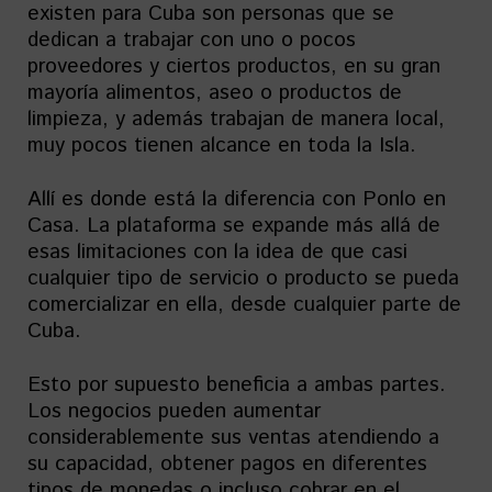
existen para Cuba son personas que se
dedican a trabajar con uno o pocos
proveedores y ciertos productos, en su gran
mayoría alimentos, aseo o productos de
limpieza, y además trabajan de manera local,
muy pocos tienen alcance en toda la Isla.
Allí es donde está la diferencia con Ponlo en
Casa. La plataforma se expande más allá de
esas limitaciones con la idea de que casi
cualquier tipo de servicio o producto se pueda
comercializar en ella, desde cualquier parte de
Cuba.
Esto por supuesto beneficia a ambas partes.
Los negocios pueden aumentar
considerablemente sus ventas atendiendo a
su capacidad, obtener pagos en diferentes
tipos de monedas o incluso cobrar en el