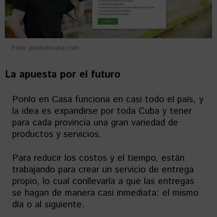
Foto: ponloencasa.com
La apuesta por el futuro
Ponlo en Casa funciona en casi todo el país, y
la idea es expandirse por toda Cuba y tener
para cada provincia una gran variedad de
productos y servicios.
Para reducir los costos y el tiempo, están
trabajando para crear un servicio de entrega
propio, lo cual conllevaría a que las entregas
se hagan de manera casi inmediata: el mismo
día o al siguiente.