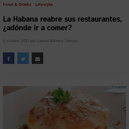
Food & Drinks
Lifestyle
La Habana reabre sus restaurantes,
¿adónde ir a comer?
5 octubre, 2021
por
Lauren Marrero Tamayo