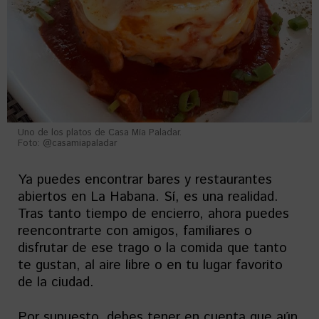
Uno de los platos de Casa Mía Paladar.
Foto: @casamiapaladar
Ya puedes encontrar bares y restaurantes
abiertos en La Habana. Sí, es una realidad.
Tras tanto tiempo de encierro, ahora puedes
reencontrarte con amigos, familiares o
disfrutar de ese trago o la comida que tanto
te gustan, al aire libre o en tu lugar favorito
de la ciudad.
Por supuesto, debes tener en cuenta que aún