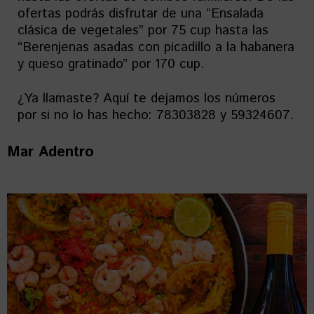
ofertas podrás disfrutar de una “Ensalada
clásica de vegetales” por 75 cup hasta las
“Berenjenas asadas con picadillo a la habanera
y queso gratinado” por 170 cup.
¿Ya llamaste? Aquí te dejamos los números
por si no lo has hecho: 78303828 y 59324607.
Mar Adentro