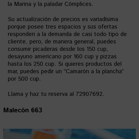
la Marina y la paladar Cómplices.
Su actualización de precios es variadísima
porque posee tres espacios y sus ofertas
responden a la demanda de casi todo tipo de
cliente, pero, de manera general, puedes
consumir picaderas desde los 150 cup,
desayuno americano por 160 cup y pizzas
hasta los 250 cup. Si quieres productos del
mar, puedes pedir un “Camarón a la plancha”
por 500 cup.
Llama y haz tu reserva al 72907692.
Malecón 663