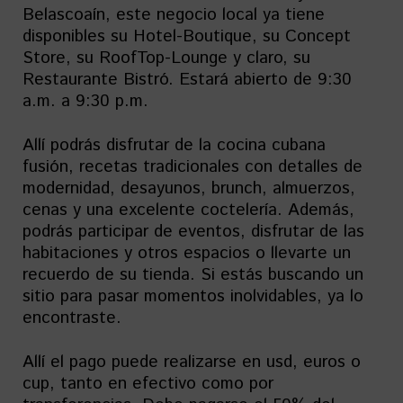
Belascoaín, este negocio local ya tiene
disponibles su Hotel-Boutique, su Concept
Store, su RoofTop-Lounge y claro, su
Restaurante Bistró. Estará abierto de 9:30
a.m. a 9:30 p.m.
Allí podrás disfrutar de la cocina cubana
fusión, recetas tradicionales con detalles de
modernidad, desayunos, brunch, almuerzos,
cenas y una excelente coctelería. Además,
podrás participar de eventos, disfrutar de las
habitaciones y otros espacios o llevarte un
recuerdo de su tienda. Si estás buscando un
sitio para pasar momentos inolvidables, ya lo
encontraste.
Allí el pago puede realizarse en usd, euros o
cup, tanto en efectivo como por