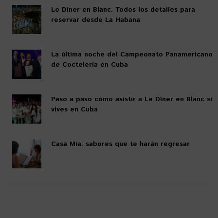
Le Dîner en Blanc. Todos los detalles para
reservar desde La Habana
La última noche del Campeonato Panamericano
de Coctelería en Cuba
Paso a paso cómo asistir a Le Dîner en Blanc si
vives en Cuba
Casa Mía: sabores que te harán regresar