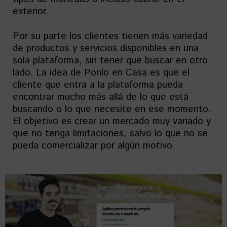
exterior.
Por su parte los clientes tienen más variedad
de productos y servicios disponibles en una
sola plataforma, sin tener que buscar en otro
lado. La idea de Ponlo en Casa es que el
cliente que entra a la plataforma pueda
encontrar mucho más allá de lo que está
buscando o lo que necesite en ese momento.
El objetivo es crear un mercado muy variado y
que no tenga limitaciones, salvo lo que no se
pueda comercializar por algún motivo.