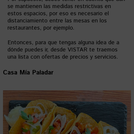
se mantienen las medidas restrictivas en
estos espacios, por eso es necesario el
distanciamiento entre las mesas en los
restaurantes, por ejemplo.
Entonces, para que tengas alguna idea de a
dónde puedes ir, desde VISTAR te traemos
una lista con ofertas de precios y servicios.
Casa Mía Paladar