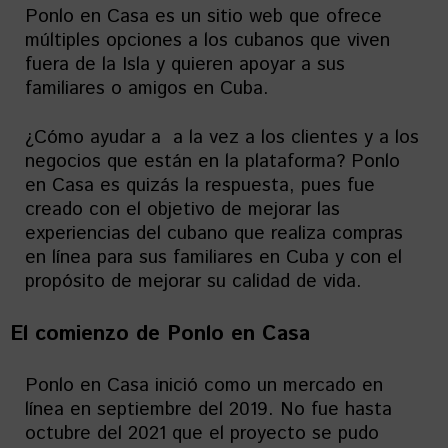
Ponlo en Casa es un sitio web que ofrece
múltiples opciones a los cubanos que viven
fuera de la Isla y quieren apoyar a sus
familiares o amigos en Cuba.
¿Cómo ayudar a a la vez a los clientes y a los
negocios que están en la plataforma? Ponlo
en Casa es quizás la respuesta, pues fue
creado con el objetivo de mejorar las
experiencias del cubano que realiza compras
en línea para sus familiares en Cuba y con el
propósito de mejorar su calidad de vida.
El comienzo de Ponlo en Casa
Ponlo en Casa inició como un mercado en
línea en septiembre del 2019. No fue hasta
octubre del 2021 que el proyecto se pudo