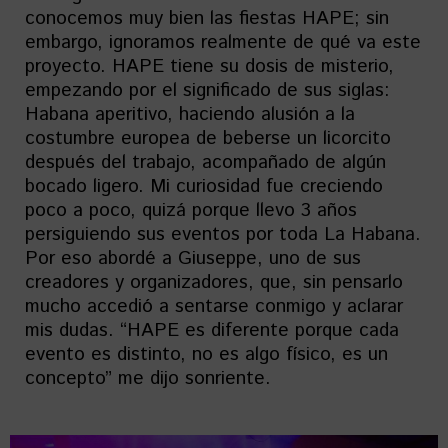
conocemos muy bien las fiestas HAPE; sin
embargo, ignoramos realmente de qué va este
proyecto. HAPE tiene su dosis de misterio,
empezando por el significado de sus siglas:
Habana aperitivo, haciendo alusión a la
costumbre europea de beberse un licorcito
después del trabajo, acompañado de algún
bocado ligero. Mi curiosidad fue creciendo
poco a poco, quizá porque llevo 3 años
persiguiendo sus eventos por toda La Habana.
Por eso abordé a Giuseppe, uno de sus
creadores y organizadores, que, sin pensarlo
mucho accedió a sentarse conmigo y aclarar
mis dudas. “HAPE es diferente porque cada
evento es distinto, no es algo físico, es un
concepto” me dijo sonriente.