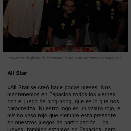
Proyectos de fiesta de la ciudad / Foto: Luis Antonio Photographer
All Star
«All Star se creó hace pocos meses. Nos
mantenemos en Espacios todos los viernes
con el juego de ping-pong, que es lo que nos
caracteriza. Nuestro logo es un vasito rojo, el
mismo vaso rojo que siempre está presente
en nuestros juegos de participación. Los
jueves, también estamos en Espacios, pero