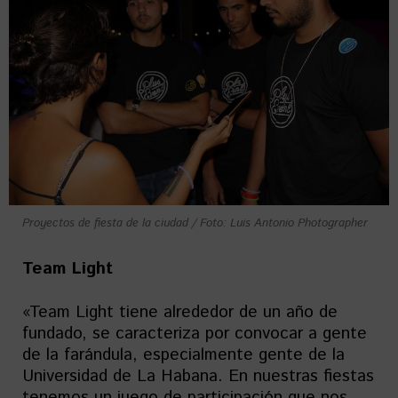
Proyectos de fiesta de la ciudad / Foto: Luis Antonio Photographer
Team Light
«Team Light tiene alrededor de un año de
fundado, se caracteriza por convocar a gente
de la farándula, especialmente gente de la
Universidad de La Habana. En nuestras fiestas
tenemos un juego de participación que nos