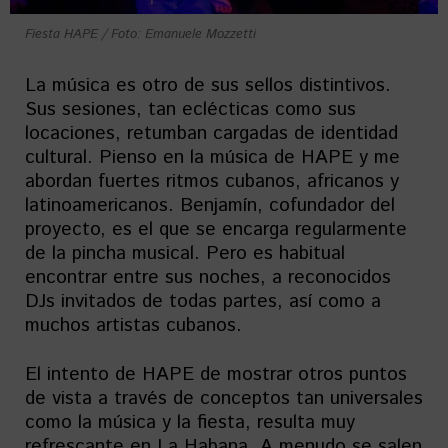
Fiesta HAPE / Foto: Emanuele Mozzetti
La música es otro de sus sellos distintivos.
Sus sesiones, tan eclécticas como sus
locaciones, retumban cargadas de identidad
cultural. Pienso en la música de HAPE y me
abordan fuertes ritmos cubanos, africanos y
latinoamericanos. Benjamín, cofundador del
proyecto, es el que se encarga regularmente
de la pincha musical. Pero es habitual
encontrar entre sus noches, a reconocidos
DJs invitados de todas partes, así como a
muchos artistas cubanos.
El intento de HAPE de mostrar otros puntos
de vista a través de conceptos tan universales
como la música y la fiesta, resulta muy
refrescante en La Habana. A menudo se salen