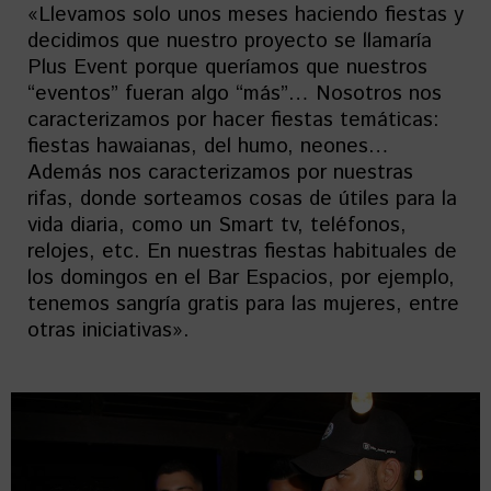
«Llevamos solo unos meses haciendo fiestas y
decidimos que nuestro proyecto se llamaría
Plus Event porque queríamos que nuestros
“eventos” fueran algo “más”… Nosotros nos
caracterizamos por hacer fiestas temáticas:
fiestas hawaianas, del humo, neones…
Además nos caracterizamos por nuestras
rifas, donde sorteamos cosas de útiles para la
vida diaria, como un Smart tv, teléfonos,
relojes, etc. En nuestras fiestas habituales de
los domingos en el Bar Espacios, por ejemplo,
tenemos sangría gratis para las mujeres, entre
otras iniciativas».