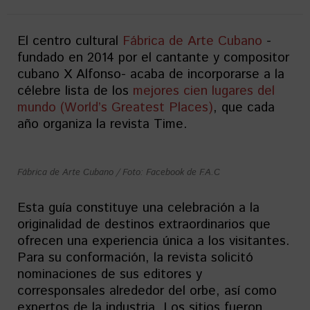
El centro cultural
Fábrica de Arte Cubano
-
fundado en 2014 por el cantante y compositor
cubano X Alfonso- acaba de incorporarse a la
célebre lista de los
mejores cien lugares del
mundo (World’s Greatest Places)
, que cada
año organiza la revista Time.
Fábrica de Arte Cubano / Foto: Facebook de F.A.C
Esta guía constituye una celebración a la
originalidad de destinos extraordinarios que
ofrecen una experiencia única a los visitantes.
Para su conformación, la revista solicitó
nominaciones de sus editores y
corresponsales alrededor del orbe, así como
expertos de la industria. Los sitios fueron