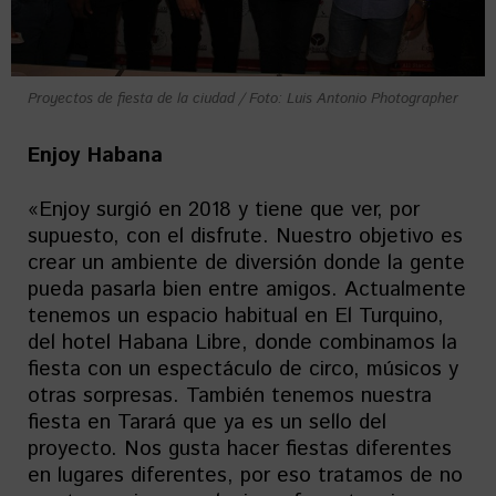
Proyectos de fiesta de la ciudad / Foto: Luis Antonio Photographer
Enjoy Habana
«Enjoy surgió en 2018 y tiene que ver, por
supuesto, con el disfrute. Nuestro objetivo es
crear un ambiente de diversión donde la gente
pueda pasarla bien entre amigos. Actualmente
tenemos un espacio habitual en El Turquino,
del hotel Habana Libre, donde combinamos la
fiesta con un espectáculo de circo, músicos y
otras sorpresas. También tenemos nuestra
fiesta en Tarará que ya es un sello del
proyecto. Nos gusta hacer fiestas diferentes
en lugares diferentes, por eso tratamos de no