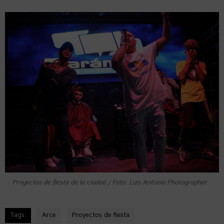
Proyectos de fiesta de la ciudad / Foto: Luis Antonio Photographer
Tags:
Arce
Proyectos de fiesta