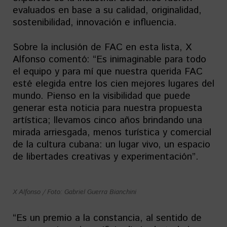
evaluados en base a su calidad, originalidad,
sostenibilidad, innovación e influencia.
Sobre la inclusión de FAC en esta lista, X
Alfonso comentó: “Es inimaginable para todo
el equipo y para mí que nuestra querida FAC
esté elegida entre los cien mejores lugares del
mundo. Pienso en la visibilidad que puede
generar esta noticia para nuestra propuesta
artística; llevamos cinco años brindando una
mirada arriesgada, menos turística y comercial
de la cultura cubana: un lugar vivo, un espacio
de libertades creativas y experimentación”.
X Alfonso / Foto: Gabriel Guerra Bianchini
“Es un premio a la constancia, al sentido de