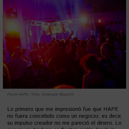
Fiesta HAPE / Foto: Emanuele Mozzetti
Lo primero que me impresionó fue que HAPE
no fuera concebido como un negocio; es decir,
su impulso creador no me pareció el dinero. Lo