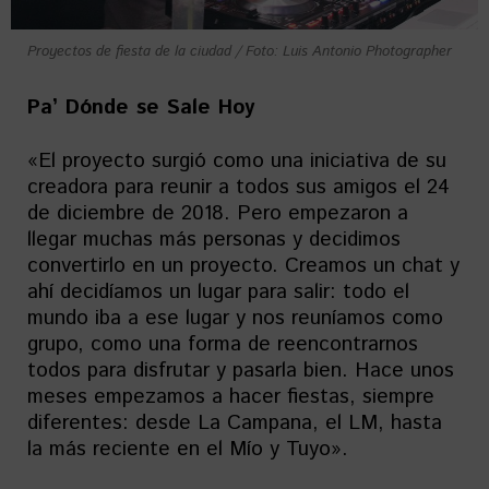
Proyectos de fiesta de la ciudad / Foto: Luis Antonio Photographer
Pa’ Dónde se Sale Hoy
«El proyecto surgió como una iniciativa de su
creadora para reunir a todos sus amigos el 24
de diciembre de 2018. Pero empezaron a
llegar muchas más personas y decidimos
convertirlo en un proyecto. Creamos un chat y
ahí decidíamos un lugar para salir: todo el
mundo iba a ese lugar y nos reuníamos como
grupo, como una forma de reencontrarnos
todos para disfrutar y pasarla bien. Hace unos
meses empezamos a hacer fiestas, siempre
diferentes: desde La Campana, el LM, hasta
la más reciente en el Mío y Tuyo».