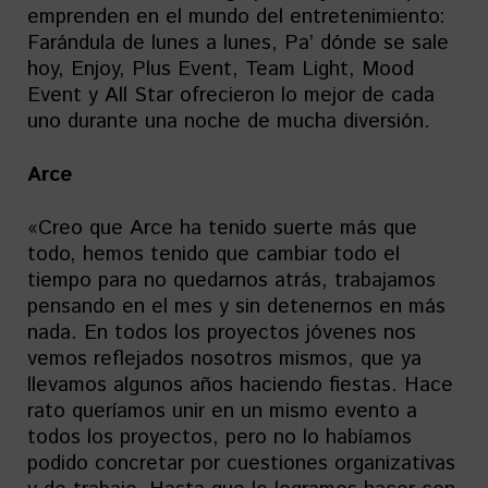
emprenden en el mundo del entretenimiento:
Farándula de lunes a lunes, Pa’ dónde se sale
hoy, Enjoy, Plus Event, Team Light, Mood
Event y All Star ofrecieron lo mejor de cada
uno durante una noche de mucha diversión.
Arce
«Creo que Arce ha tenido suerte más que
todo, hemos tenido que cambiar todo el
tiempo para no quedarnos atrás, trabajamos
pensando en el mes y sin detenernos en más
nada. En todos los proyectos jóvenes nos
vemos reflejados nosotros mismos, que ya
llevamos algunos años haciendo fiestas. Hace
rato queríamos unir en un mismo evento a
todos los proyectos, pero no lo habíamos
podido concretar por cuestiones organizativas