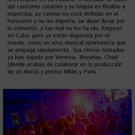
del contorno creativo y su brújula es flexible e
imprecisa, su camino no está definido en el
horizonte y no les importa, se dejan llevar por
la corriente, y tan mal no les ha ido. Empezó
en Cuba, pero ya están dispersos por el
mundo, como un virus musical oportunista que
se propaga rápidamente. Sus ritmos nómadas
ya han viajado por Venecia, Bruselas, Chad
(donde acaban de colaborar en la producción
de un disco) y pronto Milán y París.