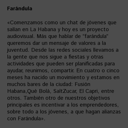
Farándula
«Comenzamos como un chat de jóvenes que
salían en La Habana y hoy es un proyecto
audiovisual. Más que hablar de “farándula”
queremos dar un mensaje de valores a la
juventud. Desde las redes sociales llevamos a
la gente que nos sigue a fiestas y otras
actividades que pueden ser planificadas para
ayudar, reunirnos, compartir. En cuatro o cinco
meses ha nacido un movimiento y estamos en
muchos bares de la ciudad: Fusión
Habana,Qué Bolá, SaltZucar, El Capri, entre
otros. También otro de nuestros objetivos
principales es incentivar a los emprendedores,
sobre todo a los jóvenes, a que hagan alianzas
con Farándula».