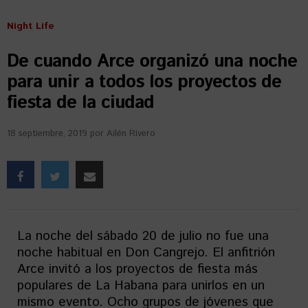
Night Life
De cuando Arce organizó una noche
para unir a todos los proyectos de
fiesta de la ciudad
18 septiembre, 2019
por
Ailén Rivero
La noche del sábado 20 de julio no fue una
noche habitual en Don Cangrejo. El anfitrión
Arce invitó a los proyectos de fiesta más
populares de La Habana para unirlos en un
mismo evento. Ocho grupos de jóvenes que