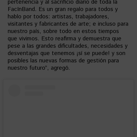
pertenencia y al sacrificio diario de toda la
FacInBand. Es un gran regalo para todos y
hablo por todos: artistas, trabajadores,
visitantes y fabricantes de arte; e incluso para
nuestro país, sobre todo en estos tiempos
que vivimos. Esto reafirma y demuestra que
pese a las grandes dificultades, necesidades y
desventajas que tenemos ¡sí se puede! y son
posibles las nuevas formas de gestión para
nuestro futuro”, agregó.