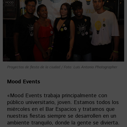
Proyectos de fiesta de la ciudad / Foto: Luis Antonio Photographer
Mood Events
«Mood Events trabaja principalmente con
público universitario, joven. Estamos todos los
miércoles en el Bar Espacios y tratamos que
nuestras fiestas siempre se desarrollen en un
ambiente tranquilo, donde la gente se divierta.