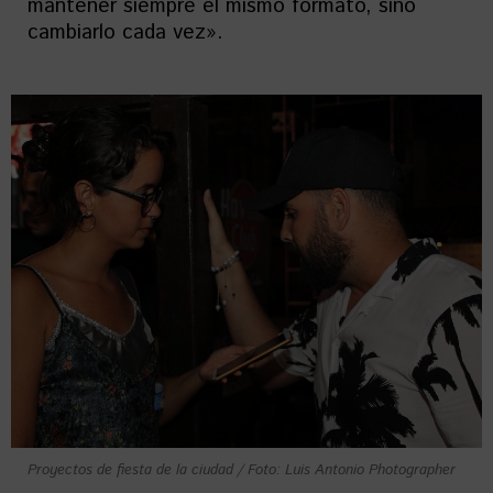
mantener siempre el mismo formato, sino
cambiarlo cada vez».
Proyectos de fiesta de la ciudad / Foto: Luis Antonio Photographer