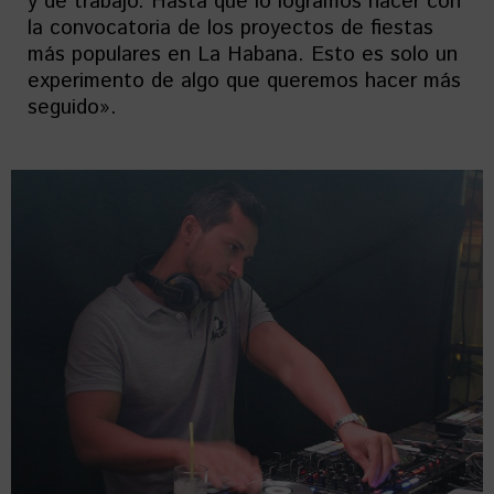
y de trabajo. Hasta que lo logramos hacer con
la convocatoria de los proyectos de fiestas
más populares en La Habana. Esto es solo un
experimento de algo que queremos hacer más
seguido».