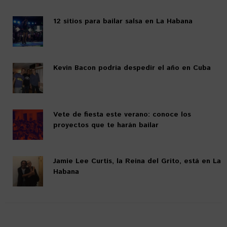
12 sitios para bailar salsa en La Habana
Kevin Bacon podría despedir el año en Cuba
Vete de fiesta este verano: conoce los
proyectos que te harán bailar
Jamie Lee Curtis, la Reina del Grito, está en La
Habana