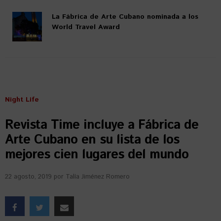
La Fábrica de Arte Cubano nominada a los
World Travel Award
Night Life
Revista Time incluye a Fábrica de
Arte Cubano en su lista de los
mejores cien lugares del mundo
22 agosto, 2019
por
Talía Jiménez Romero