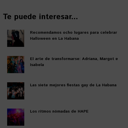
Te puede interesar...
Recomendamos ocho lugares para celebrar
Halloween en La Habana
El arte de transformarse: Adriana, Margot e
Isabela
Las siete mejores fiestas gay de La Habana
Los ritmos nómadas de HAPE