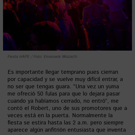
Fiesta HAPE / Foto: Emanuele Mozzetti
Es importante llegar temprano pues cierran
por capacidad y se vuelve muy difícil entrar, a
no ser que tengas guara. “Una vez un yuma
me ofreció 50 fulas para que lo dejara pasar
cuando ya habíamos cerrado, no entró”, me
contó el Robert, uno de sus promotores que a
veces está en la puerta. Normalmente la
fiesta se estira hasta las 2 a.m. pero siempre
aparece algún anfitrión entusiasta que inventa