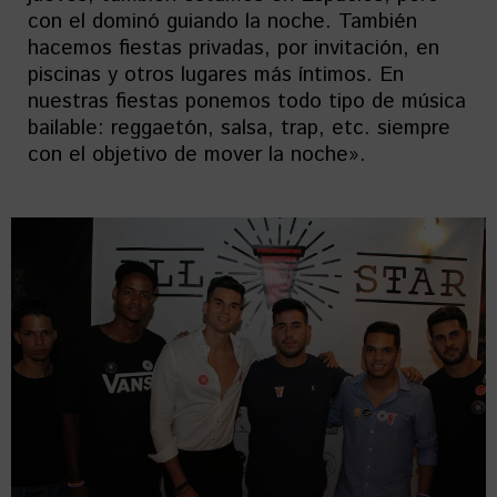
con el dominó guiando la noche. También
hacemos fiestas privadas, por invitación, en
piscinas y otros lugares más íntimos. En
nuestras fiestas ponemos todo tipo de música
bailable: reggaetón, salsa, trap, etc. siempre
con el objetivo de mover la noche».