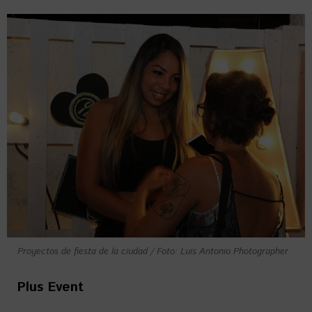
Proyectos de fiesta de la ciudad / Foto: Luis Antonio Photographer
Plus Event