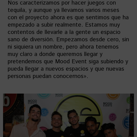
Nos caracterizamos por hacer juegos con
tequila, y aunque ya llevamos varios meses
con el proyecto ahora es que sentimos que ha
empezado a subir realmente. Estamos muy
contentos de llevarle a la gente un espacio
sano de diversión. Empezamos desde cero, sin
ni siquiera un nombre, pero ahora tenemos
muy claro a donde queremos llegar y
pretendemos que Mood Event siga subiendo y
pueda llegar a nuevos espacios y que nuevas
personas puedan conocernos».