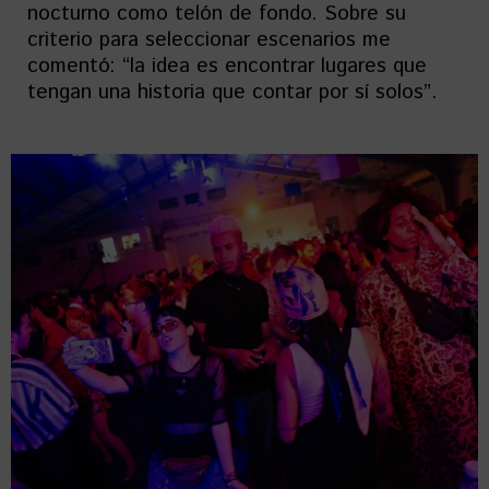
nocturno como telón de fondo. Sobre su
criterio para seleccionar escenarios me
comentó: “la idea es encontrar lugares que
tengan una historia que contar por sí solos”.