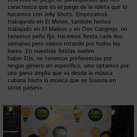
caracteriza que es el juego de la ruleta que lo
hacemos con Jelly Shots. Empezamos
trabajando en El Melen, también hemos
trabajado en El Malevo y en Don Cangrejo, no
tenemos peña fija, hacemos fiesta cada dos
semanas pero vamos rotando por todos los
bares. En nuestras fiestas suelen
haber DJs, no tenemos preferencias por
ningún género en específico, sino optamos por
una gama amplia que va desde la música
cubana hasta la música que se fusiona en
otros países».