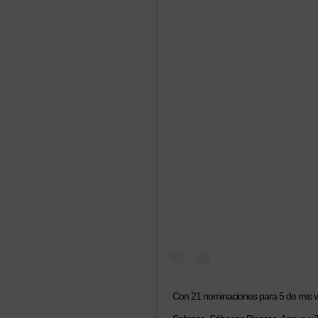
Con 21 nominaciones para 5 de mis vi