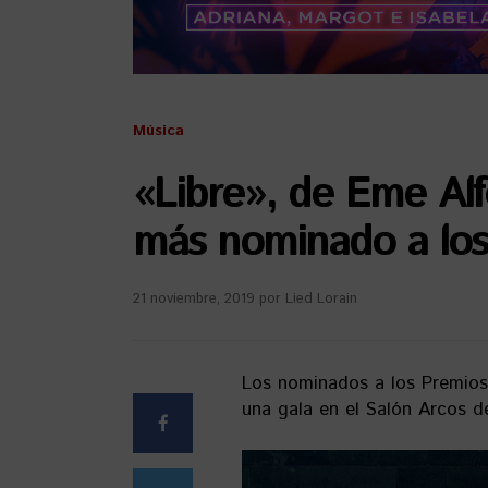
Música
«Libre», de Eme Alf
más nominado a los
21 noviembre, 2019
por
Lied Lorain
Los nominados a los Premios
una gala en el Salón Arcos d