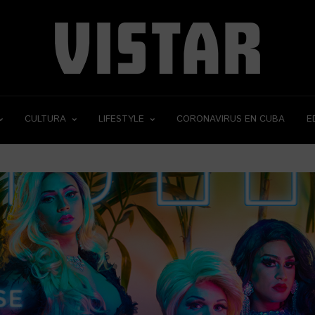
CULTURA
LIFESTYLE
CORONAVIRUS EN CUBA
E