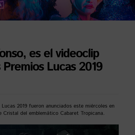
onso, es el videoclip
 Premios Lucas 2019
 Lucas 2019 fueron anunciados este miércoles en
e Cristal del emblemático Cabaret Tropicana.