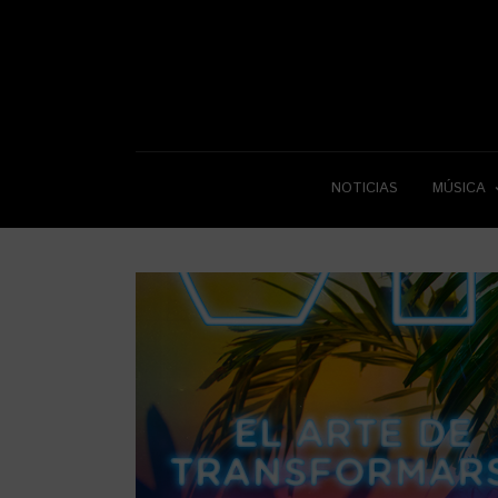
NOTICIAS
MÚSICA