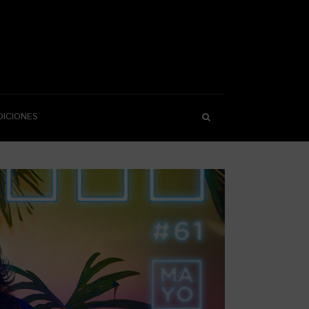
DICIONES